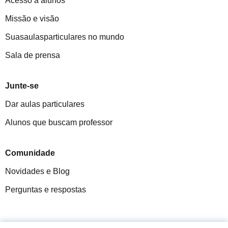
Acesso a alunos
Missão e visão
Suasaulasparticulares no mundo
Sala de prensa
Junte-se
Dar aulas particulares
Alunos que buscam professor
Comunidade
Novidades e Blog
Perguntas e respostas