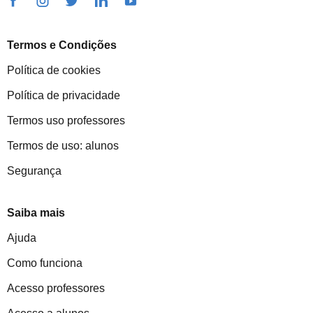
Termos e Condições
Política de cookies
Política de privacidade
Termos uso professores
Termos de uso: alunos
Segurança
Saiba mais
Ajuda
Como funciona
Acesso professores