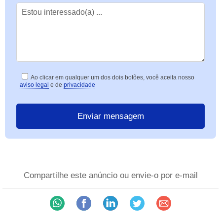
Ao clicar em qualquer um dos dois botões, você aceita nosso
aviso legal
e de
privacidade
Compartilhe este anúncio ou envie-o por e-mail