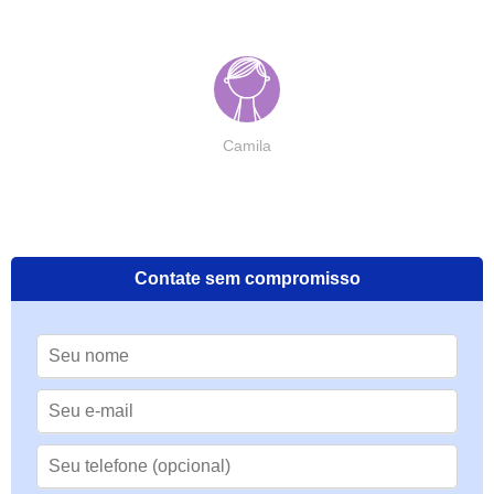
Camila
Contate sem compromisso