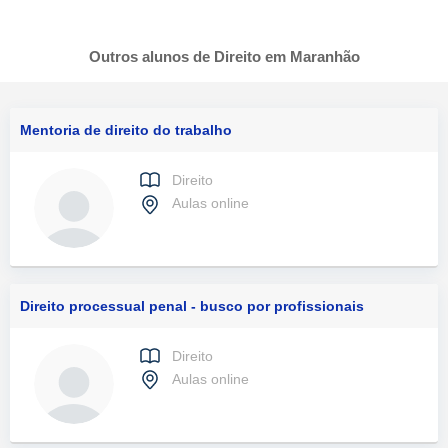
Outros alunos de Direito em Maranhão
Mentoria de direito do trabalho
Direito
Aulas online
Direito processual penal - busco por profissionais
Direito
Aulas online