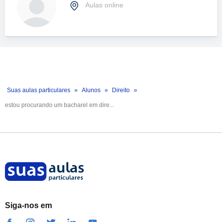
Aulas online
Suas aulas particulares
Alunos
Direito
estou procurando um bacharel em dire...
Siga-nos em