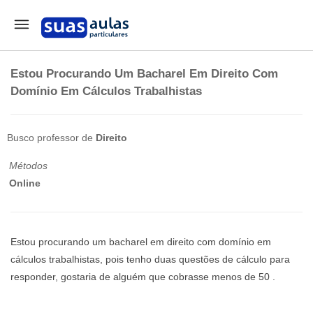
Estou Procurando Um Bacharel Em Direito Com
Domínio Em Cálculos Trabalhistas
Busco professor de
Direito
Métodos
Online
Estou procurando um bacharel em direito com domínio em
cálculos trabalhistas, pois tenho duas questões de cálculo para
responder, gostaria de alguém que cobrasse menos de 50 .