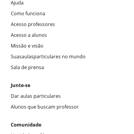
Ajuda
Como funciona
Acesso professores
Acesso a alunos
Missão e visão
Suasaulasparticulares no mundo
Sala de prensa
Junte-se
Dar aulas particulares
Alunos que buscam professor
Comunidade