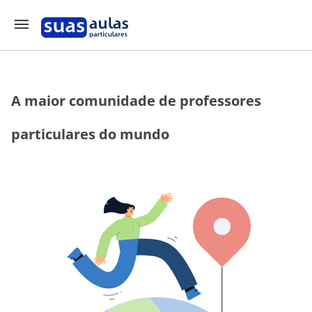
A maior comunidade de professores
particulares do mundo