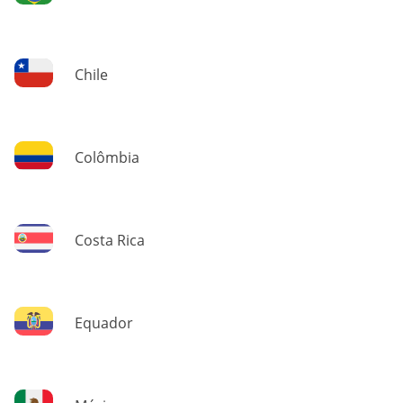
Chile
Colômbia
Costa Rica
Equador