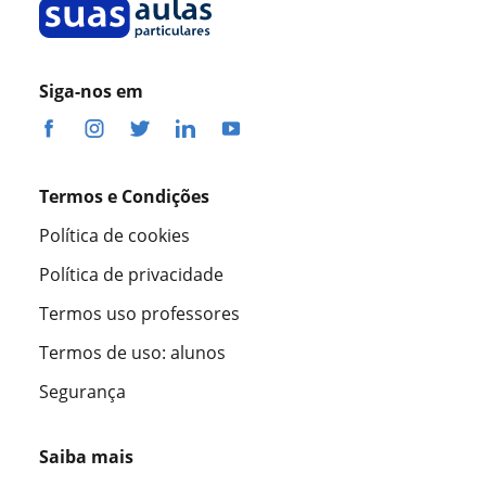
Siga-nos em
Termos e Condições
Política de cookies
Política de privacidade
Termos uso professores
Termos de uso: alunos
Segurança
Saiba mais