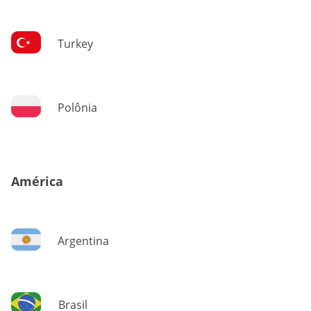
Turkey
Polônia
América
Argentina
Brasil