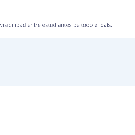
isibilidad entre estudiantes de todo el país.