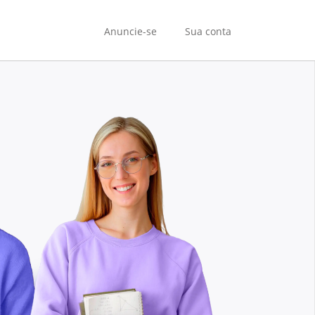
Anuncie-se
Sua conta