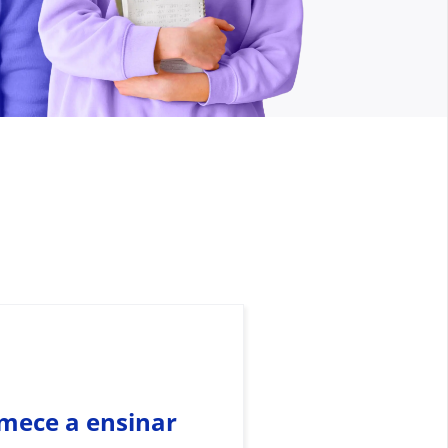
mece a ensinar