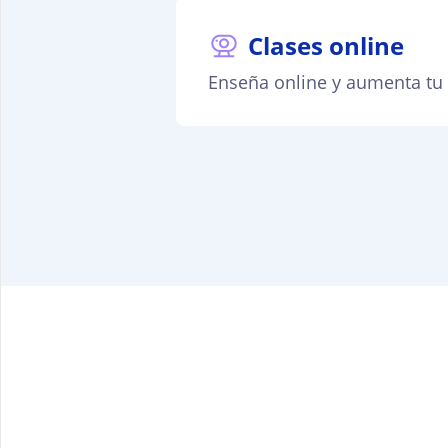
Clases online
Enseña online y aumenta tu v