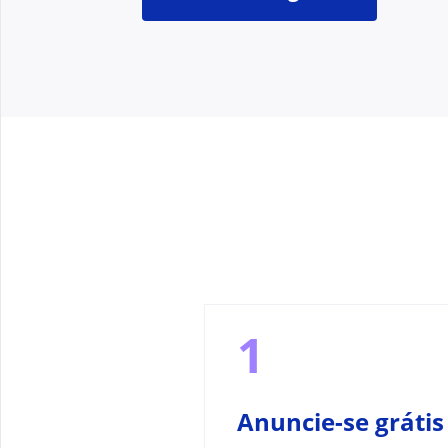
1
Anuncie-se grátis