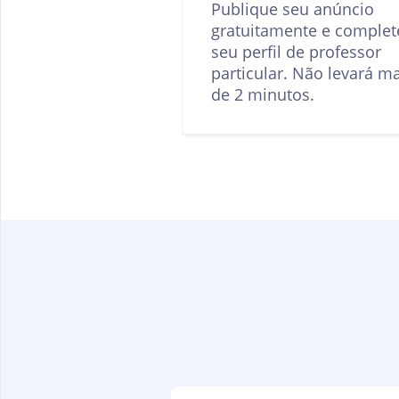
Publique seu anúncio
gratuitamente e complet
seu perfil de professor
particular. Não levará m
de 2 minutos.