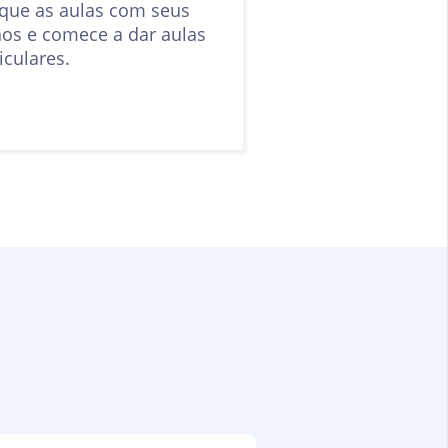
que as aulas com seus
nos e comece a dar aulas
iculares.