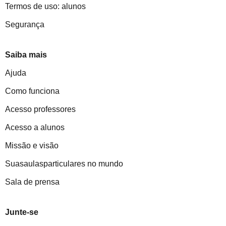
Termos de uso: alunos
Segurança
Saiba mais
Ajuda
Como funciona
Acesso professores
Acesso a alunos
Missão e visão
Suasaulasparticulares no mundo
Sala de prensa
Junte-se