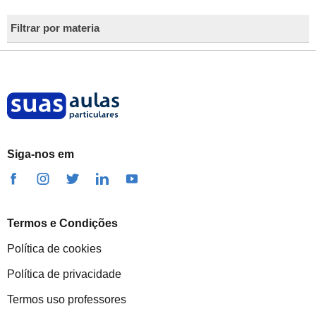
Filtrar por materia
Siga-nos em
Termos e Condições
Política de cookies
Política de privacidade
Termos uso professores