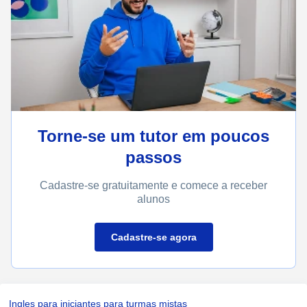
Torne-se um tutor em poucos
passos
Cadastre-se gratuitamente e comece a receber
alunos
Cadastre-se agora
Ingles para iniciantes para turmas mistas