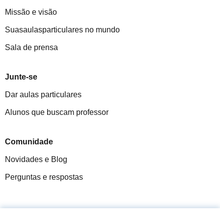
Missão e visão
Suasaulasparticulares no mundo
Sala de prensa
Junte-se
Dar aulas particulares
Alunos que buscam professor
Comunidade
Novidades e Blog
Perguntas e respostas