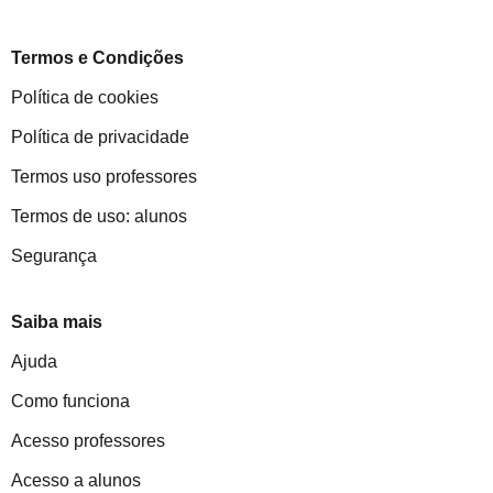
Termos e Condições
Política de cookies
Política de privacidade
Termos uso professores
Termos de uso: alunos
Segurança
Saiba mais
Ajuda
Como funciona
Acesso professores
Acesso a alunos