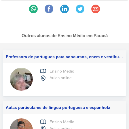
Outros alunos de Ensino Médio em Paraná
Professora de portugues para concursos, enem e vestibulares
Ensino Médio
Aulas online
Aulas particulares de língua portuguesa e espanhola
Ensino Médio
Aulas online