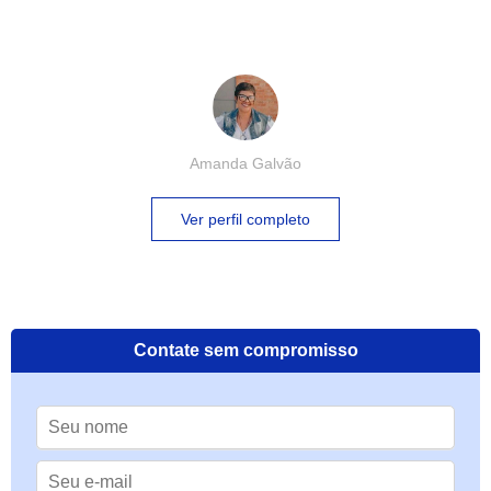
Amanda Galvão
Ver perfil completo
Contate sem compromisso