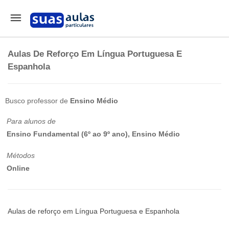
Aulas De Reforço Em Língua Portuguesa E
Espanhola
Busco professor de
Ensino Médio
Para alunos de
Ensino Fundamental (6º ao 9º ano), Ensino Médio
Métodos
Online
Aulas de reforço em Língua Portuguesa e Espanhola