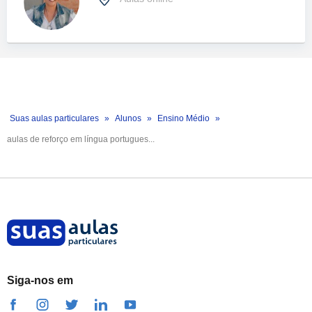
Suas aulas particulares
Alunos
Ensino Médio
aulas de reforço em língua portugues...
Siga-nos em