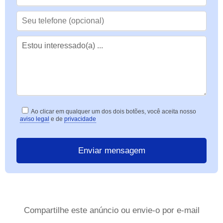
Ao clicar em qualquer um dos dois botões, você aceita nosso
aviso legal
e de
privacidade
Compartilhe este anúncio ou envie-o por e-mail