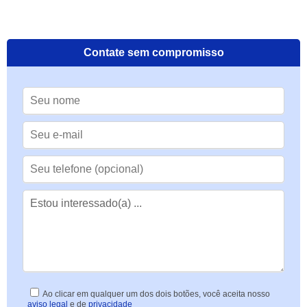
Contate sem compromisso
Ao clicar em qualquer um dos dois botões, você aceita nosso
aviso legal
e de
privacidade