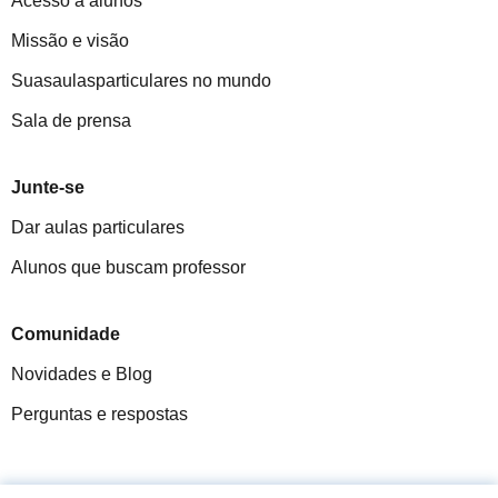
Acesso a alunos
Missão e visão
Suasaulasparticulares no mundo
Sala de prensa
Junte-se
Dar aulas particulares
Alunos que buscam professor
Comunidade
Novidades e Blog
Perguntas e respostas