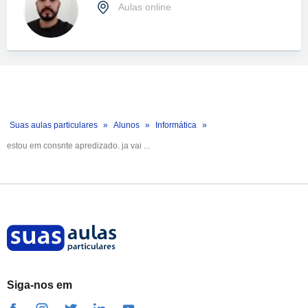
Aulas online
Suas aulas particulares
Alunos
Informática
estou em consnte apredizado. ja vai ...
Siga-nos em