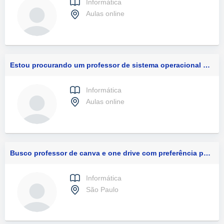
Informática
Aulas online
Estou procurando um professor de sistema operacional mac ios
Informática
Aulas online
Busco professor de canva e one drive com preferência para aulas presenciais
Informática
São Paulo