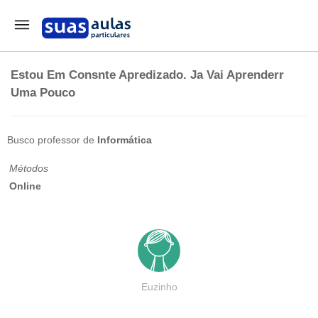
Estou Em Consnte Apredizado. Ja Vai Aprenderr
Uma Pouco
Busco professor de
Informática
Métodos
Online
Euzinho