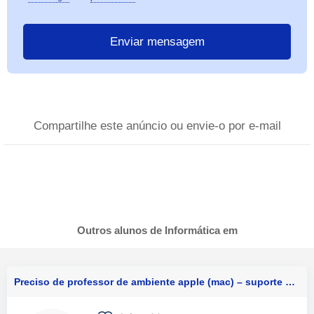
Compartilhe este anúncio ou envie-o por e-mail
Outros alunos de Informática em
Preciso de professor de ambiente apple (mac) – suporte prático