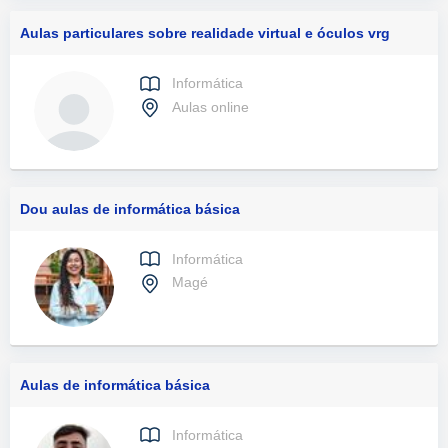
Aulas particulares sobre realidade virtual e óculos vrg
Informática
Aulas online
Dou aulas de informática básica
Informática
Magé
Aulas de informática básica
Informática