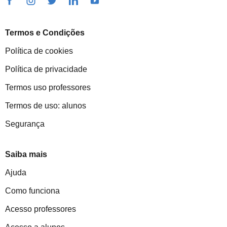
Termos e Condições
Política de cookies
Política de privacidade
Termos uso professores
Termos de uso: alunos
Segurança
Saiba mais
Ajuda
Como funciona
Acesso professores