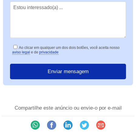
Ao clicar em qualquer um dos dois botões, você aceita nosso
aviso legal
e de
privacidade
Compartilhe este anúncio ou envie-o por e-mail