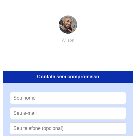
Wilson
Contate sem compromisso