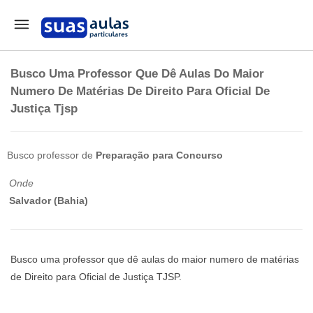
Busco Uma Professor Que Dê Aulas Do Maior
Numero De Matérias De Direito Para Oficial De
Justiça Tjsp
Busco professor de
Preparação para Concurso
Onde
Salvador (Bahia)
Busco uma professor que dê aulas do maior numero de matérias
de Direito para Oficial de Justiça TJSP.