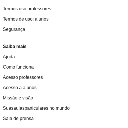
Termos uso professores
Termos de uso: alunos
Segurança
Saiba mais
Ajuda
Como funciona
Acesso professores
Acesso a alunos
Missão e visão
Suasaulasparticulares no mundo
Sala de prensa