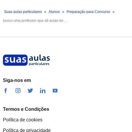
Suas aulas particulares
Alunos
Preparação para Concurso
busco uma professor que dê aulas do ...
Siga-nos em
Termos e Condições
Política de cookies
Política de privacidade