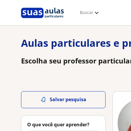
Buscar
Aulas particulares e p
Escolha seu professor particula
Salvar pesquisa
O que você quer aprender?