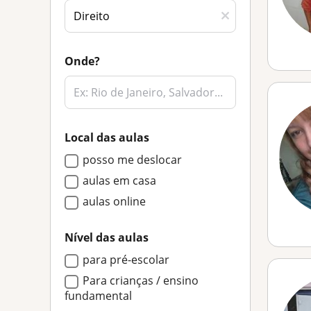
Onde?
Local das aulas
posso me deslocar
aulas em casa
aulas online
Nível das aulas
para pré-escolar
Para crianças / ensino
fundamental