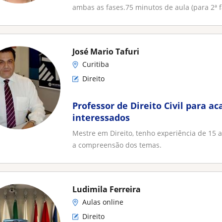
ambas as fases.75 minutos de aula (para 2ª fa
José Mario Tafuri
Curitiba
Direito
Professor de Direito Civil para a
interessados
Mestre em Direito, tenho experiência de 15 
a compreensão dos temas.
Ludimila Ferreira
Aulas online
Direito