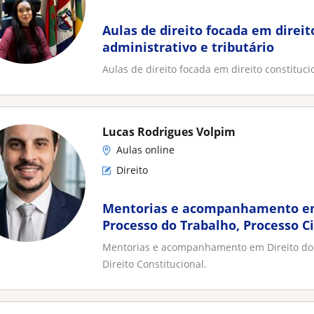
Aulas de direito focada em direit
administrativo e tributário
Aulas de direito focada em direito constitucio
Lucas Rodrigues Volpim
Aulas online
Direito
Mentorias e acompanhamento em 
Processo do Trabalho, Processo Civ
Constitucional
Mentorias e acompanhamento em Direito do T
Direito Constitucional.