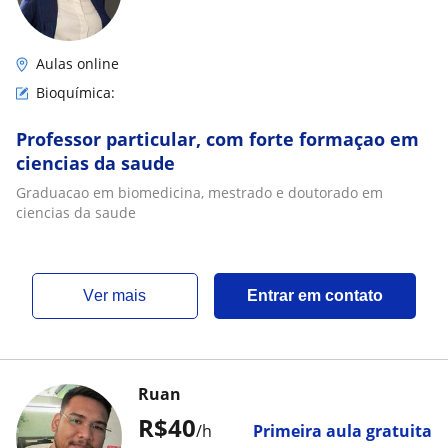
Aulas online
Bioquímica:
Professor particular, com forte formaçao em
ciencias da saude
Graduacao em biomedicina, mestrado e doutorado em
ciencias da saude
ver mais
Entrar em contato
Ruan
R$40
/h
Primeira aula gratuita