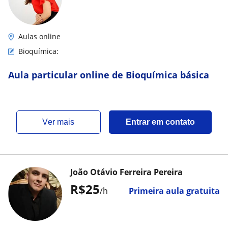
Aulas online
Bioquímica:
Aula particular online de Bioquímica básica
ver mais
Entrar em contato
João Otávio Ferreira Pereira
R$25
/h
Primeira aula gratuita