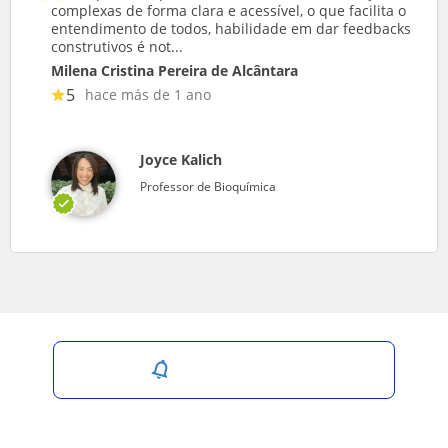
complexas de forma clara e acessível, o que facilita o
entendimento de todos, habilidade em dar feedbacks
construtivos é not...
Milena Cristina Pereira de Alcântara
5
hace más de 1 ano
Joyce Kalich
Professor de Bioquímica
Salvar pesquisa