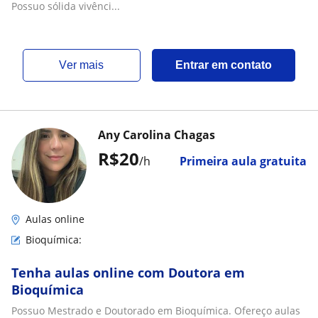
Possuo sólida vivênci...
ver mais
Entrar em contato
Any Carolina Chagas
R$20
/h
Primeira aula gratuita
Aulas online
Bioquímica:
Tenha aulas online com Doutora em
Bioquímica
Possuo Mestrado e Doutorado em Bioquímica. Ofereço aulas