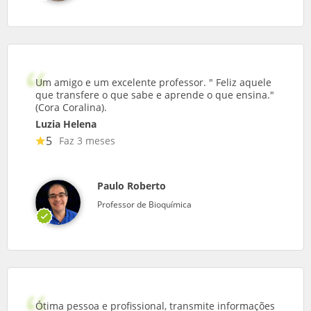
Um amigo e um excelente professor. " Feliz aquele
que transfere o que sabe e aprende o que ensina."
(Cora Coralina).
Luzia Helena
5
Faz 3 meses
Paulo Roberto
Professor de Bioquímica
Ótima pessoa e profissional, transmite informações