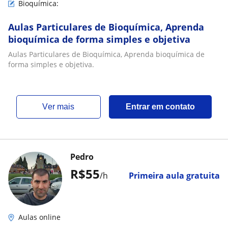
Bioquímica:
Aulas Particulares de Bioquímica, Aprenda
bioquímica de forma simples e objetiva
Aulas Particulares de Bioquímica, Aprenda bioquímica de
forma simples e objetiva.
ver mais
Entrar em contato
Pedro
R$55
/h
Primeira aula gratuita
Aulas online