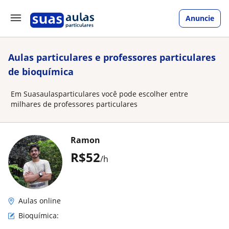
Anuncie
Aulas particulares e professores particulares
de bioquímica
Em Suasaulasparticulares você pode escolher entre
milhares de professores particulares
Ramon
R$52
/h
Aulas online
Bioquímica: