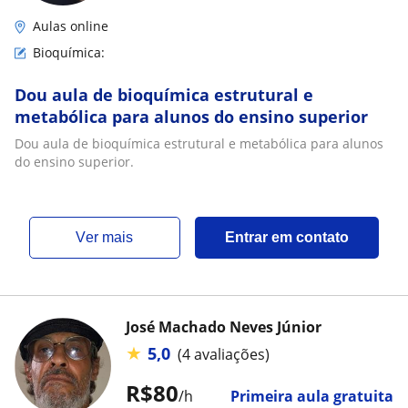
Aulas online
Bioquímica:
Dou aula de bioquímica estrutural e
metabólica para alunos do ensino superior
Dou aula de bioquímica estrutural e metabólica para alunos
do ensino superior.
ver mais
Entrar em contato
José Machado Neves Júnior
★
5,0
(4 avaliações)
R$80
/h
Primeira aula gratuita