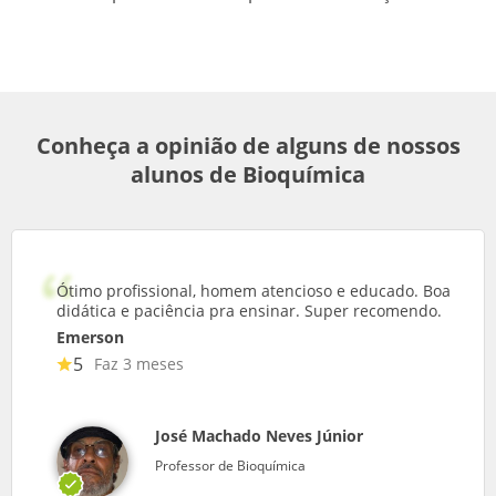
Conheça a opinião de alguns de nossos
alunos de Bioquímica
Ótimo profissional, homem atencioso e educado. Boa
didática e paciência pra ensinar. Super recomendo.
Emerson
5
Faz 3 meses
José Machado Neves Júnior
Professor de Bioquímica