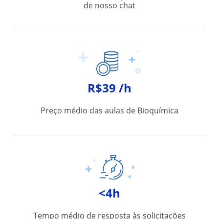
de nosso chat
R$39 /h
Preço médio das aulas de Bioquímica
<4h
Tempo médio de resposta às solicitações