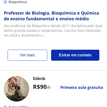
Bioquímica:
Professor de Biologia, Bioquímica e Química
do ensino fundamental e ensino médio
Sou professor de Bioquímica desde 2017, disciplina pela qual
tenho grande paixão e compromisso. Concluí meu mestrado
em 2024 e atualmente e...
ver mais
Entrar em contato
Diênik
R$90
/h
Primeira aula gratuita
Aulas online