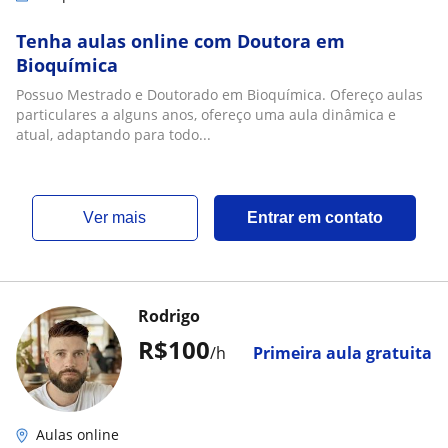
Tenha aulas online com Doutora em
Bioquímica
Possuo Mestrado e Doutorado em Bioquímica. Ofereço aulas
particulares a alguns anos, ofereço uma aula dinâmica e
atual, adaptando para todo...
ver mais
Entrar em contato
Rodrigo
R$100
/h
Primeira aula gratuita
Aulas online