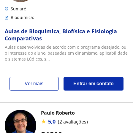
Sumaré
Bioquímica:
Aulas de Bioquímica, Biofísica e Fisiologia
Comparativas
Aulas desenvolvidas de acordo com o programa desejado, ou
o interesse do aluno, baseadas em dinamismo, aplicabilidade
e sistemas Lúdicos, s...
ver mais
Entrar em contato
Paulo Roberto
★
5,0
(2 avaliações)