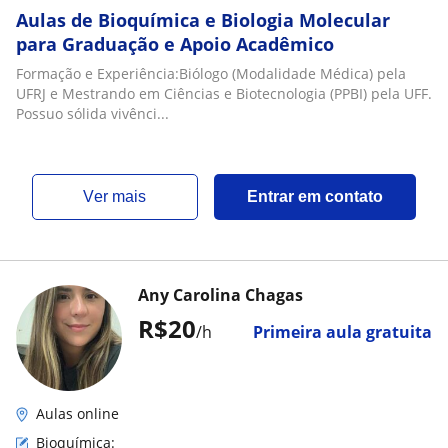
Aulas de Bioquímica e Biologia Molecular
para Graduação e Apoio Acadêmico
Formação e Experiência:Biólogo (Modalidade Médica) pela
UFRJ e Mestrando em Ciências e Biotecnologia (PPBI) pela UFF.
Possuo sólida vivênci...
ver mais
Entrar em contato
Any Carolina Chagas
R$20
/h
Primeira aula gratuita
Aulas online
Bioquímica: