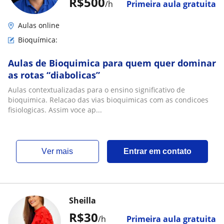
R$500
/h
Primeira aula gratuita
Aulas online
Bioquímica:
Aulas de Bioquimica para quem quer dominar
as rotas “diabolicas”
Aulas contextualizadas para o ensino significativo de
bioquimica. Relacao das vias bioquimicas com as condicoes
fisiologicas. Assim voce ap...
ver mais
Entrar em contato
Sheilla
R$30
/h
Primeira aula gratuita