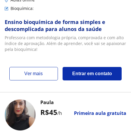
Bioquímica:
Ensino bioquímica de forma simples e
descomplicada para alunos da saúde
Professora com metodologia própria, comprovada e com alto
índice de aprovação. Além de aprender, você vai se apaixonar
pela bioquímica!
ver mais
Entrar em contato
Paula
R$45
/h
Primeira aula gratuita