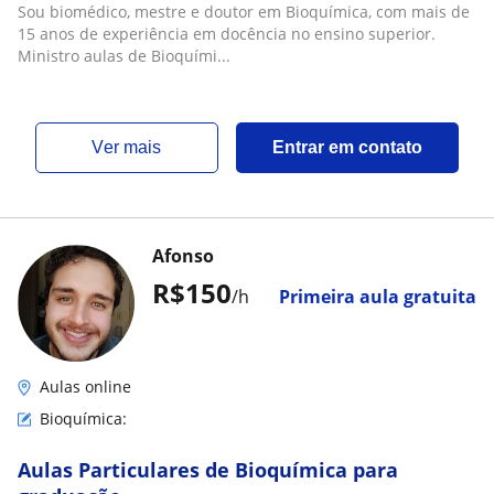
Sou biomédico, mestre e doutor em Bioquímica, com mais de
15 anos de experiência em docência no ensino superior.
Ministro aulas de Bioquími...
ver mais
Entrar em contato
Afonso
R$150
/h
Primeira aula gratuita
Aulas online
Bioquímica:
Aulas Particulares de Bioquímica para