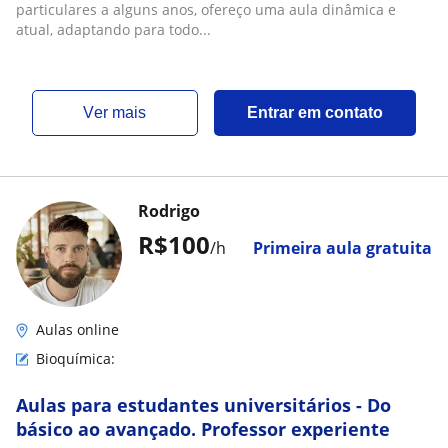
particulares a alguns anos, ofereço uma aula dinâmica e
atual, adaptando para todo...
ver mais
Entrar em contato
Rodrigo
R$100
/h
Primeira aula gratuita
Aulas online
Bioquímica:
Aulas para estudantes universitários - Do
básico ao avançado. Professor experiente