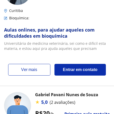
Curitiba
Bioquímica:
Aulas onlines, para ajudar aqueles com
dificuldades em bioquímica
Universitária de medicina veterinária, sei como e dificil esta
materia, e estou aqui pra ajuda aqueles que precisam
ver mais
Entrar em contato
Gabriel Pavani Nunes de Souza
★
5,0
(2 avaliações)
R$20