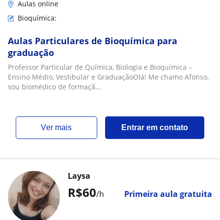
Aulas online
Bioquímica:
Aulas Particulares de Bioquímica para
graduação
Professor Particular de Química, Biologia e Bioquímica –
Ensino Médio, Vestibular e GraduaçãoOlá! Me chamo Afonso,
sou biomédico de formaçã...
ver mais
Entrar em contato
Laysa
R$60
/h
Primeira aula gratuita