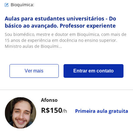
Bioquímica:
Aulas para estudantes universitários - Do
básico ao avançado. Professor experiente
Sou biomédico, mestre e doutor em Bioquímica, com mais de
15 anos de experiência em docência no ensino superior.
Ministro aulas de Bioquími...
ver mais
Entrar em contato
Afonso
R$150
/h
Primeira aula gratuita