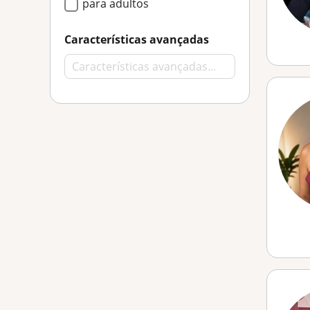
para adultos
Características avançadas