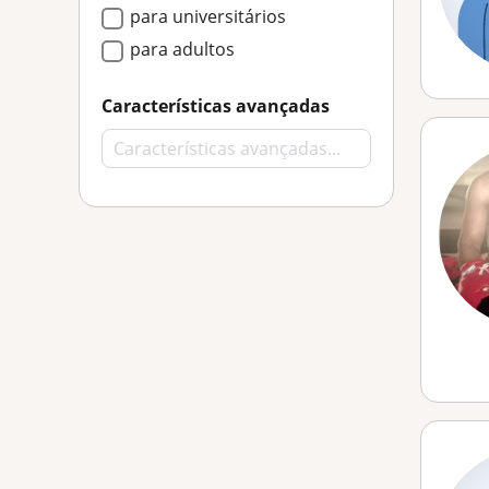
para universitários
para adultos
Características avançadas