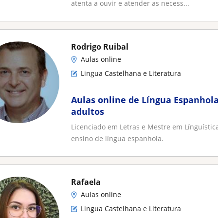
atenta a ouvir e atender as necess...
Rodrigo Ruibal
Aulas online
Lingua Castelhana e Literatura
Aulas online de Língua Espanhola
adultos
Licenciado em Letras e Mestre em Línguístic
ensino de língua espanhola.
Rafaela
Aulas online
Lingua Castelhana e Literatura