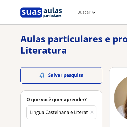
Buscar
Aulas particulares e pr
Literatura
Salvar pesquisa
O que você quer aprender?