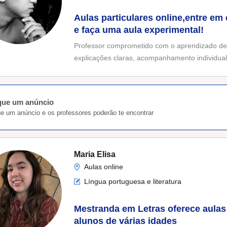
Aulas particulares online,entre e
e faça uma aula experimental!
Professor comprometido com o aprendizado de 
explicações claras, acompanhamento individual 
que um anúncio
ue um anúncio e os professores poderão te encontrar
Maria Elisa
Aulas online
Língua portuguesa e literatura
Mestranda em Letras oferece aulas 
alunos de várias idades