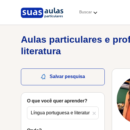
Buscar
Aulas particulares e pr
literatura
Salvar pesquisa
O que você quer aprender?