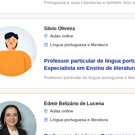
Portuguesa e suas Literaturas e também foco e
Silvio Oliveira
Aulas online
Língua portuguesa e literatura
Professor particular de língua portu
Especialista em Ensino de literatur
Professor particular de língua portuguesa e liter
Edmir Belizário de Lucena
Aulas online
Língua portuguesa e literatura