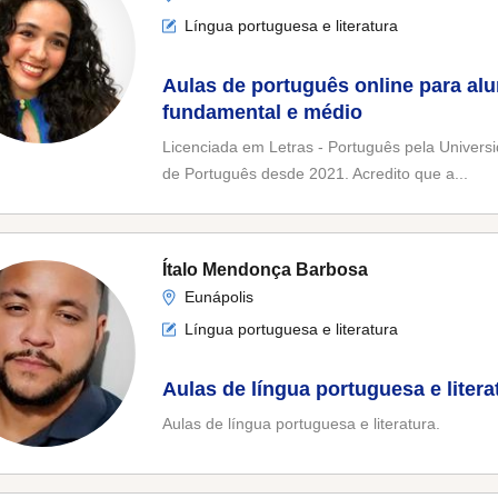
Língua portuguesa e literatura
Aulas de português online para al
fundamental e médio
Licenciada em Letras - Português pela Univers
de Português desde 2021. Acredito que a...
Ítalo Mendonça Barbosa
Eunápolis
Língua portuguesa e literatura
Aulas de língua portuguesa e litera
Aulas de língua portuguesa e literatura.