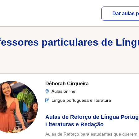
Dar aulas p
ofessores particulares de Lín
Déborah Cirqueira
Aulas online
Língua portuguesa e literatura
Aulas de Reforço de Língua Portu
Literaturas e Redação
Aulas de Reforço para estudantes que querem