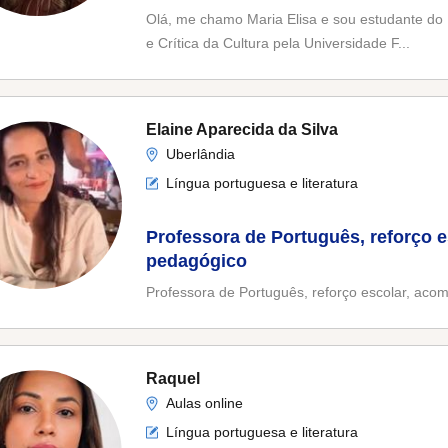
Olá, me chamo Maria Elisa e sou estudante do
e Crítica da Cultura pela Universidade F...
Elaine Aparecida da Silva
Uberlândia
Língua portuguesa e literatura
Professora de Português, reforço 
pedagógico
Professora de Português, reforço escolar, ac
Raquel
Aulas online
Língua portuguesa e literatura