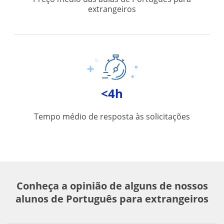
extrangeiros
<4h
Tempo médio de resposta às solicitações
Conheça a opinião de alguns de nossos
alunos de Português para extrangeiros