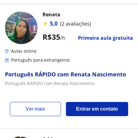
Renata
★
5,0
(2 avaliações)
R$35
/h
Primeira aula gratuita
Aulas online
Português para extrangeiros
Português RÁPIDO com Renata Nascimento
Português RÁPIDO com Renata Nascimento.
ver mais
Entrar em contato