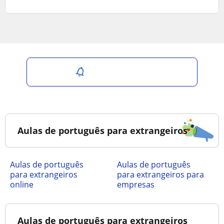
Salvar pesquisa
Aulas de português para extrangeiros
Aulas de português
Aulas de português
para extrangeiros
para extrangeiros para
online
empresas
Aulas de português para extrangeiros