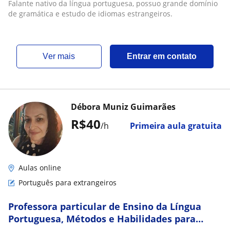
Falante nativo da língua portuguesa, possuo grande domínio
de gramática e estudo de idiomas estrangeiros.
ver mais
Entrar em contato
Débora Muniz Guimarães
R$40
/h
Primeira aula gratuita
Aulas online
Português para extrangeiros
Professora particular de Ensino da Língua
Portuguesa, Métodos e Habilidades para