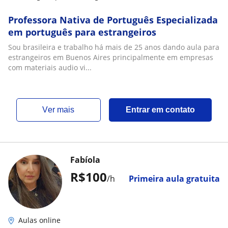
Professora Nativa de Português Especializada
em português para estrangeiros
Sou brasileira e trabalho há mais de 25 anos dando aula para
estrangeiros em Buenos Aires principalmente em empresas
com materiais audio vi...
ver mais
Entrar em contato
Fabíola
R$100
/h
Primeira aula gratuita
Aulas online