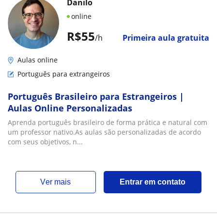
Danilo
online
R$55
/h
Primeira aula gratuita
Aulas online
Português para extrangeiros
Português Brasileiro para Estrangeiros |
Aulas Online Personalizadas
Aprenda português brasileiro de forma prática e natural com
um professor nativo.As aulas são personalizadas de acordo
com seus objetivos, n...
ver mais
Entrar em contato