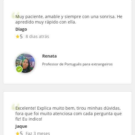
Muy paciente, amable y siempre con una sonrisa. He
apredido muy rápido con ella.
Diago
5
8 dias atrás
Renata
Professor de Português para extrangeiros
Excelente! Explica muito bem, tirou minhas dúvidas,
fora que foi muito atenciosa com cada pergunta que
fiz! Eu indico!
Jaque
5
Faz 3 meses