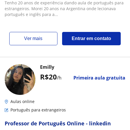
Tenho 20 anos de experiência dando aula de português para
estrangeiros. Morei 20 anos na Argentina onde lecionava
português e inglês para a...
ver mais
Entrar em contato
Emilly
R$20
/h
Primeira aula gratuita
Aulas online
Português para extrangeiros
Professor de Português Online - linkedin