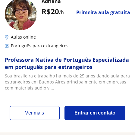
Adriana
R$20
/h
Primeira aula gratuita
Aulas online
Português para extrangeiros
Professora Nativa de Português Especializada
em português para estrangeiros
Sou brasileira e trabalho há mais de 25 anos dando aula para
estrangeiros em Buenos Aires principalmente em empresas
com materiais audio vi...
ver mais
Entrar em contato