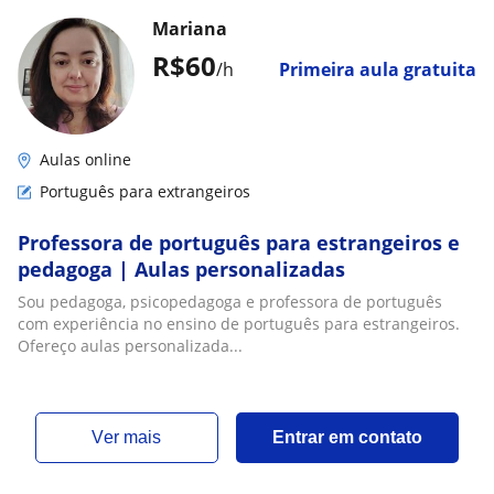
Mariana
R$60
/h
Primeira aula gratuita
Aulas online
Português para extrangeiros
Professora de português para estrangeiros e
pedagoga | Aulas personalizadas
Sou pedagoga, psicopedagoga e professora de português
com experiência no ensino de português para estrangeiros.
Ofereço aulas personalizada...
ver mais
Entrar em contato