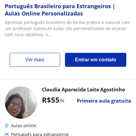
Português Brasileiro para Estrangeiros |
Aulas Online Personalizadas
Aprenda português brasileiro de forma prática e natural com
um professor nativo.As aulas são personalizadas de acordo
com seus objetivos, n...
ver mais
Entrar em contato
Claudia Aparecida Leite Agostinho
R$55
/h
Primeira aula gratuita
Aulas online
Português para extrangeiros