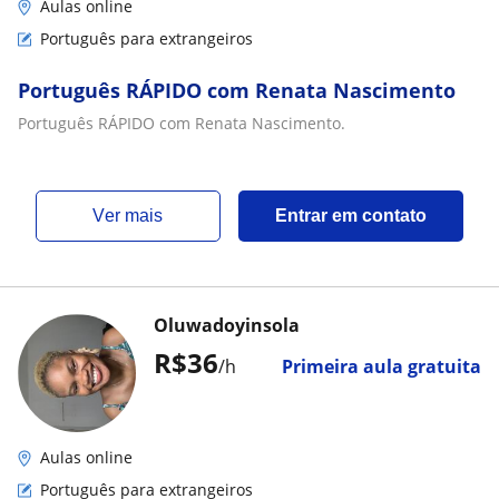
Aulas online
Português para extrangeiros
Português RÁPIDO com Renata Nascimento
Português RÁPIDO com Renata Nascimento.
ver mais
Entrar em contato
Oluwadoyinsola
R$36
/h
Primeira aula gratuita
Aulas online
Português para extrangeiros