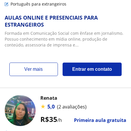
Português para extrangeiros
AULAS ONLINE E PRESENCIAIS PARA
ESTRANGEIROS
Formada em Comunicação Social com ênfase em jornalismo.
Possuo conhecimento em mídia online, produção de
conteúdo, assessoria de imprensa e...
ver mais
Entrar em contato
Renata
★
5,0
(2 avaliações)
R$35
/h
Primeira aula gratuita