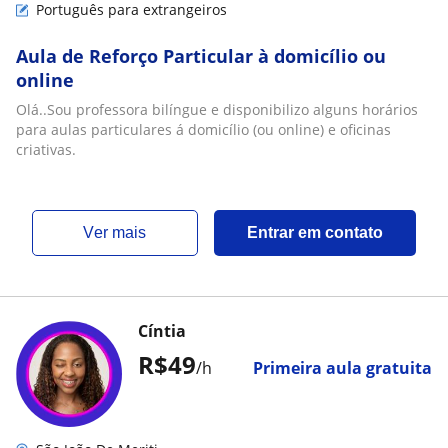
Português para extrangeiros
Aula de Reforço Particular à domicílio ou
online
Olá..Sou professora bilíngue e disponibilizo alguns horários
para aulas particulares á domicílio (ou online) e oficinas
criativas.
ver mais
Entrar em contato
Cíntia
R$49
/h
Primeira aula gratuita