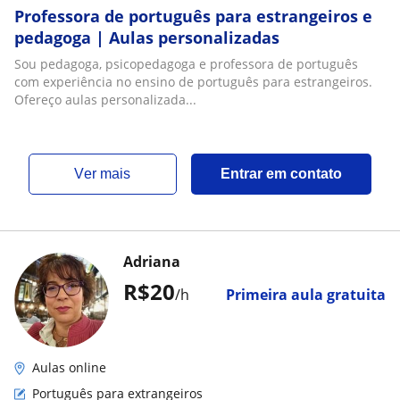
Professora de português para estrangeiros e
pedagoga | Aulas personalizadas
Sou pedagoga, psicopedagoga e professora de português
com experiência no ensino de português para estrangeiros.
Ofereço aulas personalizada...
ver mais
Entrar em contato
Adriana
R$20
/h
Primeira aula gratuita
Aulas online
Português para extrangeiros