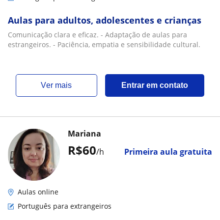
Aulas para adultos, adolescentes e crianças
Comunicação clara e eficaz. - Adaptação de aulas para
estrangeiros. - Paciência, empatia e sensibilidade cultural.
ver mais
Entrar em contato
Mariana
R$60
/h
Primeira aula gratuita
Aulas online
Português para extrangeiros