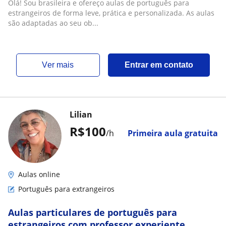
Olá! Sou brasileira e ofereço aulas de português para
estrangeiros de forma leve, prática e personalizada. As aulas
são adaptadas ao seu ob...
ver mais
Entrar em contato
Lilian
R$100
/h
Primeira aula gratuita
Aulas online
Português para extrangeiros
Aulas particulares de português para
estrangeiros com professor experiente