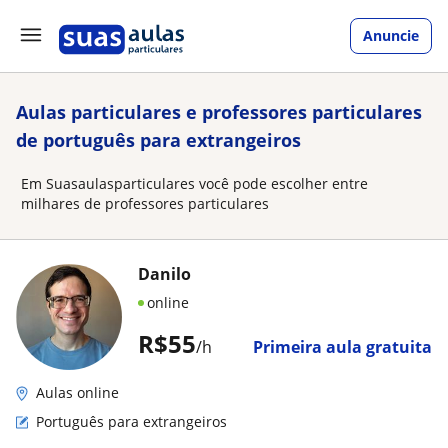
Anuncie
Aulas particulares e professores particulares
de português para extrangeiros
Em Suasaulasparticulares você pode escolher entre
milhares de professores particulares
Danilo
online
R$55
/h
Primeira aula gratuita
Aulas online
Português para extrangeiros