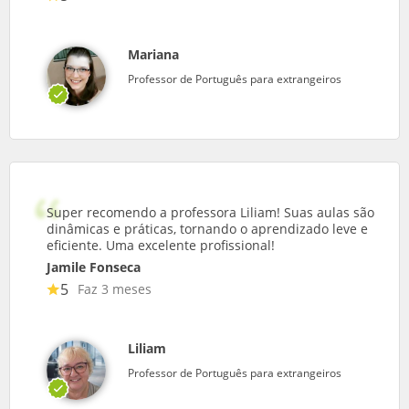
Mariana
Professor de Português para extrangeiros
Super recomendo a professora Liliam! Suas aulas são
dinâmicas e práticas, tornando o aprendizado leve e
eficiente. Uma excelente profissional!
Jamile Fonseca
5
Faz 3 meses
Liliam
Professor de Português para extrangeiros