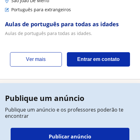
São João De Meriti
Português para extrangeiros
Aulas de português para todas as idades
Aulas de português para todas as idades.
ver mais
Entrar em contato
Publique um anúncio
Publique um anúncio e os professores poderão te
encontrar
Publicar anúncio