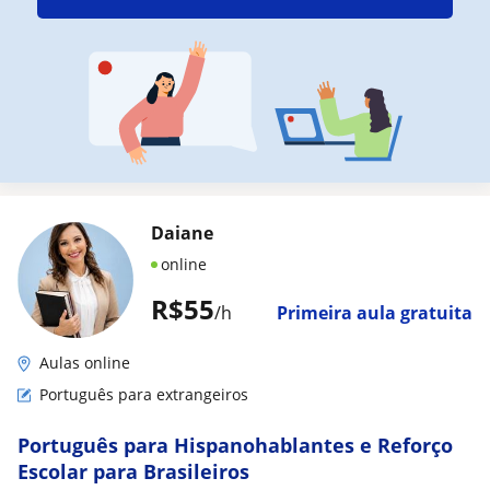
Daiane
online
R$55
/h
Primeira aula gratuita
Aulas online
Português para extrangeiros
Português para Hispanohablantes e Reforço
Escolar para Brasileiros