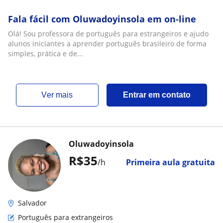
Fala fácil com Oluwadoyinsola em on-line
Olá! Sou professora de português para estrangeiros e ajudo
alunos iniciantes a aprender português brasileiro de forma
simples, prática e de...
ver mais
Entrar em contato
Oluwadoyinsola
R$35
/h
Primeira aula gratuita
Salvador
Português para extrangeiros