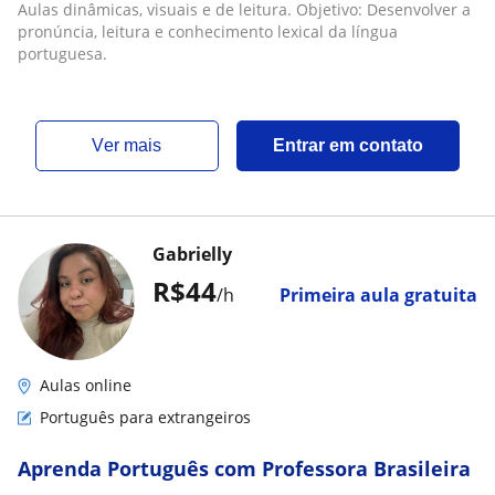
Aulas dinâmicas, visuais e de leitura. Objetivo: Desenvolver a
pronúncia, leitura e conhecimento lexical da língua
portuguesa.
ver mais
Entrar em contato
Gabrielly
R$44
/h
Primeira aula gratuita
Aulas online
Português para extrangeiros
Aprenda Português com Professora Brasileira