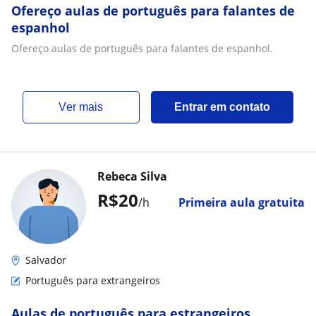
Ofereço aulas de português para falantes de
espanhol
Ofereço aulas de português para falantes de espanhol.
ver mais
Entrar em contato
Rebeca Silva
R$20
/h
Primeira aula gratuita
Salvador
Português para extrangeiros
Aulas de português para estrangeiros