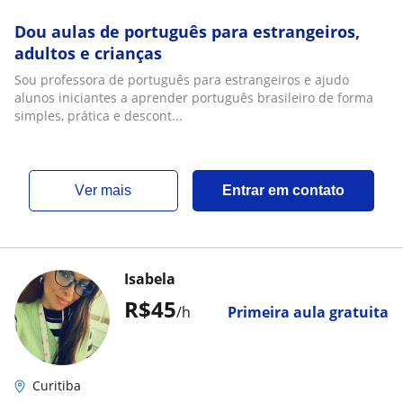
Dou aulas de português para estrangeiros,
adultos e crianças
Sou professora de português para estrangeiros e ajudo
alunos iniciantes a aprender português brasileiro de forma
simples, prática e descont...
ver mais
Entrar em contato
Isabela
R$45
/h
Primeira aula gratuita
Curitiba