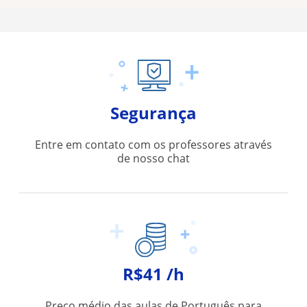
Segurança
Entre em contato com os professores através
de nosso chat
R$41 /h
Preço médio das aulas de Português para