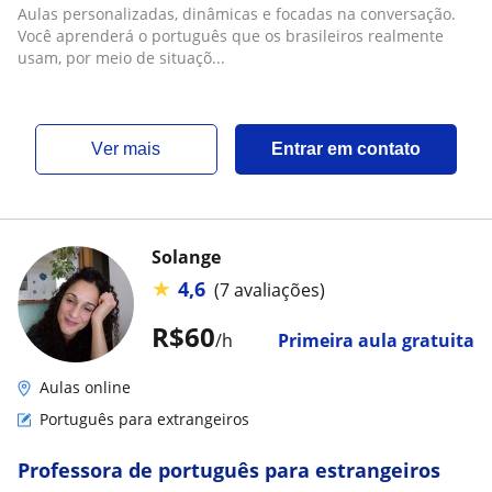
Aulas personalizadas, dinâmicas e focadas na conversação.
Você aprenderá o português que os brasileiros realmente
usam, por meio de situaçõ...
ver mais
Entrar em contato
Solange
★
4,6
(7 avaliações)
R$60
/h
Primeira aula gratuita
Aulas online
Português para extrangeiros
Professora de português para estrangeiros