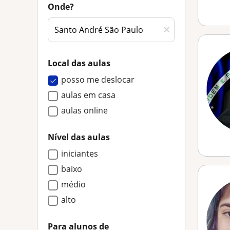
Onde?
Local das aulas
posso me deslocar
aulas em casa
aulas online
Nível das aulas
iniciantes
baixo
médio
alto
Para alunos de