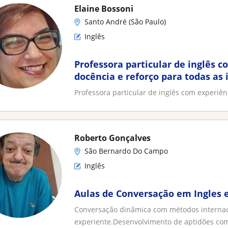
Elaine Bossoni
Santo André (São Paulo)
Inglês
Professora particular de inglês 
docência e reforço para todas as 
Professora particular de inglês com experiên
Roberto Gonçalves
São Bernardo Do Campo
Inglês
Aulas de Conversação em Ingles 
Conversação dinâmica com métodos internaci
experiente.Desenvolvimento de aptidões como 