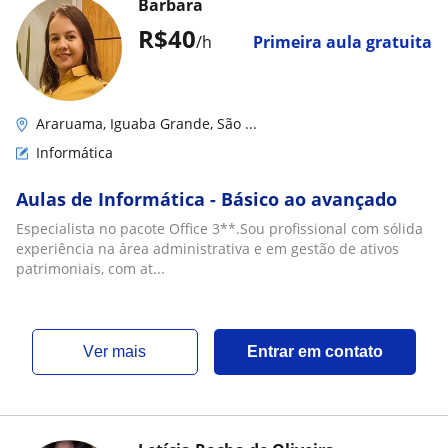
Barbara
R$40
/h
Primeira aula gratuita
Araruama, Iguaba Grande, São ...
Informática
Aulas de Informática - Básico ao avançado
Especialista no pacote Office 3**.Sou profissional com sólida
experiência na área administrativa e em gestão de ativos
patrimoniais, com at...
ver mais
Entrar em contato