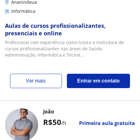
Ananindeua
Informática
Aulas de cursos profissionalizantes,
presenciais e online
Profissional com experiência como tutora e instrutora de
cursos profissionalizantes nas áreas de Saúde,
Administração, Informática e Tecnol...
ver mais
Entrar em contato
João
R$50
/h
Primeira aula gratuita