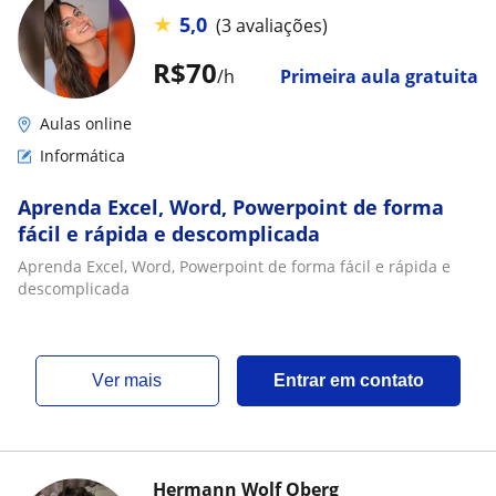
★
5,0
(3 avaliações)
R$70
/h
Primeira aula gratuita
Aulas online
Informática
Aprenda Excel, Word, Powerpoint de forma
fácil e rápida e descomplicada
Aprenda Excel, Word, Powerpoint de forma fácil e rápida e
descomplicada
ver mais
Entrar em contato
Hermann Wolf Oberg