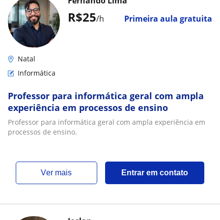
Fernando Lima
R$25
/h
Primeira aula gratuita
Natal
Informática
Professor para informática geral com ampla
experiência em processos de ensino
Professor para informática geral com ampla experiência em
processos de ensino.
ver mais
Entrar em contato