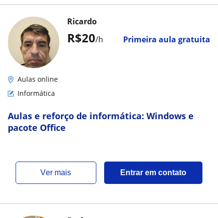
Ricardo
R$20
/h
Primeira aula gratuita
Aulas online
Informática
Aulas e reforço de informática: Windows e
pacote Office
ver mais
Entrar em contato