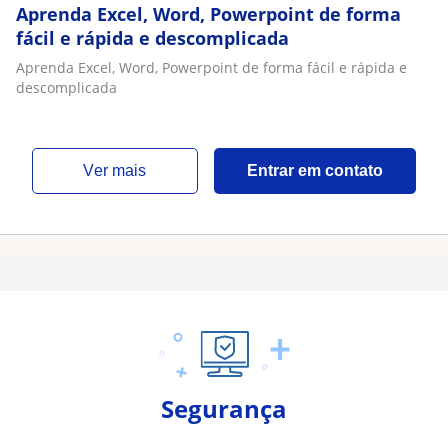
Aprenda Excel, Word, Powerpoint de forma
fácil e rápida e descomplicada
Aprenda Excel, Word, Powerpoint de forma fácil e rápida e
descomplicada
ver mais
Entrar em contato
Segurança