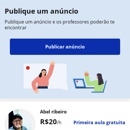
Publique um anúncio
Publique um anúncio e os professores poderão te
encontrar
Publicar anúncio
Abel ribeiro
R$20
/h
Primeira aula gratuita