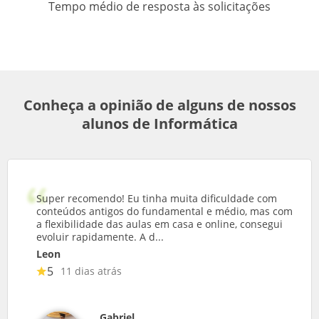
Tempo médio de resposta às solicitações
Conheça a opinião de alguns de nossos
alunos de Informática
Super recomendo! Eu tinha muita dificuldade com
conteúdos antigos do fundamental e médio, mas com
a flexibilidade das aulas em casa e online, consegui
evoluir rapidamente. A d...
Leon
5
11 dias atrás
Gabriel