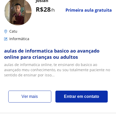
Joslan
R$28
/h
Primeira aula gratuita
Catu
Informática
aulas de informatica basico ao avançado
online para crianças ou adultos
aulas de informatica online, te ensinarei do basico ao
avançado meu conhecimento, eu sou totalmente paciente no
sentido de ensinar por isso...
ver mais
Entrar em contato