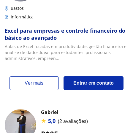
Bastos
Informática
Excel para empresas e controle financeiro do
básico ao avançado
Aulas de Excel focadas em produtividade, gestão financeira e
análise de dados.Ideal para estudantes, profissionais
administrativos, empreen...
ver mais
Entrar em contato
Gabriel
★
5,0
(2 avaliações)