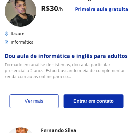
R$30
/h
Primeira aula gratuita
Itacaré
Informática
Dou aula de informática e inglês para adultos
Formado em análise de sistemas, dou aula particular
presencial a 2 anos. Estou buscando meia de complementar
renda com aulas online para co...
ver mais
Entrar em contato
Fernando Silva