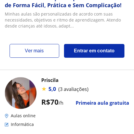
de Forma Fácil, Prática e Sem Complicação!
Minhas aulas são personalizadas de acordo com suas
necessidades, objetivos e ritmo de aprendizagem. Atendo
desde crianças até idosos, adapt...
ver mais
Entrar em contato
Priscila
★
5,0
(3 avaliações)
R$70
/h
Primeira aula gratuita
Aulas online
Informática