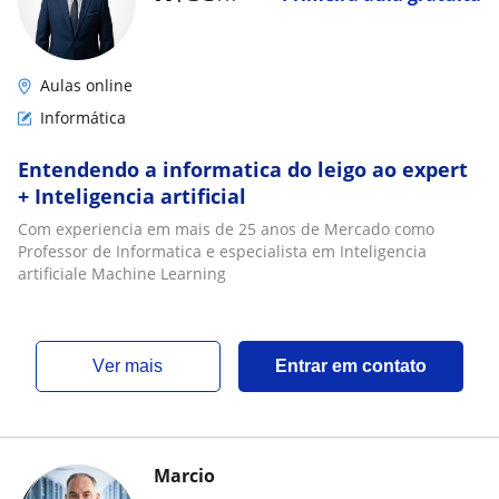
Aulas online
Informática
Entendendo a informatica do leigo ao expert
+ Inteligencia artificial
Com experiencia em mais de 25 anos de Mercado como
Professor de Informatica e especialista em Inteligencia
artificiale Machine Learning
ver mais
Entrar em contato
Marcio