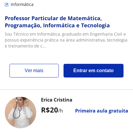
Informática
Professor Particular de Matemática,
Programação, Informática e Tecnologia
Sou Técnico em Informática, graduado em Engenharia Civil e
possuo experiência prática na área administrativa, tecnologia
e treinamento de c...
ver mais
Entrar em contato
Erica Cristina
R$20
/h
Primeira aula gratuita