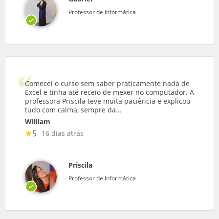
Professor de Informática
Comecei o curso sem saber praticamente nada de
Excel e tinha até receio de mexer no computador. A
professora Priscila teve muita paciência e explicou
tudo com calma, sempre da...
William
5
16 dias atrás
Priscila
Professor de Informática