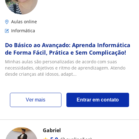
Aulas online
Informática
Do Básico ao Avançado: Aprenda Informática
de Forma Fácil, Prática e Sem Complicação!
Minhas aulas são personalizadas de acordo com suas
necessidades, objetivos e ritmo de aprendizagem. Atendo
desde crianças até idosos, adapt...
ver mais
Entrar em contato
Gabriel