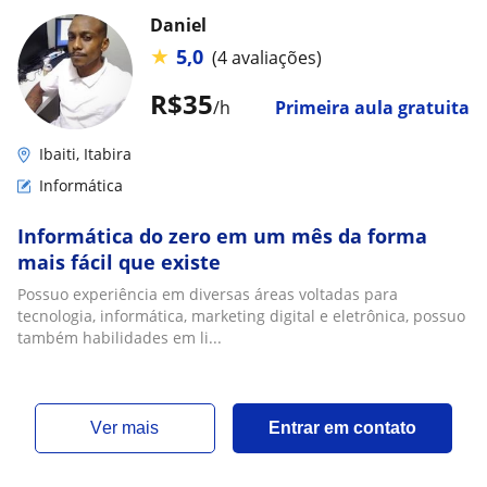
Daniel
★
5,0
(4 avaliações)
R$35
/h
Primeira aula gratuita
Ibaiti, Itabira
Informática
Informática do zero em um mês da forma
mais fácil que existe
Possuo experiência em diversas áreas voltadas para
tecnologia, informática, marketing digital e eletrônica, possuo
também habilidades em li...
ver mais
Entrar em contato