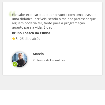
Ele sabe explicar qualquer assunto com uma leveza e
uma didática incríveis, sendo o melhor professor que
alguém poderia ter, tanto para a programação
quanto para a vida. É daq...
Bruno Loesch da Cunha
5
25 dias atrás
Marcio
Professor de Informática