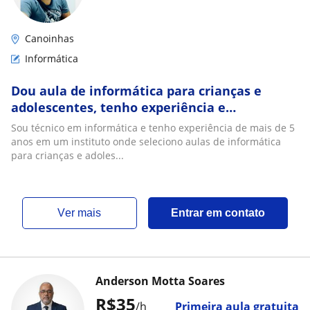
Canoinhas
Informática
Dou aula de informática para crianças e
adolescentes, tenho experiência e
recomendações
Sou técnico em informática e tenho experiência de mais de 5
anos em um instituto onde seleciono aulas de informática
para crianças e adoles...
ver mais
Entrar em contato
Anderson Motta Soares
R$35
/h
Primeira aula gratuita