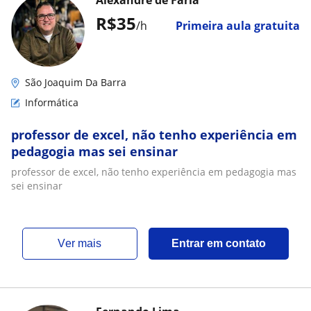
Alexandre de Faria
R$35
/h
Primeira aula gratuita
São Joaquim Da Barra
Informática
professor de excel, não tenho experiência em
pedagogia mas sei ensinar
professor de excel, não tenho experiência em pedagogia mas
sei ensinar
ver mais
Entrar em contato