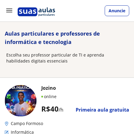
Anuncie
Aulas particulares e professores de
informática e tecnologia
Escolha seu professor particular de TI e aprenda
habilidades digitais essenciais
Jozino
online
R$40
/h
Primeira aula gratuita
Campo Formoso
Informática