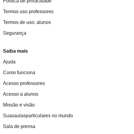
Política de privacidade
Termos uso professores
Termos de uso: alunos
Segurança
Saiba mais
Ajuda
Como funciona
Acesso professores
Acesso a alunos
Missão e visão
Suasaulasparticulares no mundo
Sala de prensa