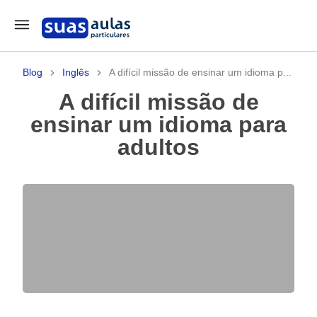
Blog
Inglês
A difícil missão de ensinar um idioma p...
A difícil missão de
ensinar um idioma para
adultos