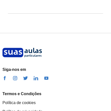
Siga-nos em
Termos e Condições
Política de cookies