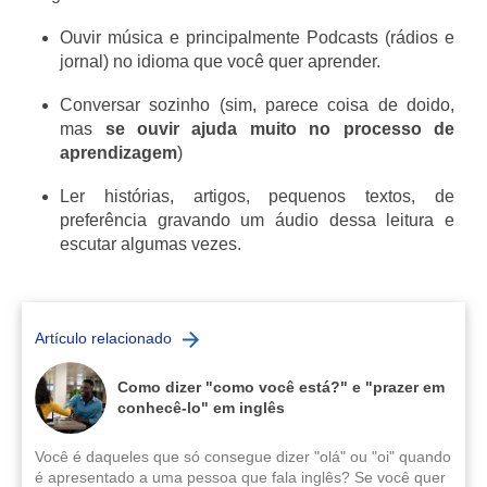
Ouvir música e principalmente Podcasts (rádios e
jornal) no idioma que você quer aprender.
Conversar sozinho (sim, parece coisa de doido,
mas
se ouvir ajuda muito no processo de
aprendizagem
)
Ler histórias, artigos, pequenos textos, de
preferência gravando um áudio dessa leitura e
escutar algumas vezes.
Artículo relacionado
Como dizer "como você está?" e "prazer em
conhecê-lo" em inglês
Você é daqueles que só consegue dizer "olá" ou "oi" quando
é apresentado a uma pessoa que fala inglês? Se você quer