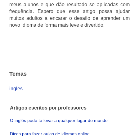
meus alunos e que dão resultado se aplicadas com
frequência. Espero que esse artigo possa ajudar
muitos adultos a encarar o desafio de aprender um
novo idioma de forma mais leve e divertido.
Temas
ingles
Artigos escritos por professores
O inglês pode te levar a qualquer lugar do mundo
Dicas para fazer aulas de idiomas online