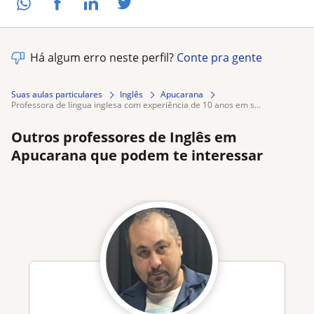
Há algum erro neste perfil?
Conte pra gente
Suas aulas particulares
Inglês
Apucarana
professora de língua inglesa com experiência de 10 anos em s...
Outros professores de Inglês em
Apucarana que podem te interessar