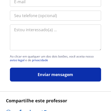
Ao clicar em qualquer um dos dois botões, você aceita nosso
aviso legal
e de
privacidade
Enviar mensagem
Compartilhe este professor