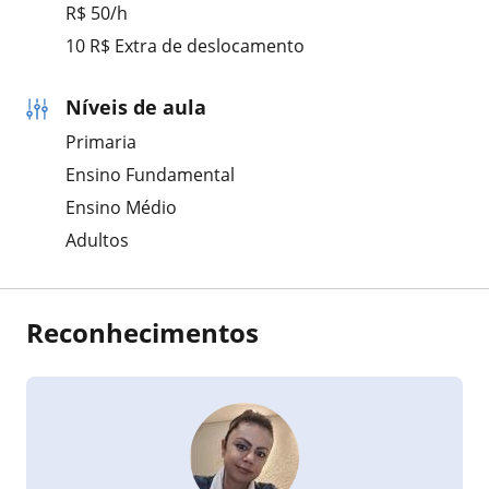
R$ 50/h
10 R$ Extra de deslocamento
Níveis de aula
Primaria
Ensino Fundamental
Ensino Médio
Adultos
Reconhecimentos