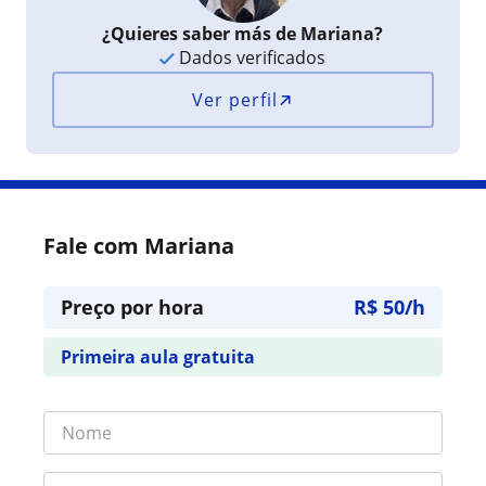
¿Quieres saber más de Mariana?
Dados verificados
Ver perfil
Fale com Mariana
Preço por hora
R$ 50/h
Primeira aula gratuita