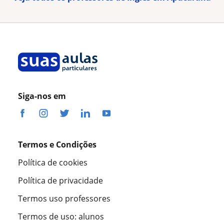
Siga-nos em
Termos e Condições
Política de cookies
Política de privacidade
Termos uso professores
Termos de uso: alunos