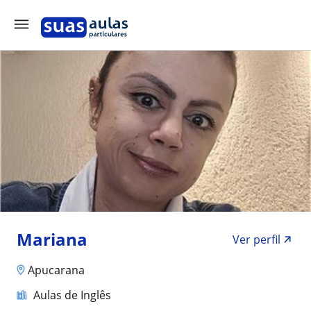
Mariana
Ver perfil
Apucarana
Aulas de Inglês