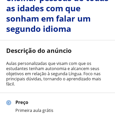
as idades com que
sonham em falar um
segundo idioma
Descrição do anúncio
Aulas personalizadas que visam com que os
estudantes tenham autonomia e alcancem seus
objetivos em relação à segunda Língua. Foco nas
principais dúvidas, tornando o aprendizado mais
fácil.
Preço
Primeira aula grátis