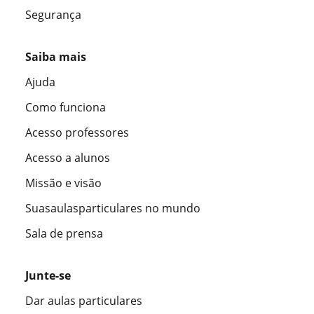
Segurança
Saiba mais
Ajuda
Como funciona
Acesso professores
Acesso a alunos
Missão e visão
Suasaulasparticulares no mundo
Sala de prensa
Junte-se
Dar aulas particulares