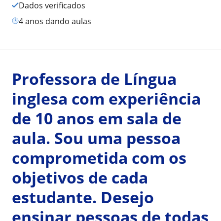
Dados verificados
4 anos dando aulas
Professora de Língua
inglesa com experiência
de 10 anos em sala de
aula. Sou uma pessoa
comprometida com os
objetivos de cada
estudante. Desejo
ensinar pessoas de todas