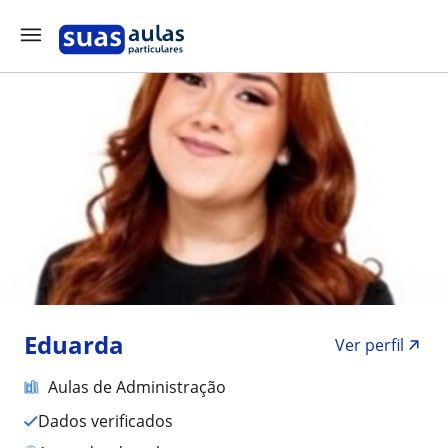
Eduarda
Ver perfil
Aulas de Administração
Dados verificados