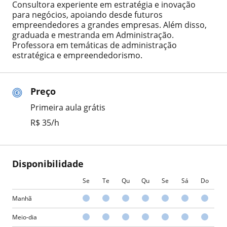
Consultora experiente em estratégia e inovação
para negócios, apoiando desde futuros
empreendedores a grandes empresas. Além disso,
graduada e mestranda em Administração.
Professora em temáticas de administração
estratégica e empreendedorismo.
Preço
Primeira aula grátis
R$ 35/h
Disponibilidade
Se
Te
Qu
Qu
Se
Sá
Do
Manhã
Meio-dia