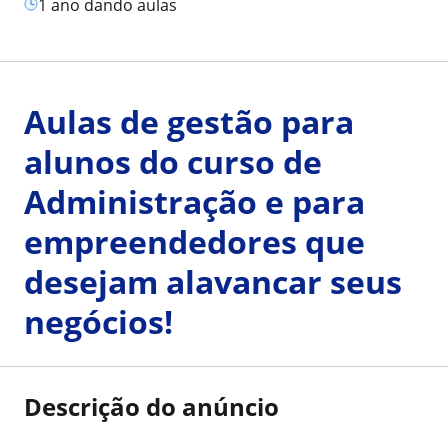
1 ano dando aulas
Aulas de gestão para
alunos do curso de
Administração e para
empreendedores que
desejam alavancar seus
negócios!
Descrição do anúncio