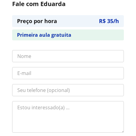
Fale com Eduarda
Preço por hora
R$ 35/h
Primeira aula gratuita