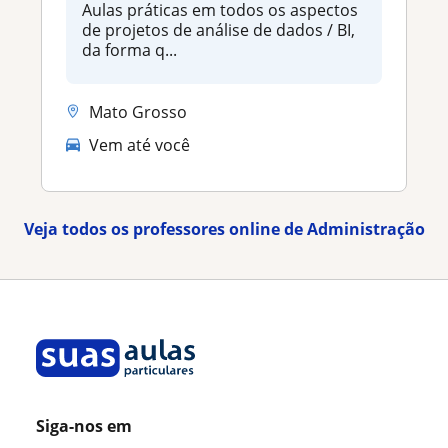
Aulas práticas em todos os aspectos
de projetos de análise de dados / BI,
da forma q...
Mato Grosso
Vem até você
Veja todos os professores online de Administração
Siga-nos em