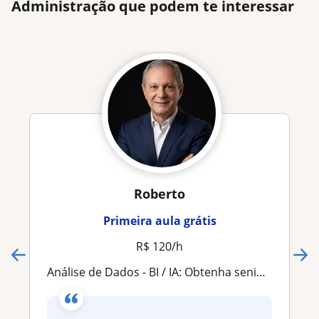
Administração que podem te interessar
Roberto
Primeira aula grátis
R$ 120/h
Análise de Dados - BI / IA: Obtenha senioridade