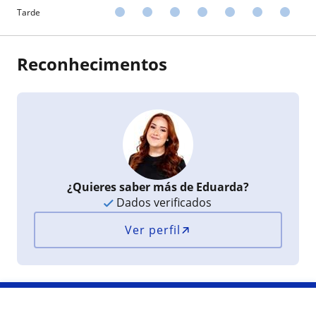
Tarde
Reconhecimentos
¿Quieres saber más de Eduarda?
Dados verificados
Ver perfil