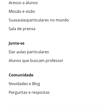
Acesso a alunos
Missão e visão
Suasaulasparticulares no mundo
Sala de prensa
Junte-se
Dar aulas particulares
Alunos que buscam professor
Comunidade
Novidades e Blog
Perguntas e respostas