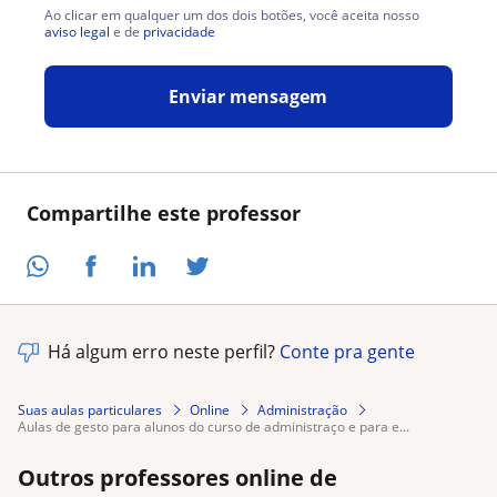
Ao clicar em qualquer um dos dois botões, você aceita nosso
aviso legal
e de
privacidade
Enviar mensagem
Compartilhe este professor
Há algum erro neste perfil?
Conte pra gente
Suas aulas particulares
Online
Administração
aulas de gesto para alunos do curso de administraço e para e...
Outros professores online de