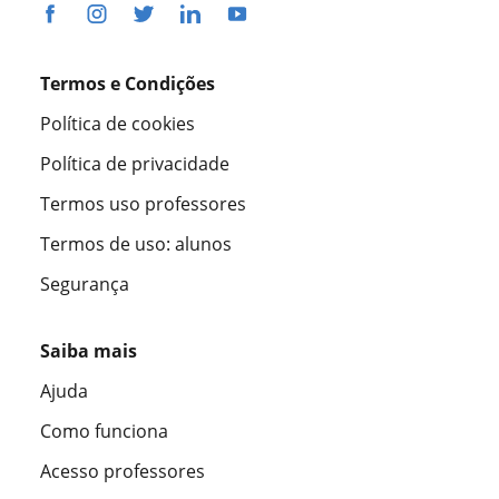
Termos e Condições
Política de cookies
Política de privacidade
Termos uso professores
Termos de uso: alunos
Segurança
Saiba mais
Ajuda
Como funciona
Acesso professores