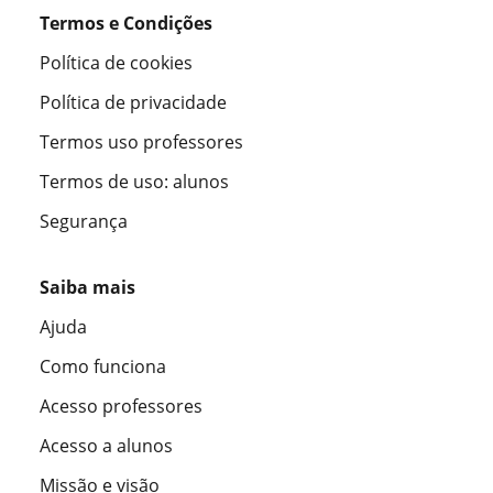
Termos e Condições
Política de cookies
Política de privacidade
Termos uso professores
Termos de uso: alunos
Segurança
Saiba mais
Ajuda
Como funciona
Acesso professores
Acesso a alunos
Missão e visão