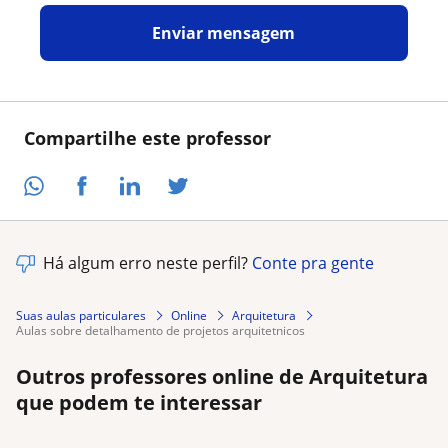
Enviar mensagem
Compartilhe este professor
Há algum erro neste perfil?
Conte pra gente
Suas aulas particulares
Online
Arquitetura
aulas sobre detalhamento de projetos arquitetnicos
Outros professores online de Arquitetura
que podem te interessar