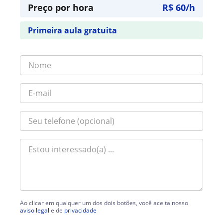
Preço por hora
R$ 60/h
Primeira aula gratuita
Ao clicar em qualquer um dos dois botões, você aceita nosso
aviso legal
e de
privacidade