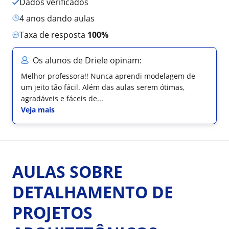
Dados verificados
4 anos dando aulas
Taxa de resposta
100%
Os alunos de Driele opinam:
Melhor professora!! Nunca aprendi modelagem de
um jeito tão fácil. Além das aulas serem ótimas,
agradáveis e fáceis de...
Veja mais
AULAS SOBRE
DETALHAMENTO DE
PROJETOS