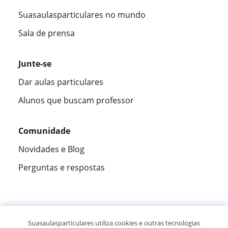
Suasaulasparticulares no mundo
Sala de prensa
Junte-se
Dar aulas particulares
Alunos que buscam professor
Comunidade
Novidades e Blog
Perguntas e respostas
Fantástica
★★★★★
9,5/10
Suasaulasparticulares utiliza cookies e outras tecnologias