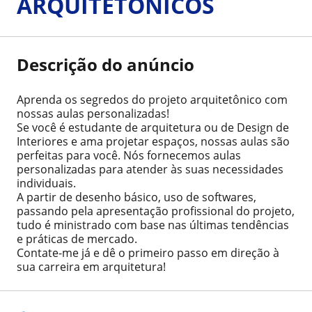
ARQUITETÔNICOS
Descrição do anúncio
Aprenda os segredos do projeto arquitetônico com
nossas aulas personalizadas!
Se você é estudante de arquitetura ou de Design de
Interiores e ama projetar espaços, nossas aulas são
perfeitas para você. Nós fornecemos aulas
personalizadas para atender às suas necessidades
individuais.
A partir de desenho básico, uso de softwares,
passando pela apresentação profissional do projeto,
tudo é ministrado com base nas últimas tendências
e práticas de mercado.
Contate-me já e dê o primeiro passo em direção à
sua carreira em arquitetura!