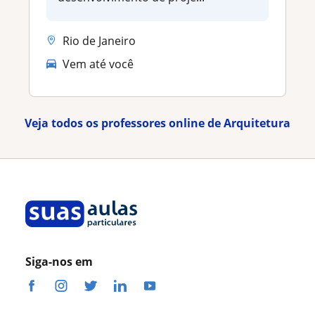
Rio de Janeiro
Vem até você
Veja todos os professores online de Arquitetura
Siga-nos em