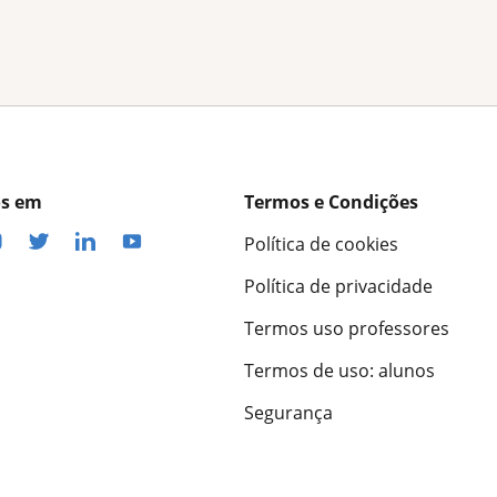
os em
Termos e Condições
Política de cookies
Política de privacidade
Termos uso professores
Termos de uso: alunos
Segurança