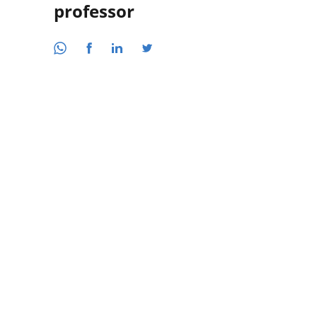
professor