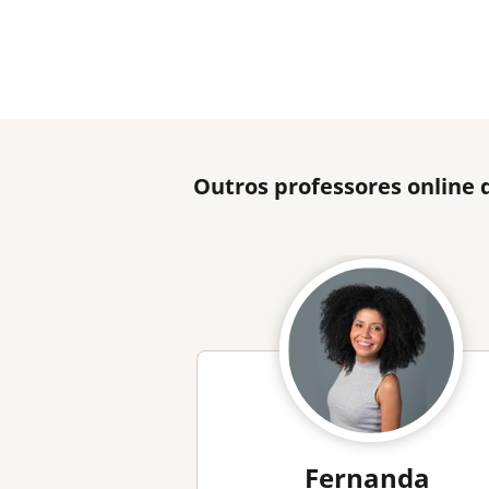
Outros professores online 
Fernanda