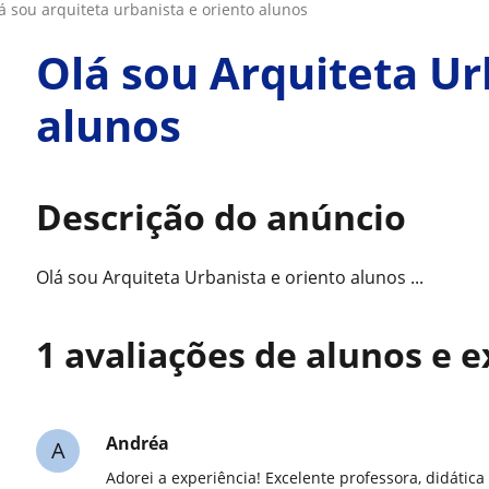
olá sou arquiteta urbanista e oriento alunos
Olá sou Arquiteta Ur
alunos
Descrição do anúncio
Olá sou Arquiteta Urbanista e oriento alunos ...
1 avaliações de alunos e 
Andréa
A
Adorei a experiência! Excelente professora, didátic