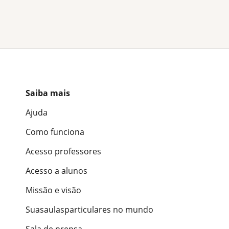
Saiba mais
Ajuda
Como funciona
Acesso professores
Acesso a alunos
Missão e visão
Suasaulasparticulares no mundo