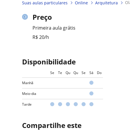
Suas aulas particulares
Online
Arquitetura
Preço
Primeira aula grátis
R$ 20/h
Disponibilidade
Se
Te
Qu
Qu
Se
Sá
Do
Manhã
Meio-dia
Tarde
Compartilhe este