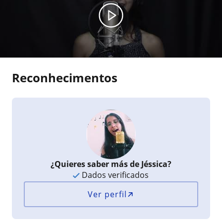
Reconhecimentos
¿Quieres saber más de Jéssica?
Dados verificados
Ver perfil