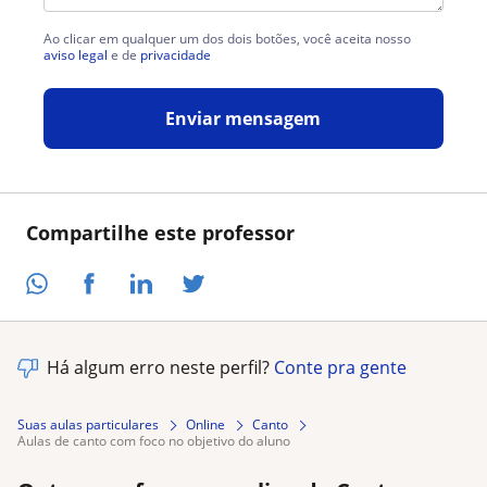
Ao clicar em qualquer um dos dois botões, você aceita nosso
aviso legal
e de
privacidade
Enviar mensagem
Compartilhe este professor
Há algum erro neste perfil?
Conte pra gente
Suas aulas particulares
Online
Canto
aulas de canto com foco no objetivo do aluno