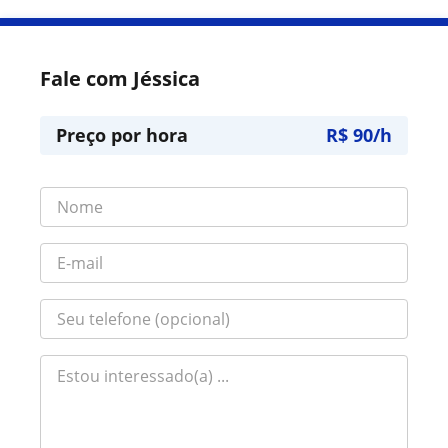
Fale com Jéssica
Preço por hora
R$ 90/h