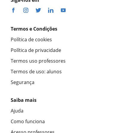
Termos e Condições
Política de cookies
Política de privacidade
Termos uso professores
Termos de uso: alunos
Segurança
Saiba mais
Ajuda
Como funciona
Acesso professores