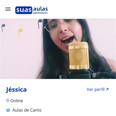
Jéssica
Ver perfil
Online
Aulas de Canto