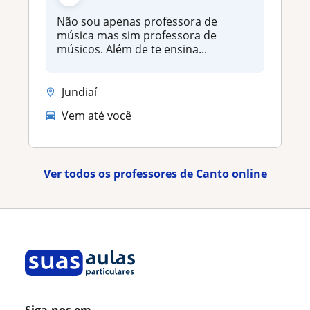
Não sou apenas professora de
música mas sim professora de
músicos. Além de te ensina...
Jundiaí
Vem até você
Ver todos os professores de Canto online
Siga-nos em