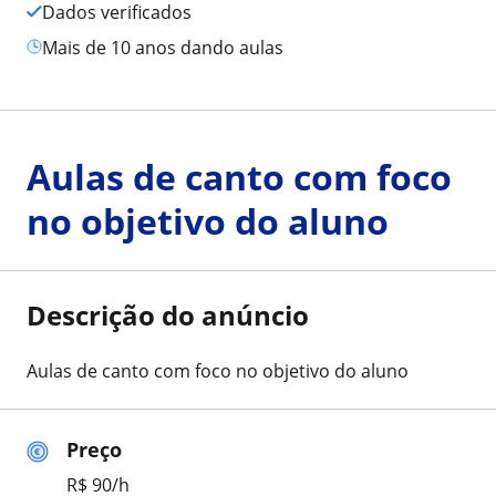
Dados verificados
mais de 10 anos dando aulas
Aulas de canto com foco
no objetivo do aluno
Descrição do anúncio
Aulas de canto com foco no objetivo do aluno
Preço
R$ 90/h