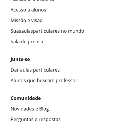
Acesso a alunos
Missão e visão
Suasaulasparticulares no mundo
Sala de prensa
Junte-se
Dar aulas particulares
Alunos que buscam professor
Comunidade
Novidades e Blog
Perguntas e respostas