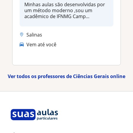
Minhas aulas são desenvolvidas por
um método moderno ,sou um
acadêmico de IFNMG Camp...
Salinas
Vem até você
Ver todos os professores de Ciências Gerais online