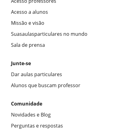
Acesso professores
Acesso a alunos
Missão e visão
Suasaulasparticulares no mundo
Sala de prensa
Junte-se
Dar aulas particulares
Alunos que buscam professor
Comunidade
Novidades e Blog
Perguntas e respostas