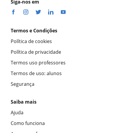
Siga-nos em
Termos e Condições
Política de cookies
Política de privacidade
Termos uso professores
Termos de uso: alunos
Segurança
Saiba mais
Ajuda
Como funciona