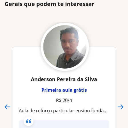
Gerais que podem te interessar
Anderson Pereira da Silva
Primeira aula grátis
R$ 20/h
Aula de reforço particular ensino fundamental 6° ao 9° ano