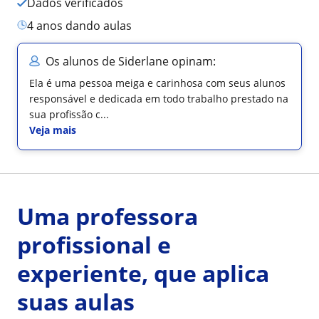
Dados verificados
4 anos dando aulas
Os alunos de Siderlane opinam:
Ela é uma pessoa meiga e carinhosa com seus alunos
responsável e dedicada em todo trabalho prestado na
sua profissão c...
Veja mais
Uma professora
profissional e
experiente, que aplica
suas aulas