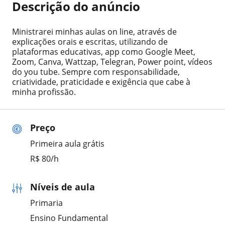
Descrição do anúncio
Ministrarei minhas aulas on line, através de
explicações orais e escritas, utilizando de
plataformas educativas, app como Google Meet,
Zoom, Canva, Wattzap, Telegran, Power point, vídeos
do you tube. Sempre com responsabilidade,
criatividade, praticidade e exigência que cabe à
minha profissão.
Preço
Primeira aula grátis
R$ 80/h
Níveis de aula
Primaria
Ensino Fundamental