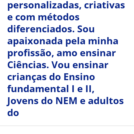
personalizadas, criativas
e com métodos
diferenciados. Sou
apaixonada pela minha
profissão, amo ensinar
Ciências. Vou ensinar
crianças do Ensino
fundamental I e II,
Jovens do NEM e adultos
do