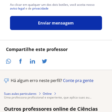
Ao clicar em qualquer um dos dois botões, você aceita nosso
aviso legal
e de
privacidade
Enviar mensagem
Compartilhe este professor
Há algum erro neste perfil?
Conte pra gente
Suas aulas particulares
Online
uma professora profissional e experiente, que aplica suas au...
Outros professores online de Ciências