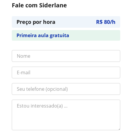
Fale com Siderlane
Preço por hora
R$ 80/h
Primeira aula gratuita