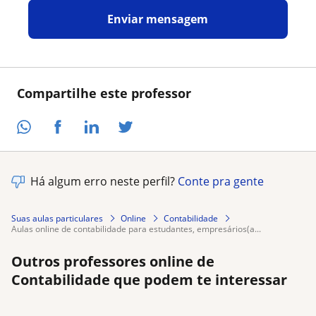
Enviar mensagem
Compartilhe este professor
Há algum erro neste perfil?
Conte pra gente
Suas aulas particulares
Online
Contabilidade
aulas online de contabilidade para estudantes, empresários(a...
Outros professores online de
Contabilidade que podem te interessar