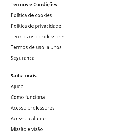
Termos e Condições
Política de cookies
Política de privacidade
Termos uso professores
Termos de uso: alunos
Segurança
Saiba mais
Ajuda
Como funciona
Acesso professores
Acesso a alunos
Missão e visão