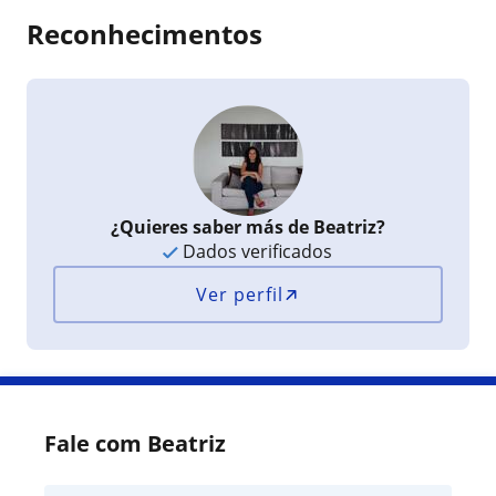
Reconhecimentos
¿Quieres saber más de Beatriz?
Dados verificados
Ver perfil
Fale com Beatriz