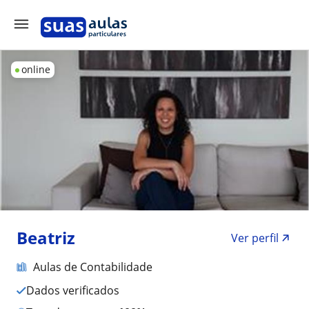
online
Beatriz
Ver perfil
Aulas de Contabilidade
Dados verificados