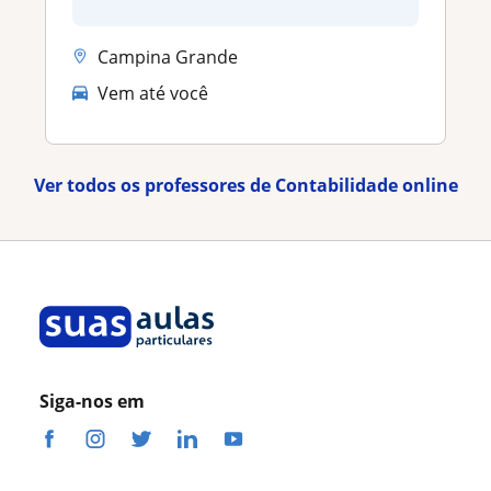
Campina Grande
Vem até você
Ver todos os professores de Contabilidade online
Siga-nos em