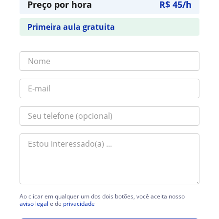
Preço por hora
R$ 45/h
Primeira aula gratuita
Ao clicar em qualquer um dos dois botões, você aceita nosso
aviso legal
e de
privacidade