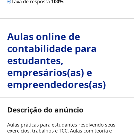
Taxa de resposta
100%
Aulas online de
contabilidade para
estudantes,
empresários(as) e
empreendedores(as)
Descrição do anúncio
Aulas práticas para estudantes resolvendo seus
exercícios, trabalhos e TCC. Aulas com teoria e