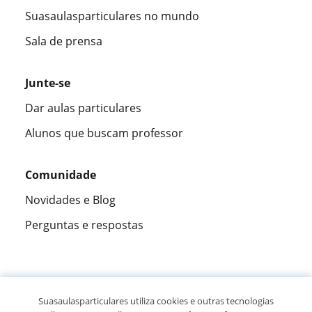
Suasaulasparticulares no mundo
Sala de prensa
Junte-se
Dar aulas particulares
Alunos que buscam professor
Comunidade
Novidades e Blog
Perguntas e respostas
Fantástica
★★★★★
9,5/10
Suasaulasparticulares utiliza cookies e outras tecnologias