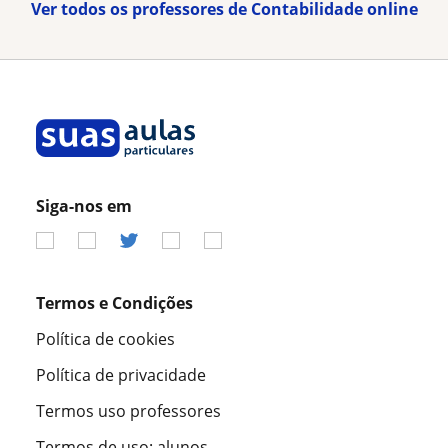
Ver todos os professores de Contabilidade online
Siga-nos em
Termos e Condições
Política de cookies
Política de privacidade
Termos uso professores
Termos de uso: alunos