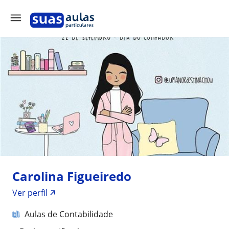
Carolina Figueiredo
Ver perfil
Aulas de Contabilidade