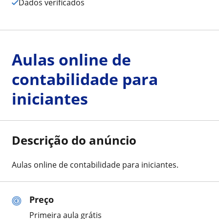
Dados verificados
Aulas online de
contabilidade para
iniciantes
Descrição do anúncio
Aulas online de contabilidade para iniciantes.
Preço
Primeira aula grátis