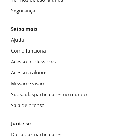
Segurança
Saiba mais
Ajuda
Como funciona
Acesso professores
Acesso a alunos
Missão e visão
Suasaulasparticulares no mundo
Sala de prensa
Junte-se
Dar aulas particulares