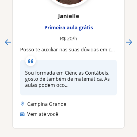
Janielle
Primeira aula grátis
R$ 20/h
Posso te auxiliar nas suas dúvidas em contabilidade
Sou formada em Ciências Contábeis,
gosto de também de matemática. As
aulas podem oco...
Campina Grande
Vem até você