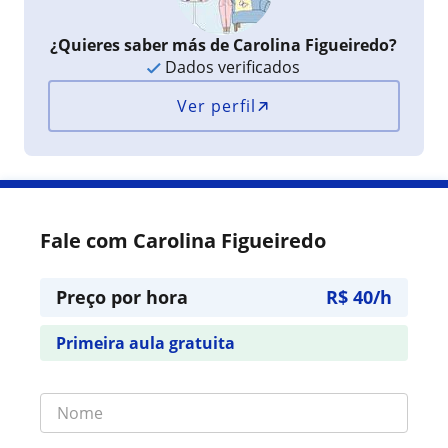
¿Quieres saber más de Carolina Figueiredo?
Dados verificados
Ver perfil
Fale com Carolina Figueiredo
Preço por hora
R$ 40/h
Primeira aula gratuita