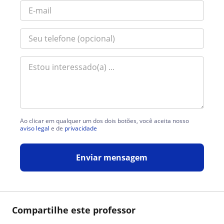
Ao clicar em qualquer um dos dois botões, você aceita nosso
aviso legal
e de
privacidade
Enviar mensagem
Compartilhe este professor