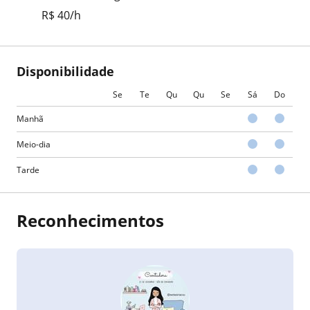
R$ 40/h
Disponibilidade
Se
Te
Qu
Qu
Se
Sá
Do
Manhã
Meio-dia
Tarde
Reconhecimentos