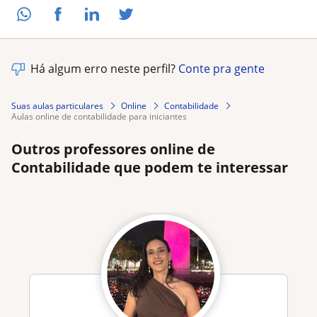
Há algum erro neste perfil?
Conte pra gente
Suas aulas particulares
Online
Contabilidade
aulas online de contabilidade para iniciantes
Outros professores online de
Contabilidade que podem te interessar