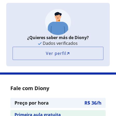
¿Quieres saber más de Diony?
Dados verificados
Ver perfil
Fale com Diony
Preço por hora
R$ 36/h
Primeira aula gratuita