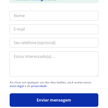
Ao clicar em qualquer um dos dois botões, você aceita nosso
aviso legal
e de
privacidade
Enviar mensagem