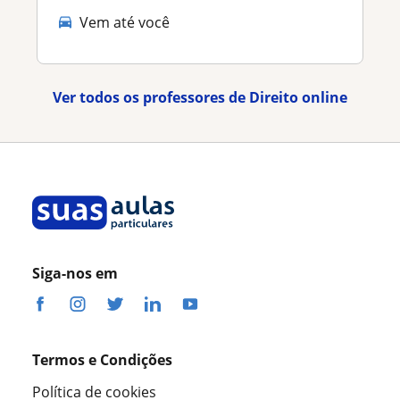
Vem até você
Ver todos os professores de Direito online
Siga-nos em
Termos e Condições
Política de cookies