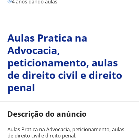
4 anos dando aulas
Aulas Pratica na
Advocacia,
peticionamento, aulas
de direito civil e direito
penal
Descrição do anúncio
Aulas Pratica na Advocacia, peticionamento, aulas
de direito civil e direito penal.