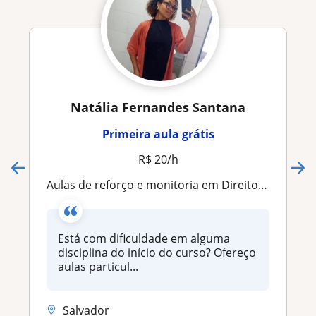
Natália Fernandes Santana
Primeira aula grátis
R$ 20/h
Aulas de reforço e monitoria em Direito — 1º
Está com dificuldade em alguma
disciplina do início do curso? Ofereço
aulas particul...
Salvador