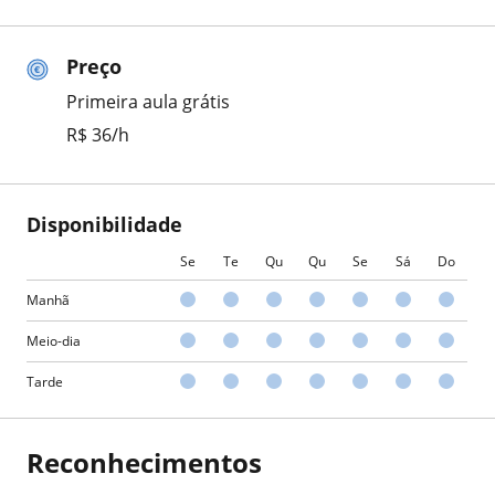
Preço
Primeira aula grátis
R$ 36/h
Disponibilidade
Se
Te
Qu
Qu
Se
Sá
Do
Manhã
Meio-dia
Tarde
Reconhecimentos