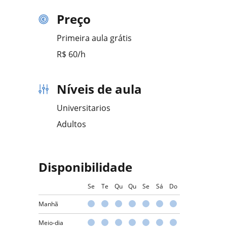
Preço
Primeira aula grátis
R$ 60/h
Níveis de aula
Universitarios
Adultos
Disponibilidade
Se
Te
Qu
Qu
Se
Sá
Do
Manhã
Meio-dia