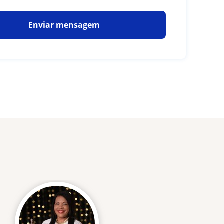
Enviar mensagem