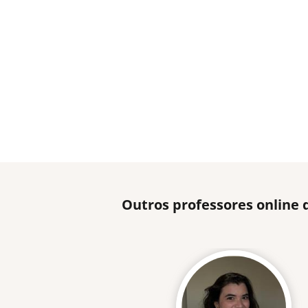
Outros professores online 