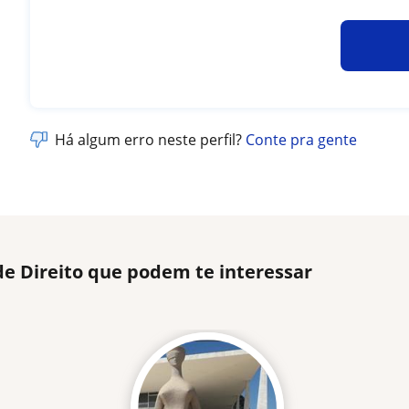
Há algum erro neste perfil?
Conte pra gente
de Direito que podem te interessar