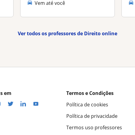
Vem até você
Ver todos os professores de Direito online
os em
Termos e Condições
Política de cookies
Política de privacidade
Termos uso professores