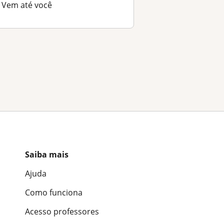
Vem até você
Saiba mais
Ajuda
Como funciona
Acesso professores