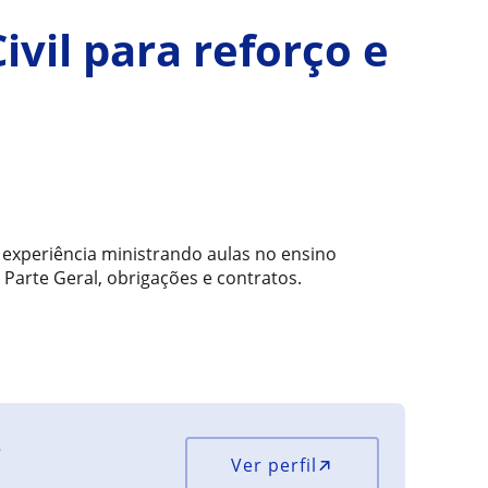
ivil para reforço e
 experiência ministrando aulas no ensino
: Parte Geral, obrigações e contratos.
?
Ver perfil