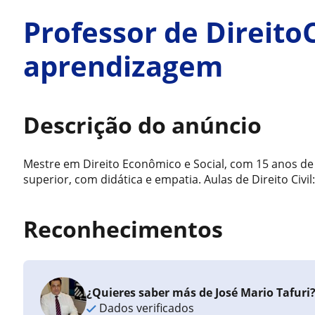
Professor de DireitoC
aprendizagem
Descrição do anúncio
Mestre em Direito Econômico e Social, com 15 anos de
superior, com didática e empatia. Aulas de Direito Civil
Reconhecimentos
¿Quieres saber más de José Mario Tafuri
Dados verificados