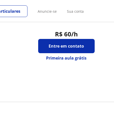
rticulares
Anuncie-se
Sua conta
R$ 60
/h
Entre em contato
Primeira aula grátis