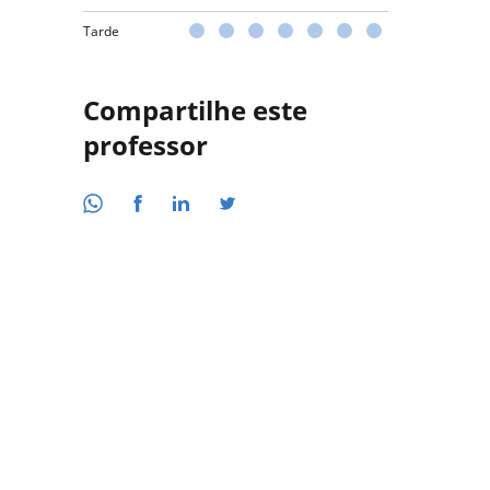
Tarde
Compartilhe este
professor