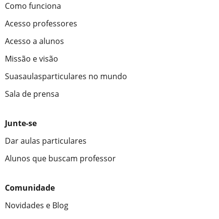
Como funciona
Acesso professores
Acesso a alunos
Missão e visão
Suasaulasparticulares no mundo
Sala de prensa
Junte-se
Dar aulas particulares
Alunos que buscam professor
Comunidade
Novidades e Blog