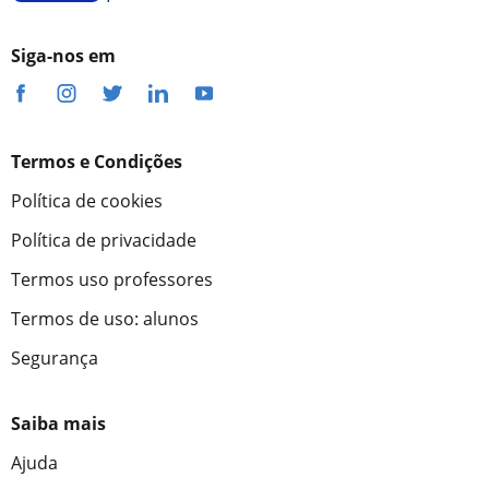
Siga-nos em
Termos e Condições
Política de cookies
Política de privacidade
Termos uso professores
Termos de uso: alunos
Segurança
Saiba mais
Ajuda