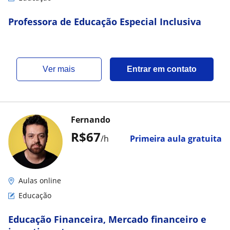
Professora de Educação Especial Inclusiva
ver mais
Entrar em contato
Fernando
R$67
/h
Primeira aula gratuita
Aulas online
Educação
Educação Financeira, Mercado financeiro e