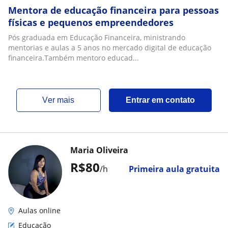
Mentora de educação financeira para pessoas
físicas e pequenos empreendedores
Pós graduada em Educação Financeira, ministrando
mentorias e aulas a 5 anos no mercado digital de educação
financeira.Também mentoro educad...
ver mais
Entrar em contato
Maria Oliveira
R$80
/h
Primeira aula gratuita
Aulas online
Educação