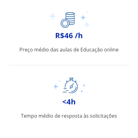
R$46 /h
Preço médio das aulas de Educação online
<4h
Tempo médio de resposta às solicitações