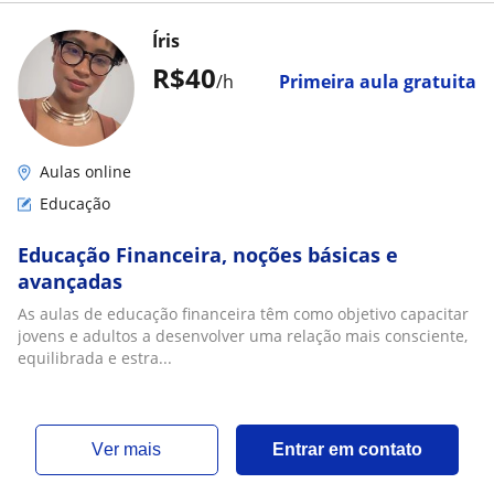
Íris
R$40
/h
Primeira aula gratuita
Aulas online
Educação
Educação Financeira, noções básicas e
avançadas
As aulas de educação financeira têm como objetivo capacitar
jovens e adultos a desenvolver uma relação mais consciente,
equilibrada e estra...
ver mais
Entrar em contato