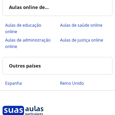
Aulas online de...
Aulas de educação
Aulas de saúde online
online
Aulas de administração
Aulas de justiça online
online
Outros países
Espanha
Reino Unido