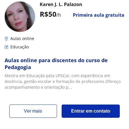
Karen J. L. Palazon
R$50
/h
Primeira aula gratuita
Aulas online
Educação
Aulas online para discentes do curso de
Pedagogia
Mestra em Educação pela UFSCar, com experiência em
docência, gestão escolar e formação de professores.Ofereço
acompanhamento e orientação p...
ver mais
Entrar em contato