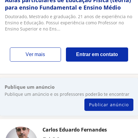
Aulas particulares de Educação Física (teoria)
para ensino Fundamental e Ensino Médio
Doutorado, Mestrado e graduação. 21 anos de experiência no
Ensino e Educação. Possui experiência como Professor no
Ensino Superior e no Ens...
ver mais
Entrar em contato
Publique um anúncio
Publique um anúncio e os professores poderão te encontrar
Publicar anúncio
Carlos Eduardo Fernandes