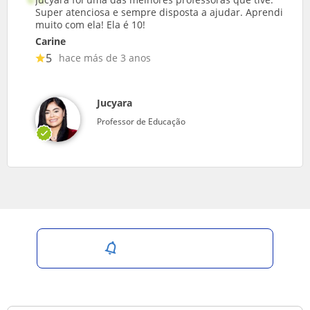
Super atenciosa e sempre disposta a ajudar. Aprendi
muito com ela! Ela é 10!
Carine
5
hace más de 3 anos
Jucyara
Professor de Educação
Salvar pesquisa