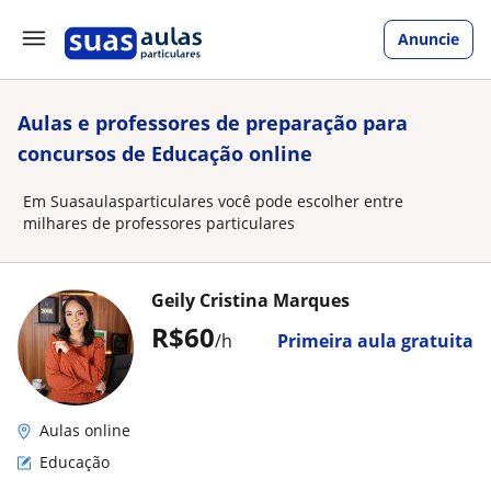
Anuncie
Aulas e professores de preparação para
concursos de Educação online
Em Suasaulasparticulares você pode escolher entre
milhares de professores particulares
Geily Cristina Marques
R$60
/h
Primeira aula gratuita
Aulas online
Educação