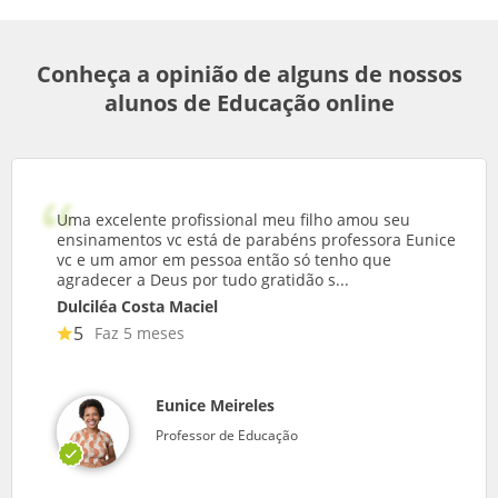
Conheça a opinião de alguns de nossos
alunos de Educação online
Uma excelente profissional meu filho amou seu
ensinamentos vc está de parabéns professora Eunice
vc e um amor em pessoa então só tenho que
agradecer a Deus por tudo gratidão s...
Dulciléa Costa Maciel
5
Faz 5 meses
Eunice Meireles
Professor de Educação