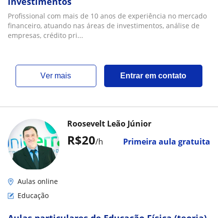
investimentos
Profissional com mais de 10 anos de experiência no mercado
financeiro, atuando nas áreas de investimentos, análise de
empresas, crédito pri...
ver mais
Entrar em contato
Roosevelt Leão Júnior
R$20
/h
Primeira aula gratuita
Aulas online
Educação