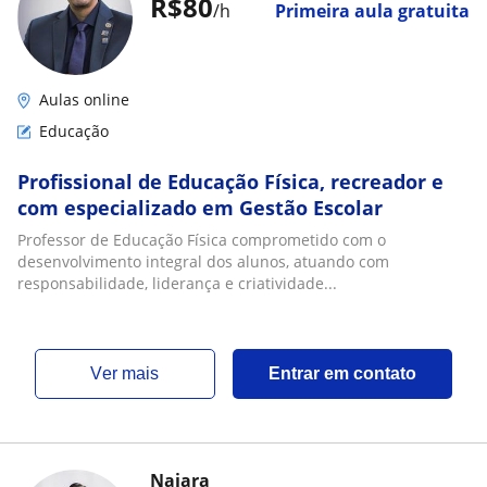
R$80
/h
Primeira aula gratuita
Aulas online
Educação
Profissional de Educação Física, recreador e
com especializado em Gestão Escolar
Professor de Educação Física comprometido com o
desenvolvimento integral dos alunos, atuando com
responsabilidade, liderança e criatividade...
ver mais
Entrar em contato
Najara