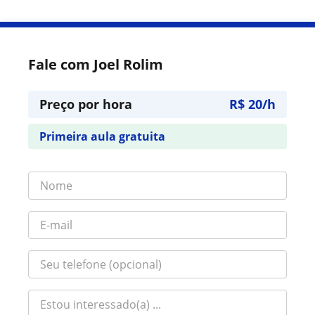
Fale com Joel Rolim
Preço por hora
R$ 20/h
Primeira aula gratuita