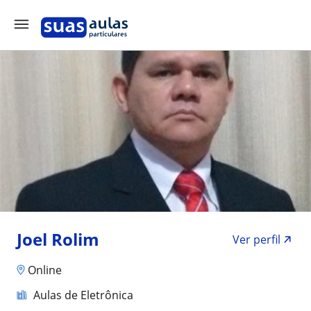
Joel Rolim
Ver perfil
Online
Aulas de Eletrônica