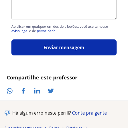
Ao clicar em qualquer um dos dois botões, você aceita nosso
aviso legal
e de
privacidade
Enviar mensagem
Compartilhe este professor
Há algum erro neste perfil?
Conte pra gente
Suas aulas particulares
Online
Eletrônica