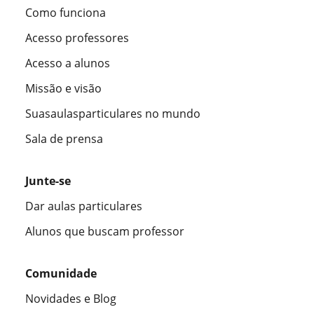
Como funciona
Acesso professores
Acesso a alunos
Missão e visão
Suasaulasparticulares no mundo
Sala de prensa
Junte-se
Dar aulas particulares
Alunos que buscam professor
Comunidade
Novidades e Blog