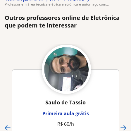
professor em área técnica elétrica eletrônica e automaço com...
Outros professores online de Eletrônica
que podem te interessar
Saulo de Tassio
Primeira aula grátis
R$ 60/h