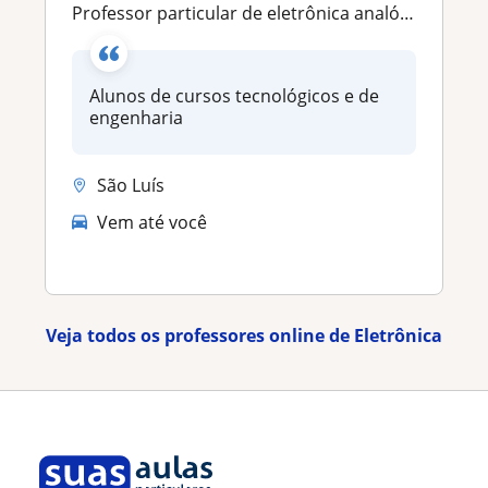
Professor particular de eletrônica analógica, digital, potência, para engenharias!
Alunos de cursos tecnológicos e de
engenharia
São Luís
Vem até você
Veja todos os professores online de Eletrônica