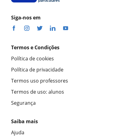
Siga-nos em
Termos e Condições
Política de cookies
Política de privacidade
Termos uso professores
Termos de uso: alunos
Segurança
Saiba mais
Ajuda