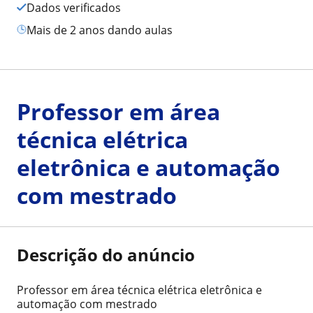
Dados verificados
mais de 2 anos dando aulas
Professor em área
técnica elétrica
eletrônica e automação
com mestrado
Descrição do anúncio
Professor em área técnica elétrica eletrônica e
automação com mestrado