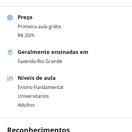
Preço
Primeira aula grátis
R$ 20/h
Geralmente ensinadas em
Fazenda Rio Grande
Níveis de aula
Ensino Fundamental
Universitarios
Adultos
Reconhecimentos