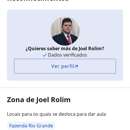
¿Quieres saber más de Joel Rolim?
Dados verificados
Ver perfil
Zona de Joel Rolim
Locais para os quais se desloca para dar aula
Fazenda Rio Grande