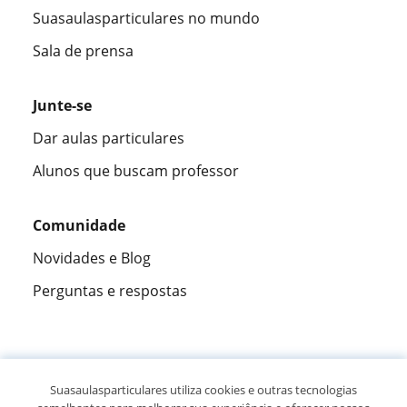
Suasaulasparticulares no mundo
Sala de prensa
Junte-se
Dar aulas particulares
Alunos que buscam professor
Comunidade
Novidades e Blog
Perguntas e respostas
Fantástica
★★★★★
9,5/10
Suasaulasparticulares utiliza cookies e outras tecnologias