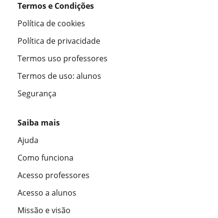
Termos e Condições
Política de cookies
Política de privacidade
Termos uso professores
Termos de uso: alunos
Segurança
Saiba mais
Ajuda
Como funciona
Acesso professores
Acesso a alunos
Missão e visão