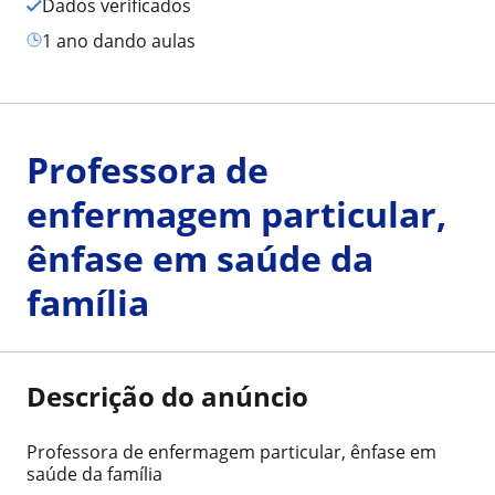
Dados verificados
1 ano dando aulas
Professora de
enfermagem particular,
ênfase em saúde da
família
Descrição do anúncio
Professora de enfermagem particular, ênfase em
saúde da família