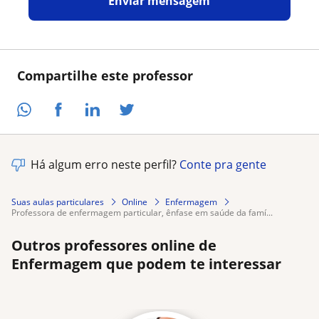
Enviar mensagem
Compartilhe este professor
Há algum erro neste perfil?
Conte pra gente
Suas aulas particulares
Online
Enfermagem
professora de enfermagem particular, ênfase em saúde da famí...
Outros professores online de
Enfermagem que podem te interessar