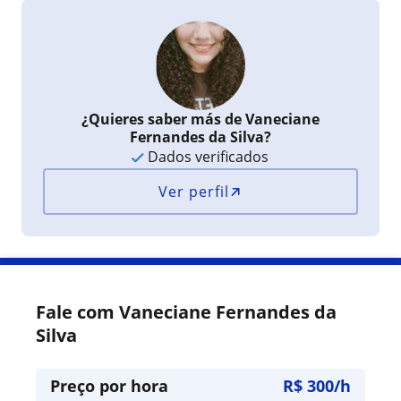
¿Quieres saber más de Vaneciane
Fernandes da Silva?
Dados verificados
Ver perfil
Fale com Vaneciane Fernandes da
Silva
Preço por hora
R$ 300/h