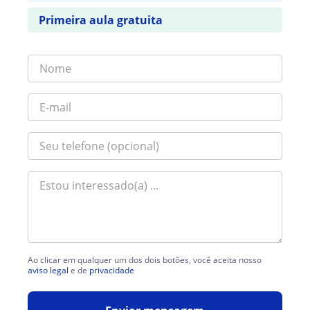
Primeira aula gratuita
Ao clicar em qualquer um dos dois botões, você aceita nosso
aviso legal
e de
privacidade