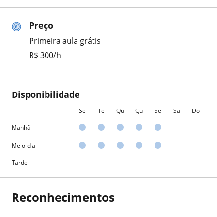
Preço
Primeira aula grátis
R$ 300/h
Disponibilidade
Se
Te
Qu
Qu
Se
Sá
Do
Manhã
Meio-dia
Tarde
Reconhecimentos