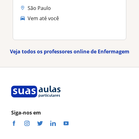
São Paulo
Vem até você
Veja todos os professores online de Enfermagem
Siga-nos em