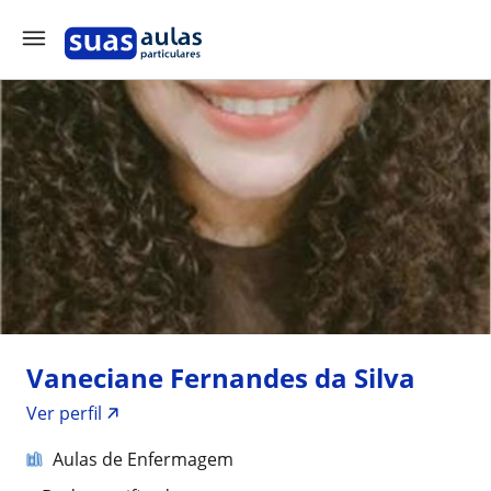
Vaneciane Fernandes da Silva
Ver perfil
Aulas de Enfermagem