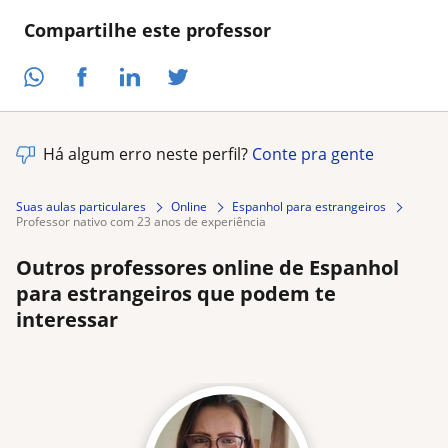
Compartilhe este professor
Há algum erro neste perfil?
Conte pra gente
Suas aulas particulares
Online
Espanhol para estrangeiros
professor nativo com 23 anos de experiência
Outros professores online de Espanhol
para estrangeiros que podem te
interessar