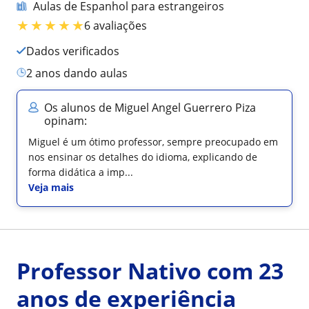
Aulas de Espanhol para estrangeiros
★
★
★
★
★
6 avaliações
Dados verificados
2 anos dando aulas
Os alunos de Miguel Angel Guerrero Piza
opinam:
Miguel é um ótimo professor, sempre preocupado em
nos ensinar os detalhes do idioma, explicando de
forma didática a imp...
Veja mais
Professor Nativo com 23
anos de experiência