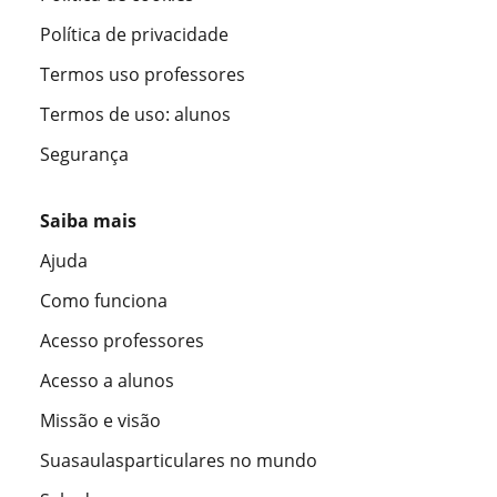
Política de privacidade
Termos uso professores
Termos de uso: alunos
Segurança
Saiba mais
Ajuda
Como funciona
Acesso professores
Acesso a alunos
Missão e visão
Suasaulasparticulares no mundo