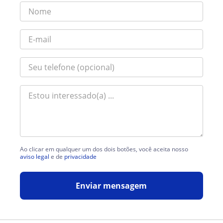
Ao clicar em qualquer um dos dois botões, você aceita nosso
aviso legal
e de
privacidade
Enviar mensagem