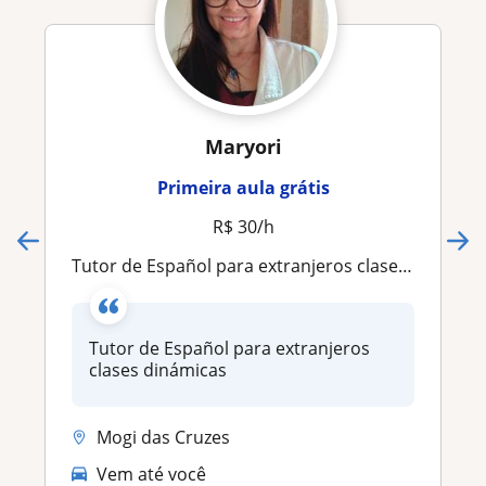
Maryori
Primeira aula grátis
R$ 30/h
Tutor de Español para extranjeros clases dinámicas
Tutor de Español para extranjeros
clases dinámicas
Mogi das Cruzes
Vem até você