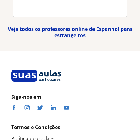
Veja todos os professores online de Espanhol para
estrangeiros
Siga-nos em
Termos e Condições
Política de cookies