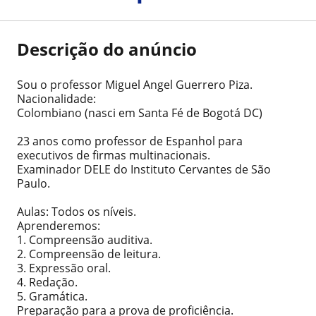
Descrição do anúncio
Sou o professor Miguel Angel Guerrero Piza.
Nacionalidade:
Colombiano (nasci em Santa Fé de Bogotá DC)
23 anos como professor de Espanhol para
executivos de firmas multinacionais.
Examinador DELE do Instituto Cervantes de São
Paulo.
Aulas: Todos os níveis.
Aprenderemos:
1. Compreensão auditiva.
2. Compreensão de leitura.
3. Expressão oral.
4. Redação.
5. Gramática.
Preparação para a prova de proficiência.