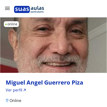
online
Miguel Angel Guerrero Piza
Ver perfil
Online