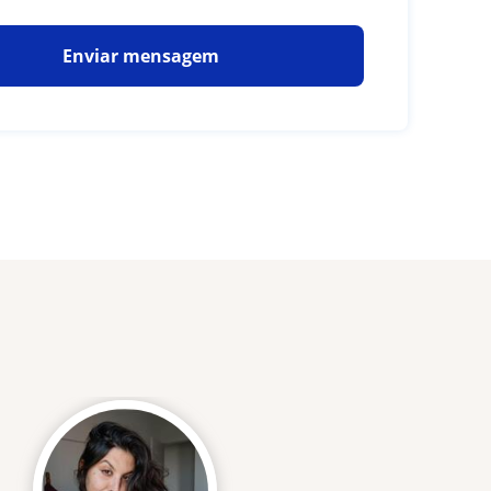
Enviar mensagem