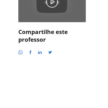
Compartilhe este
professor