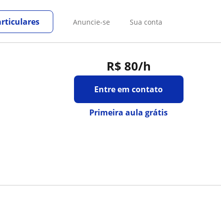
rticulares
Anuncie-se
Sua conta
R$ 80
/h
Entre em contato
Primeira aula grátis