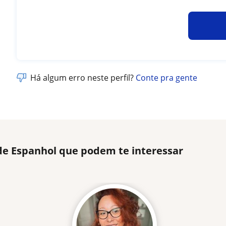
Há algum erro neste perfil?
Conte pra gente
de Espanhol que podem te interessar