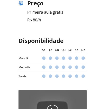
Preço
Primeira aula grátis
R$ 80/h
Disponibilidade
Se
Te
Qu
Qu
Se
Sá
Do
Manhã
Meio-dia
Tarde