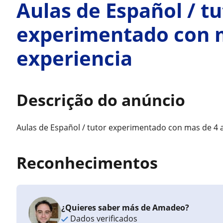
Aulas de Español / tu
experimentado con m
experiencia
Descrição do anúncio
Aulas de Español / tutor experimentado con mas de 4 
Reconhecimentos
¿Quieres saber más de Amadeo?
Dados verificados