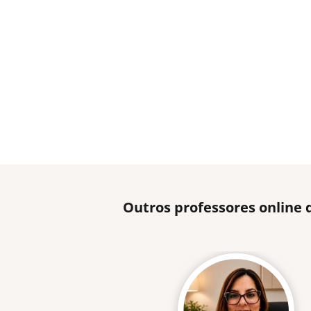
Outros professores online 