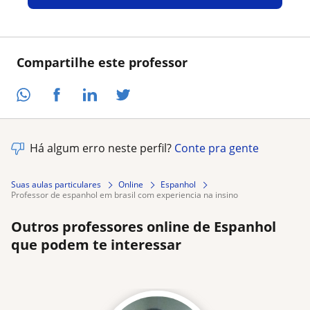
Compartilhe este professor
Há algum erro neste perfil?
Conte pra gente
Suas aulas particulares
Online
Espanhol
professor de espanhol em brasil com experiencia na insino
Outros professores online de Espanhol
que podem te interessar