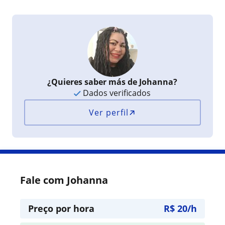
¿Quieres saber más de Johanna?
Dados verificados
Ver perfil
Fale com Johanna
Preço por hora
R$ 20/h