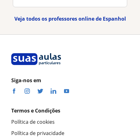
Veja todos os professores online de Espanhol
Siga-nos em
Termos e Condições
Política de cookies
Política de privacidade