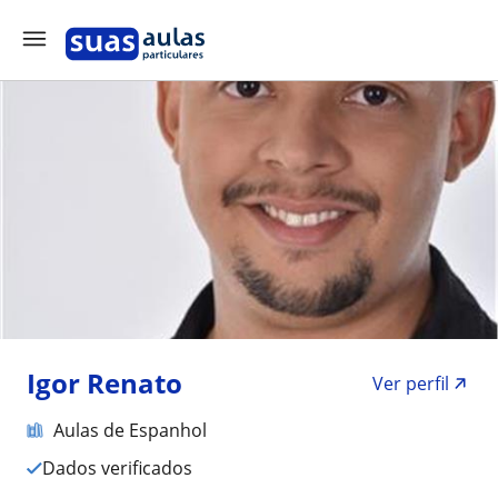
Igor Renato
Ver perfil
Aulas de Espanhol
Dados verificados