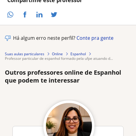
Compartilhe este professor
Há algum erro neste perfil?
Conte pra gente
Suas aulas particulares
Online
Espanhol
professor particular de espanhol formado pela ufpe atuando d...
Outros professores online de Espanhol
que podem te interessar