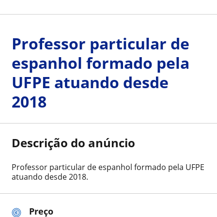
Professor particular de
espanhol formado pela
UFPE atuando desde
2018
Descrição do anúncio
Professor particular de espanhol formado pela UFPE
atuando desde 2018.
Preço