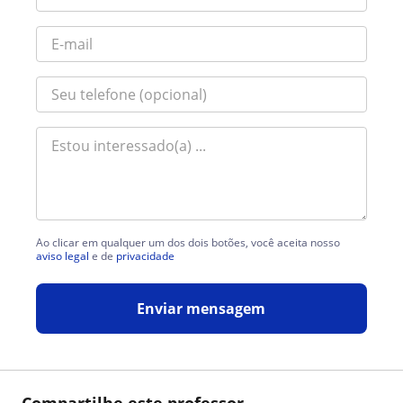
Ao clicar em qualquer um dos dois botões, você aceita nosso
aviso legal
e de
privacidade
Enviar mensagem