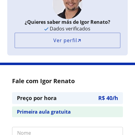
¿Quieres saber más de Igor Renato?
Dados verificados
Ver perfil
Fale com Igor Renato
Preço por hora
R$ 40/h
Primeira aula gratuita