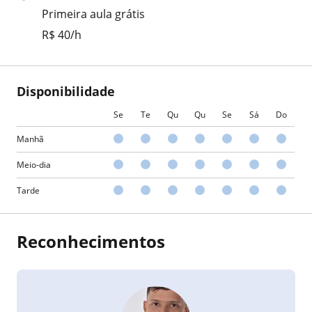
Primeira aula grátis
R$ 40/h
Disponibilidade
Se
Te
Qu
Qu
Se
Sá
Do
Manhã
Meio-dia
Tarde
Reconhecimentos