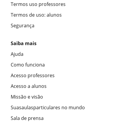
Termos uso professores
Termos de uso: alunos
Segurança
Saiba mais
Ajuda
Como funciona
Acesso professores
Acesso a alunos
Missão e visão
Suasaulasparticulares no mundo
Sala de prensa