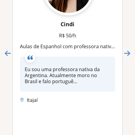
Cindi
R$ 50/h
Aulas de Espanhol com professora nativa do idioma!
Eu sou uma professora nativa da
Argentina. Atualmente moro no
Brasil e falo portuguê...
Itajaí