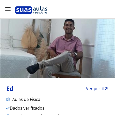
Ed
Ver perfil
Aulas de Física
Dados verificados