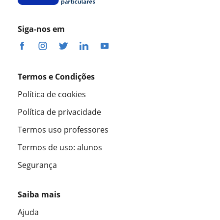
Siga-nos em
Termos e Condições
Política de cookies
Política de privacidade
Termos uso professores
Termos de uso: alunos
Segurança
Saiba mais
Ajuda