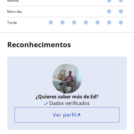
Manhã
Meio-dia
Tarde
Reconhecimentos
¿Quieres saber más de Ed?
Dados verificados
Ver perfil