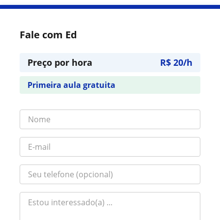
Fale com Ed
Preço por hora
R$ 20/h
Primeira aula gratuita