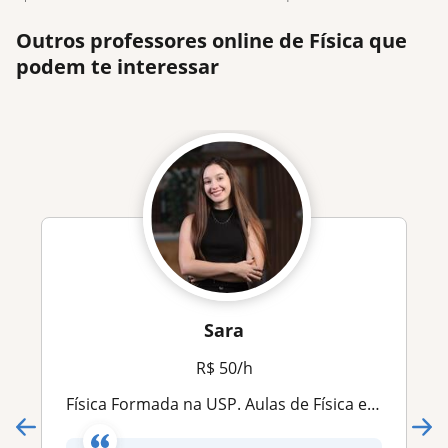
Outros professores online de Física que
podem te interessar
Sara
R$ 50/h
Física Formada na USP. Aulas de Física e Matemática para Ensino Fundamental e Médio