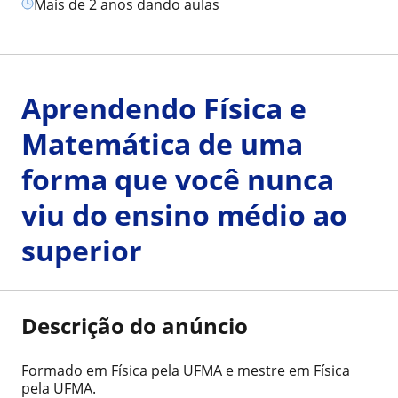
mais de 2 anos dando aulas
Aprendendo Física e
Matemática de uma
forma que você nunca
viu do ensino médio ao
superior
Descrição do anúncio
Formado em Física pela UFMA e mestre em Física
pela UFMA.