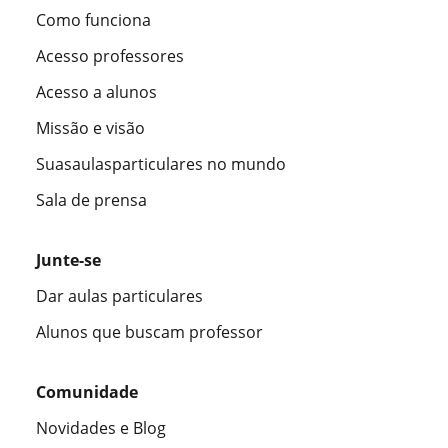
Como funciona
Acesso professores
Acesso a alunos
Missão e visão
Suasaulasparticulares no mundo
Sala de prensa
Junte-se
Dar aulas particulares
Alunos que buscam professor
Comunidade
Novidades e Blog