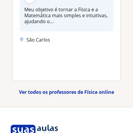
Meu objetivo é tornar a Física e a
Matemática mais simples e intuitivas,
ajudando o...
São Carlos
Ver todos os professores de Física online