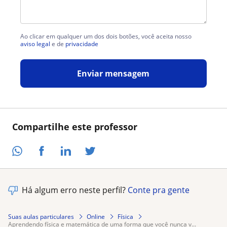
Ao clicar em qualquer um dos dois botões, você aceita nosso
aviso legal
e de
privacidade
Enviar mensagem
Compartilhe este professor
Há algum erro neste perfil?
Conte pra gente
Suas aulas particulares
Online
Física
aprendendo física e matemática de uma forma que você nunca v...