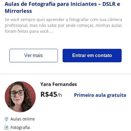
Aulas de Fotografia para Iniciantes – DSLR e
Mirrorless
Se você sempre quis aprender a fotografar com sua câmera
profissional, mas não sabe por onde começar, minhas aulas
foram feitas para você....
ver mais
Entrar em contato
Yara Fernandes
R$45
/h
Primeira aula gratuita
Aulas online
Fotografia