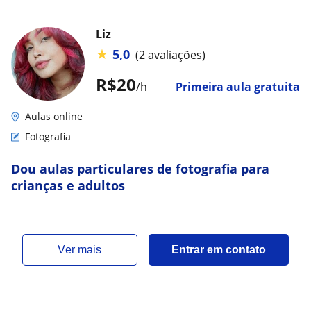
Liz
★
5,0
(2 avaliações)
R$20
/h
Primeira aula gratuita
Aulas online
Fotografia
Dou aulas particulares de fotografia para
crianças e adultos
ver mais
Entrar em contato