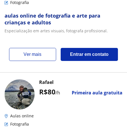
Fotografia
aulas online de fotografia e arte para
crianças e adultos
Especialização em artes visuais, fotografa profissional.
ver mais
Entrar em contato
Rafael
R$80
/h
Primeira aula gratuita
Aulas online
Fotografia