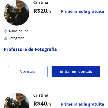
Cristina
R$20
/h
Primeira aula gratuita
Aulas online
Fotografia
Professora de Fotografia
ver mais
Entrar em contato
Cristina
R$40
/h
Primeira aula gratuita