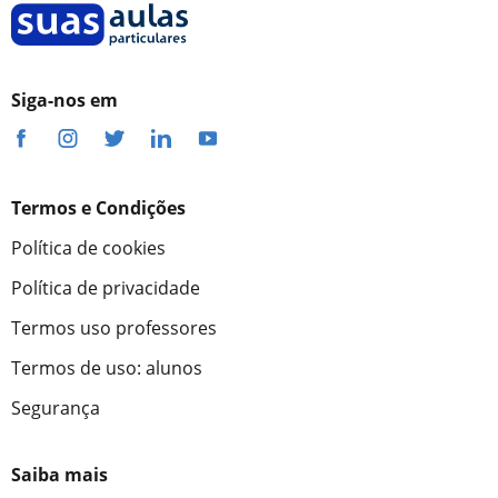
Siga-nos em
Termos e Condições
Política de cookies
Política de privacidade
Termos uso professores
Termos de uso: alunos
Segurança
Saiba mais