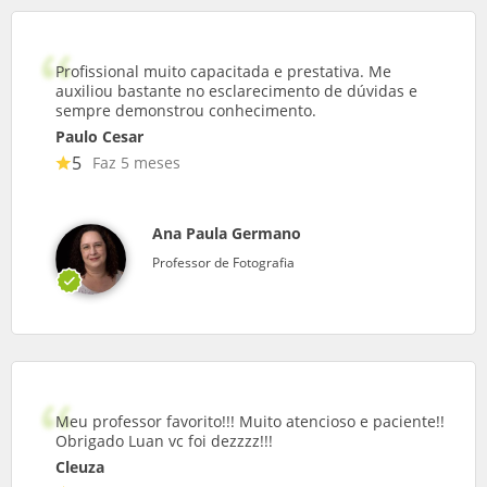
Profissional muito capacitada e prestativa. Me
auxiliou bastante no esclarecimento de dúvidas e
sempre demonstrou conhecimento.
Paulo Cesar
5
Faz 5 meses
Ana Paula Germano
Professor de Fotografia
Meu professor favorito!!! Muito atencioso e paciente!!
Obrigado Luan vc foi dezzzz!!!
Cleuza