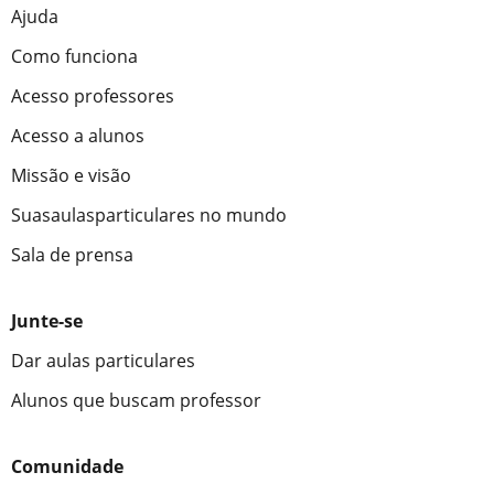
Ajuda
Como funciona
Acesso professores
Acesso a alunos
Missão e visão
Suasaulasparticulares no mundo
Sala de prensa
Junte-se
Dar aulas particulares
Alunos que buscam professor
Comunidade