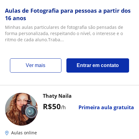
Aulas de Fotografia para pessoas a partir dos
16 anos
Minhas aulas particulares de fotografia são pensadas de
forma personalizada, respeitando o nível, o interesse e o
ritmo de cada aluno.Traba...
ver mais
Entrar em contato
Thaty Naila
R$50
/h
Primeira aula gratuita
Aulas online