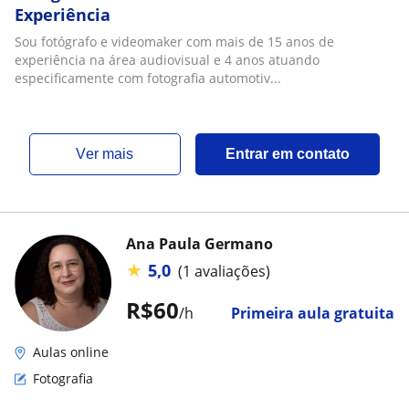
Experiência
Sou fotógrafo e videomaker com mais de 15 anos de
experiência na área audiovisual e 4 anos atuando
especificamente com fotografia automotiv...
ver mais
Entrar em contato
Ana Paula Germano
★
5,0
(1 avaliações)
R$60
/h
Primeira aula gratuita
Aulas online
Fotografia