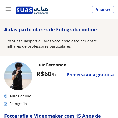
Anuncie
Aulas particulares de Fotografia online
Em Suasaulasparticulares você pode escolher entre
milhares de professores particulares
Luiz Fernando
R$60
/h
Primeira aula gratuita
Aulas online
Fotografia
Fotografia e Videomaker com 15 Anos de