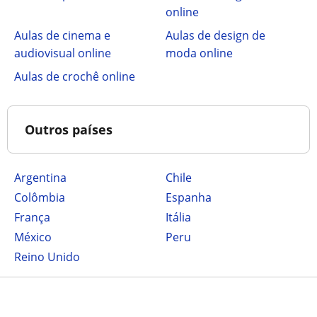
online
Aulas de cinema e
Aulas de design de
audiovisual online
moda online
Aulas de crochê online
Outros países
Argentina
Chile
Colômbia
Espanha
França
Itália
México
Peru
Reino Unido