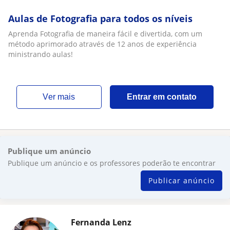
Aulas de Fotografia para todos os níveis
Aprenda Fotografia de maneira fácil e divertida, com um
método aprimorado através de 12 anos de experiência
ministrando aulas!
ver mais
Entrar em contato
Publique um anúncio
Publique um anúncio e os professores poderão te encontrar
Publicar anúncio
Fernanda Lenz