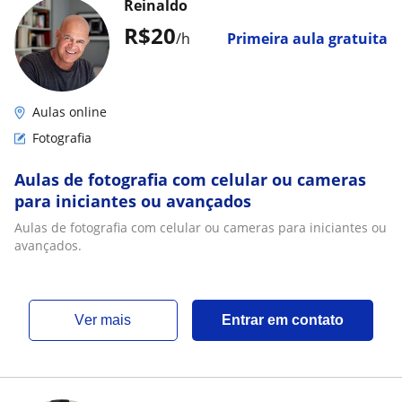
Reinaldo
R$20
/h
Primeira aula gratuita
Aulas online
Fotografia
Aulas de fotografia com celular ou cameras
para iniciantes ou avançados
Aulas de fotografia com celular ou cameras para iniciantes ou
avançados.
ver mais
Entrar em contato