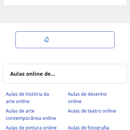
Salvar pesquisa
Aulas online de...
Aulas de história da
Aulas de desenho
arte online
online
Aulas de arte
Aulas de teatro online
contemporânea online
Aulas de pintura online
Aulas de fotografia