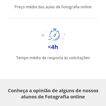
Preço médio das aulas de Fotografia online
<4h
Tempo médio de resposta às solicitações
Conheça a opinião de alguns de nossos
alunos de Fotografia online