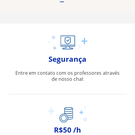
Segurança
Entre em contato com os professores através
de nosso chat
R$50 /h