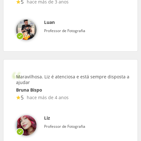
5
hace más de 3 anos
Luan
Professor de Fotografia
Maravilhosa. Liz é atenciosa e está sempre disposta a
ajudar
Bruna Bispo
5
hace más de 4 anos
Liz
Professor de Fotografia