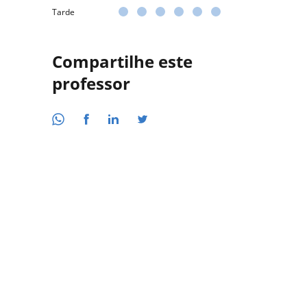
Tarde
Compartilhe este
professor