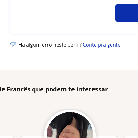
Há algum erro neste perfil?
Conte pra gente
de Francês que podem te interessar