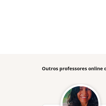
Outros professores online 