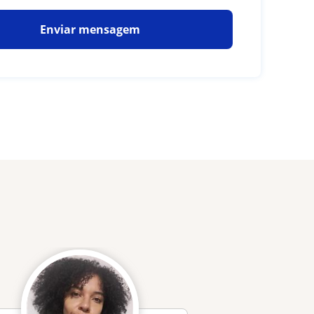
Enviar mensagem