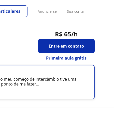
rticulares
Anuncie-se
Sua conta
R$ 65
/h
Entre em contato
Primeira aula grátis
 no meu começo de intercâmbio tive uma
ponto de me fazer...