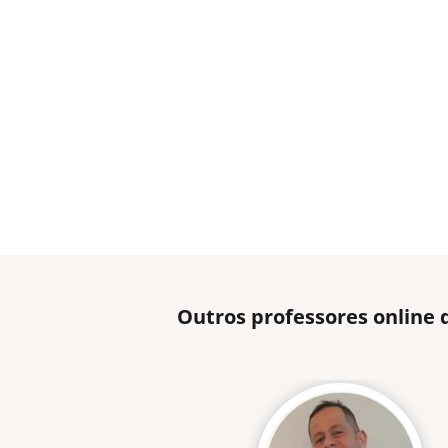
Outros professores online 