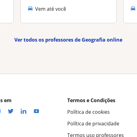
Vem até você
Ver todos os professores de Geografia online
os em
Termos e Condições
Política de cookies
Política de privacidade
Termos uso professores