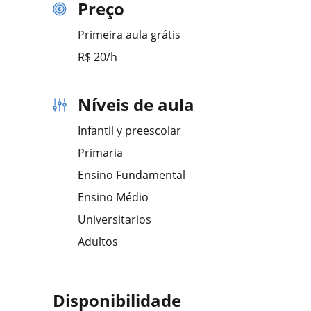
Preço
Primeira aula grátis
R$ 20/h
Níveis de aula
Infantil y preescolar
Primaria
Ensino Fundamental
Ensino Médio
Universitarios
Adultos
Disponibilidade