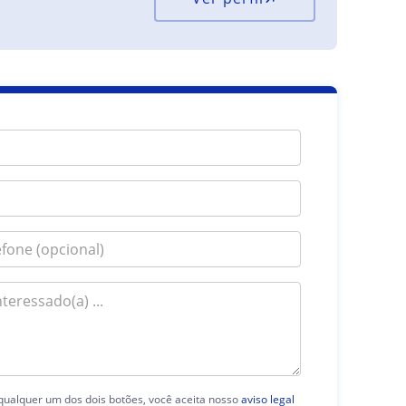
 qualquer um dos dois botões, você aceita nosso
aviso legal