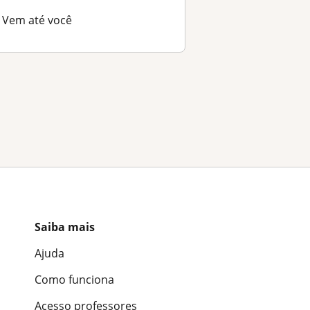
Vem até você
Saiba mais
Ajuda
Como funciona
Acesso professores