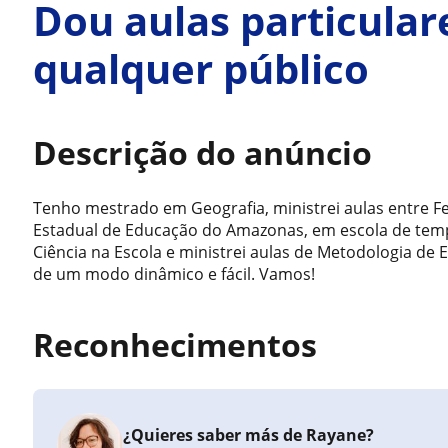
Dou aulas particular
qualquer público
Descrição do anúncio
Tenho mestrado em Geografia, ministrei aulas entre F
Estadual de Educação do Amazonas, em escola de tempo
Ciência na Escola e ministrei aulas de Metodologia de 
de um modo dinâmico e fácil. Vamos!
Reconhecimentos
¿Quieres saber más de Rayane?