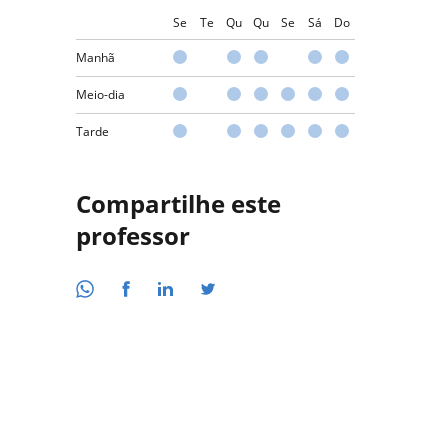
Se
Te
Qu
Qu
Se
Sá
Do
Manhã
Meio-dia
Tarde
Compartilhe este
professor