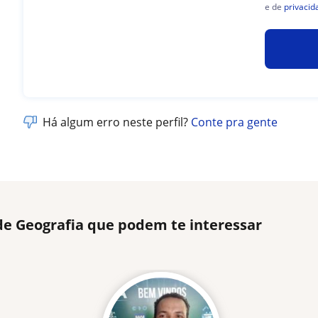
e de
privacid
Há algum erro neste perfil?
Conte pra gente
de Geografia que podem te interessar