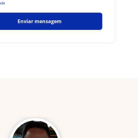
ade
Enviar mensagem