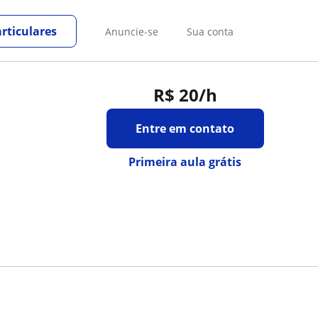
rticulares
Anuncie-se
Sua conta
R$ 20
/h
Entre em contato
Primeira aula grátis