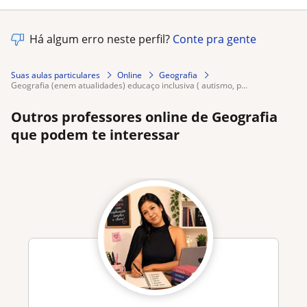
Há algum erro neste perfil?
Conte pra gente
Suas aulas particulares
Online
Geografia
geografia (enem atualidades) educaço inclusiva ( autismo, p...
Outros professores online de Geografia
que podem te interessar