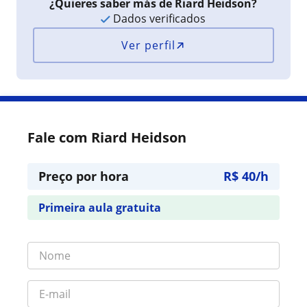
¿Quieres saber más de Riard Heidson?
Dados verificados
Ver perfil
Fale com Riard Heidson
Preço por hora
R$ 40/h
Primeira aula gratuita