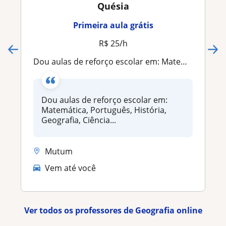
Quésia
Primeira aula grátis
R$ 25/h
Dou aulas de reforço escolar em: Matemática, Português, História, Geografia, Ciências e Inglês básico
Dou aulas de reforço escolar em:
Matemática, Português, História,
Geografia, Ciência...
Mutum
Vem até você
Ver todos os professores de Geografia online