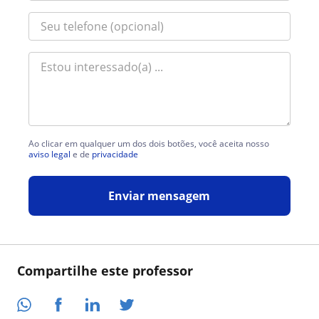
Ao clicar em qualquer um dos dois botões, você aceita nosso
aviso legal
e de
privacidade
Enviar mensagem
Compartilhe este professor