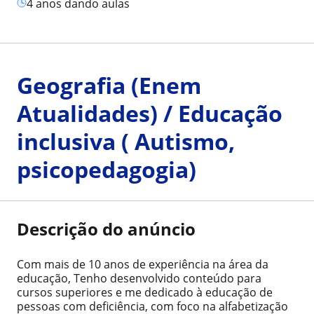
4 anos dando aulas
Geografia (Enem
Atualidades) / Educação
inclusiva ( Autismo,
psicopedagogia)
Descrição do anúncio
Com mais de 10 anos de experiência na área da
educação, Tenho desenvolvido conteúdo para
cursos superiores e me dedicado à educação de
pessoas com deficiência, com foco na alfabetização