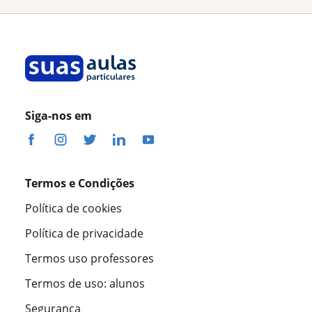
Siga-nos em
Termos e Condições
Política de cookies
Política de privacidade
Termos uso professores
Termos de uso: alunos
Segurança