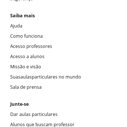
Saiba mais
Ajuda
Como funciona
Acesso professores
Acesso a alunos
Missão e visão
Suasaulasparticulares no mundo
Sala de prensa
Junte-se
Dar aulas particulares
Alunos que buscam professor