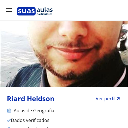
Riard Heidson
Ver perfil
Aulas de Geografia
Dados verificados