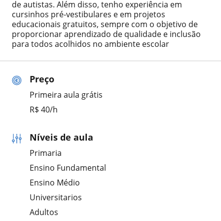
de autistas. Além disso, tenho experiência em
cursinhos pré-vestibulares e em projetos
educacionais gratuitos, sempre com o objetivo de
proporcionar aprendizado de qualidade e inclusão
para todos acolhidos no ambiente escolar
Preço
Primeira aula grátis
R$ 40/h
Níveis de aula
Primaria
Ensino Fundamental
Ensino Médio
Universitarios
Adultos