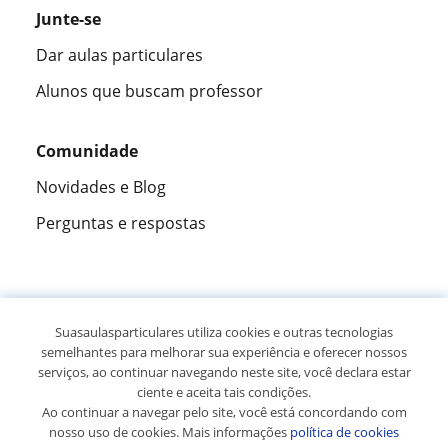
Junte-se
Dar aulas particulares
Alunos que buscam professor
Comunidade
Novidades e Blog
Perguntas e respostas
Fantástica
★★★★★
9,5/10
Suasaulasparticulares utiliza cookies e outras tecnologias
semelhantes para melhorar sua experiência e oferecer nossos
305883
opiniões de alunos
serviços, ao continuar navegando neste site, você declara estar
ciente e aceita tais condições.
Ao continuar a navegar pelo site, você está concordando com
© 2007 - 2026 Suas aulas particulares
nosso uso de cookies. Mais informações
política de cookies