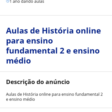
1 ano dando aulas
Aulas de História online
para ensino
fundamental 2 e ensino
médio
Descrição do anúncio
Aulas de História online para ensino fundamental 2
e ensino médio