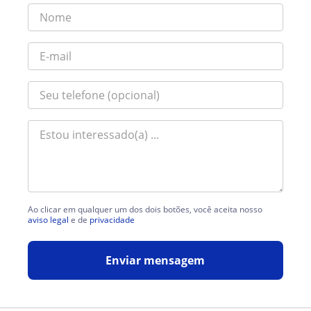
Ao clicar em qualquer um dos dois botões, você aceita nosso
aviso legal
e de
privacidade
Enviar mensagem