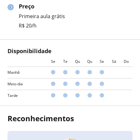
Preço
Primeira aula grátis
R$ 20/h
Disponibilidade
Se
Te
Qu
Qu
Se
Sá
Do
Manhã
Meio-dia
Tarde
Reconhecimentos