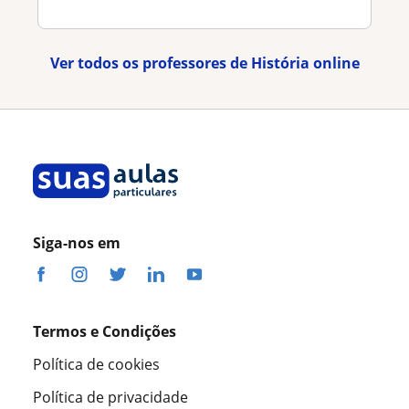
Ver todos os professores de História online
Siga-nos em
Termos e Condições
Política de cookies
Política de privacidade