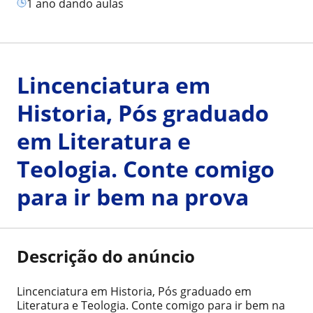
1 ano dando aulas
Lincenciatura em
Historia, Pós graduado
em Literatura e
Teologia. Conte comigo
para ir bem na prova
Descrição do anúncio
Lincenciatura em Historia, Pós graduado em
Literatura e Teologia. Conte comigo para ir bem na