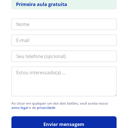
Primeira aula gratuita
Ao clicar em qualquer um dos dois botões, você aceita nosso
aviso legal
e de
privacidade
Enviar mensagem