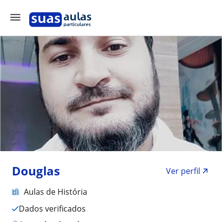
Douglas
Ver perfil
Aulas de História
Dados verificados