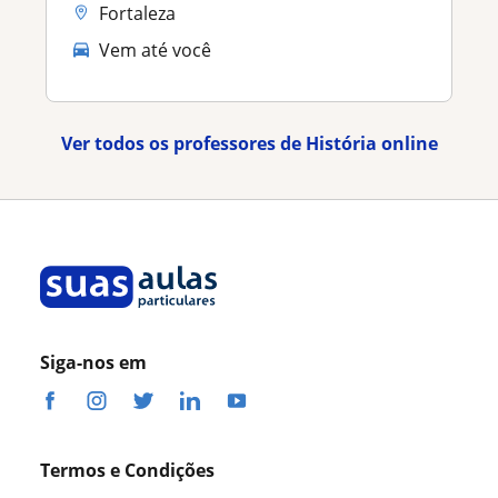
Fortaleza
Vem até você
Ver todos os professores de História online
Siga-nos em
Termos e Condições