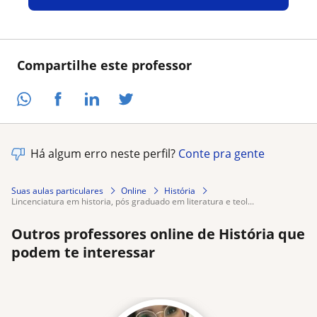
Compartilhe este professor
Há algum erro neste perfil?
Conte pra gente
Suas aulas particulares
Online
História
lincenciatura em historia, pós graduado em literatura e teol...
Outros professores online de História que
podem te interessar