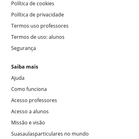
Política de cookies
Política de privacidade
Termos uso professores
Termos de uso: alunos
Segurança
Saiba mais
Ajuda
Como funciona
Acesso professores
Acesso a alunos
Missão e visão
Suasaulasparticulares no mundo