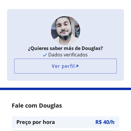
¿Quieres saber más de Douglas?
Dados verificados
Ver perfil
Fale com Douglas
Preço por hora
R$ 40/h