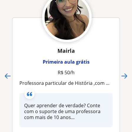
Mairla
Primeira aula grátis
R$ 50/h
professora particular de História ,com mais de 10 anos de experiência em ensino
Quer aprender de verdade? Conte
com o suporte de uma professora
com mais de 10 anos...