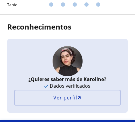
Tarde
Reconhecimentos
¿Quieres saber más de Karoline?
Dados verificados
Ver perfil