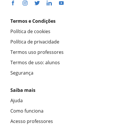
Termos e Condições
Política de cookies
Política de privacidade
Termos uso professores
Termos de uso: alunos
Segurança
Saiba mais
Ajuda
Como funciona
Acesso professores