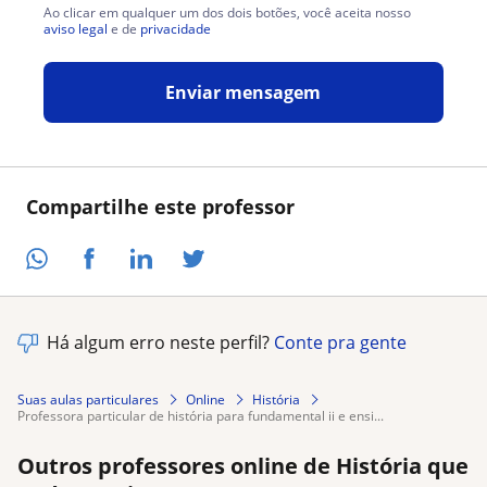
Ao clicar em qualquer um dos dois botões, você aceita nosso
aviso legal
e de
privacidade
Enviar mensagem
Compartilhe este professor
Há algum erro neste perfil?
Conte pra gente
Suas aulas particulares
Online
História
professora particular de história para fundamental ii e ensi...
Outros professores online de História que