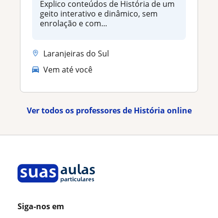
Explico conteúdos de História de um
geito interativo e dinâmico, sem
enrolação e com...
Laranjeiras do Sul
Vem até você
Ver todos os professores de História online
Siga-nos em