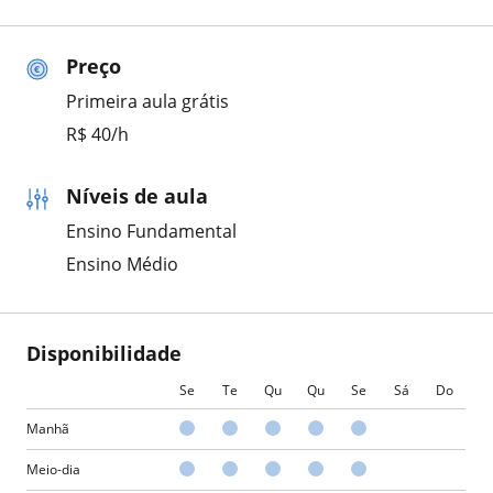
Preço
Primeira aula grátis
R$ 40/h
Níveis de aula
Ensino Fundamental
Ensino Médio
Disponibilidade
Se
Te
Qu
Qu
Se
Sá
Do
Manhã
Meio-dia