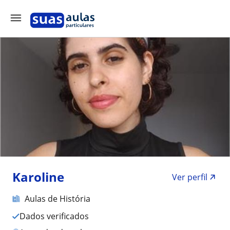
Karoline
Ver perfil
Aulas de História
Dados verificados