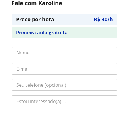
Fale com Karoline
Preço por hora
R$ 40/h
Primeira aula gratuita