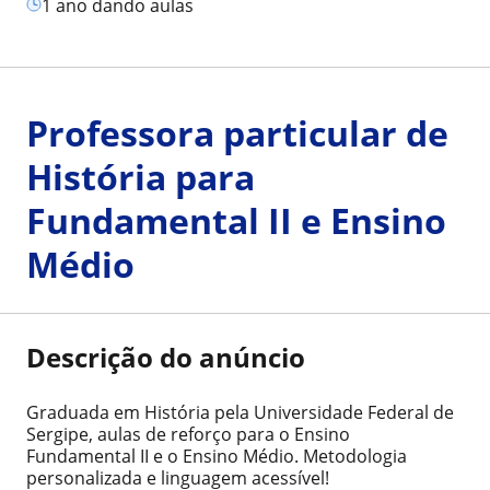
1 ano dando aulas
Professora particular de
História para
Fundamental II e Ensino
Médio
Descrição do anúncio
Graduada em História pela Universidade Federal de
Sergipe, aulas de reforço para o Ensino
Fundamental II e o Ensino Médio. Metodologia
personalizada e linguagem acessível!