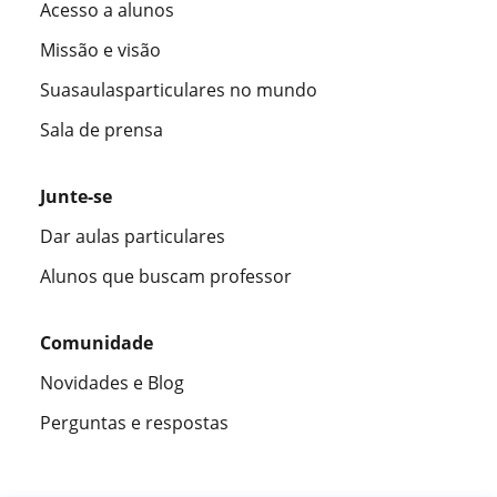
Acesso a alunos
Missão e visão
Suasaulasparticulares no mundo
Sala de prensa
Junte-se
Dar aulas particulares
Alunos que buscam professor
Comunidade
Novidades e Blog
Perguntas e respostas