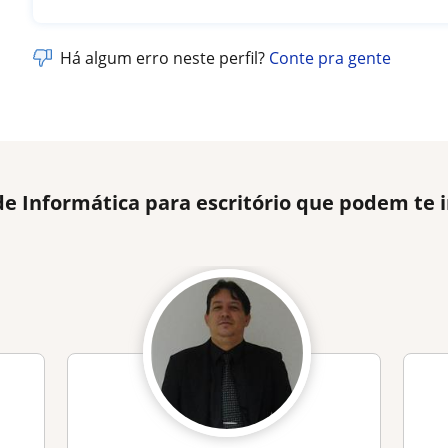
Há algum erro neste perfil?
Conte pra gente
de Informática para escritório que podem te 