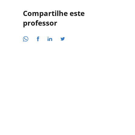
Compartilhe este
professor