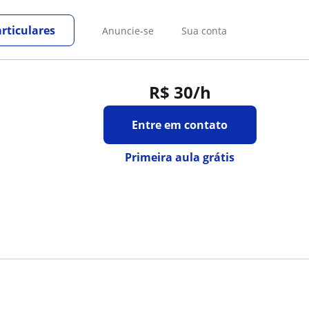
rticulares
Anuncie-se
Sua conta
R$ 30
/h
Entre em contato
Primeira aula grátis