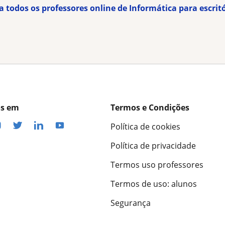
a todos os professores online de Informática para escrit
os em
Termos e Condições
Política de cookies
Política de privacidade
Termos uso professores
Termos de uso: alunos
Segurança