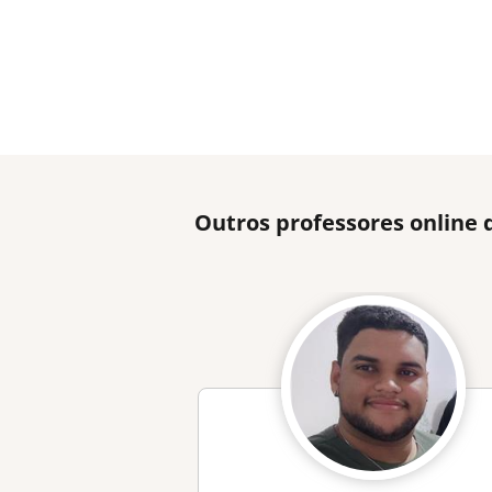
Outros professores online 