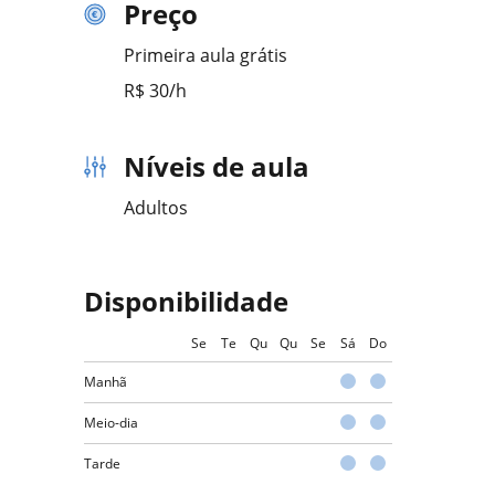
Preço
Primeira aula grátis
R$ 30/h
Níveis de aula
Adultos
Disponibilidade
Se
Te
Qu
Qu
Se
Sá
Do
Manhã
Meio-dia
Tarde