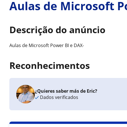
Aulas de Microsoft 
Descrição do anúncio
Aulas de Microsoft Power BI e DAX-
Reconhecimentos
¿Quieres saber más de Eric?
Dados verificados