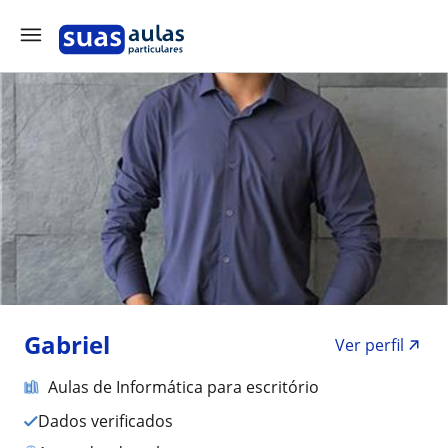
Gabriel
Ver perfil
Aulas de Informática para escritório
Dados verificados