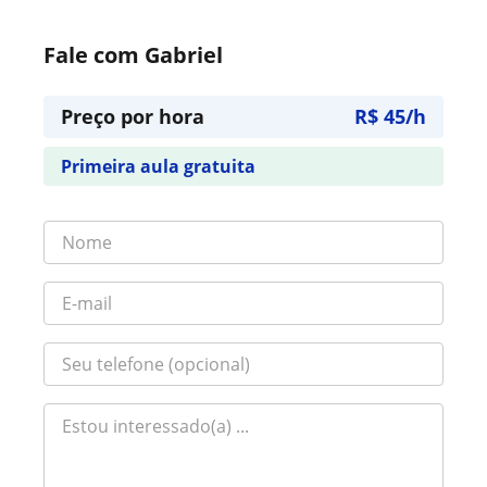
Fale com Gabriel
Preço por hora
R$ 45/h
Primeira aula gratuita