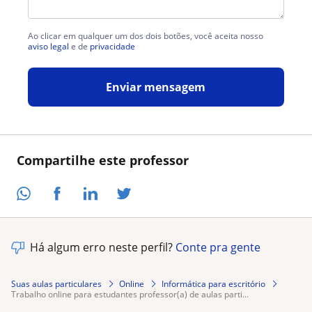
Ao clicar em qualquer um dos dois botões, você aceita nosso
aviso legal
e de
privacidade
Enviar mensagem
Compartilhe este professor
Há algum erro neste perfil?
Conte pra gente
Suas aulas particulares
Online
Informática para escritório
trabalho online para estudantes professor(a) de aulas parti...