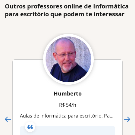
Outros professores online de Informática
para escritório que podem te interessar
Humberto
R$ 54/h
Aulas de Informática para escritório, Pacote Office e Sistema Operacional