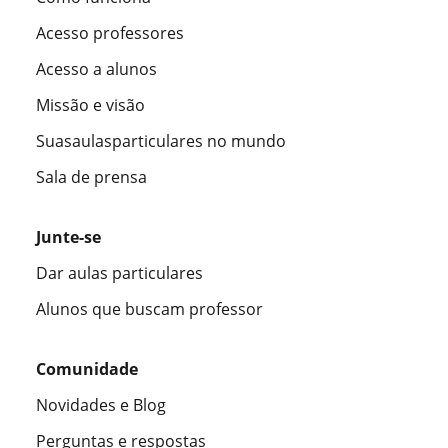
Acesso professores
Acesso a alunos
Missão e visão
Suasaulasparticulares no mundo
Sala de prensa
Junte-se
Dar aulas particulares
Alunos que buscam professor
Comunidade
Novidades e Blog
Perguntas e respostas