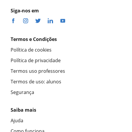
Siga-nos em
Termos e Condições
Política de cookies
Política de privacidade
Termos uso professores
Termos de uso: alunos
Segurança
Saiba mais
Ajuda
Como funciona