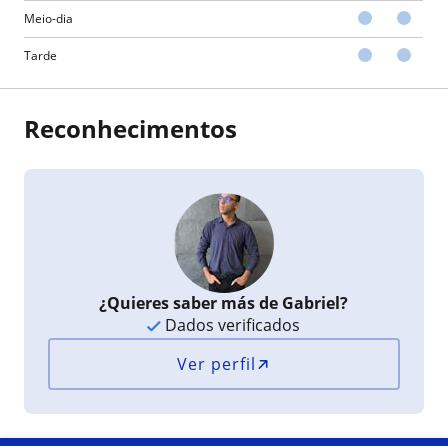
Meio-dia
Tarde
Reconhecimentos
¿Quieres saber más de Gabriel?
Dados verificados
Ver perfil