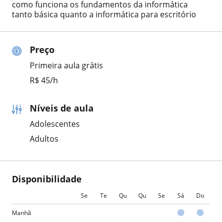
como funciona os fundamentos da informática
tanto básica quanto a informática para escritório
Preço
Primeira aula grátis
R$ 45/h
Níveis de aula
Adolescentes
Adultos
Disponibilidade
Se
Te
Qu
Qu
Se
Sá
Do
Manhã