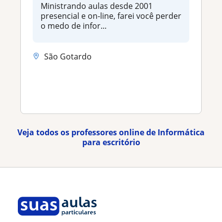
Ministrando aulas desde 2001
presencial e on-line, farei você perder
o medo de infor...
São Gotardo
Veja todos os professores online de Informática
para escritório