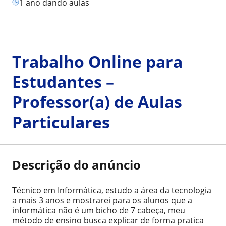
1 ano dando aulas
Trabalho Online para
Estudantes –
Professor(a) de Aulas
Particulares
Descrição do anúncio
Técnico em Informática, estudo a área da tecnologia
a mais 3 anos e mostrarei para os alunos que a
informática não é um bicho de 7 cabeça, meu
método de ensino busca explicar de forma pratica