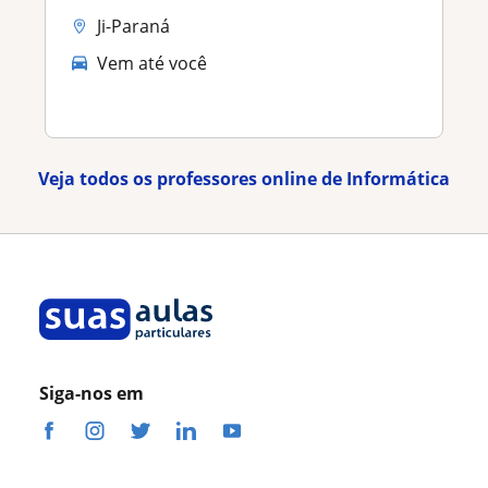
Ji-Paraná
Vem até você
Veja todos os professores online de Informática
Siga-nos em