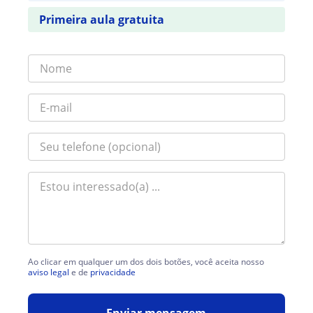
Primeira aula gratuita
Ao clicar em qualquer um dos dois botões, você aceita nosso
aviso legal
e de
privacidade
Enviar mensagem