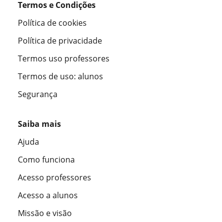
Termos e Condições
Política de cookies
Política de privacidade
Termos uso professores
Termos de uso: alunos
Segurança
Saiba mais
Ajuda
Como funciona
Acesso professores
Acesso a alunos
Missão e visão