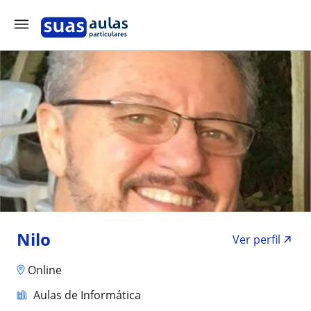
Nilo
Ver perfil
Online
Aulas de Informática