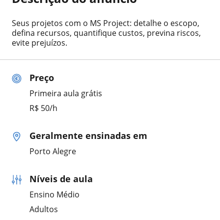
Seus projetos com o MS Project: detalhe o escopo,
defina recursos, quantifique custos, previna riscos,
evite prejuízos.
Preço
Primeira aula grátis
R$ 50/h
Geralmente ensinadas em
Porto Alegre
Níveis de aula
Ensino Médio
Adultos