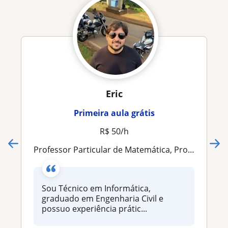
Eric
Primeira aula grátis
R$ 50/h
Professor Particular de Matemática, Programação, Informática e Tecnologia
Sou Técnico em Informática,
graduado em Engenharia Civil e
possuo experiência prátic...