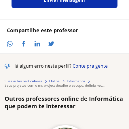
Compartilhe este professor
Há algum erro neste perfil?
Conte pra gente
Suas aulas particulares
Online
Informática
seus projetos com o ms project detalhe o escopo, definia rec...
Outros professores online de Informática
que podem te interessar