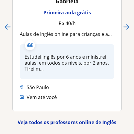
Gabriela
Primeira aula grátis
R$ 40/h
Aulas de Inglês online para crianças e adultos
Estudei inglês por 6 anos e ministrei
aulas, em todos os níveis, por 2 anos.
Tirei m...
São Paulo
Vem até você
Veja todos os professores online de Inglês