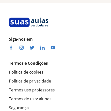
Siga-nos em
Termos e Condições
Política de cookies
Política de privacidade
Termos uso professores
Termos de uso: alunos
Segurança