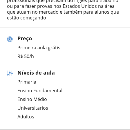
profissionais que precisam do ingles para trabalho
ou para fazer provas nos Estados Unidos na área
que atuam no mercado e também para alunos que
estão começando
Preço
Primeira aula grátis
R$ 50/h
Níveis de aula
Primaria
Ensino Fundamental
Ensino Médio
Universitarios
Adultos