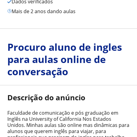
Dados verificados
mais de 2 anos dando aulas
Procuro aluno de ingles
para aulas online de
conversação
Descrição do anúncio
Faculdade de comunicação e pós graduação em
Inglês na University of California Nos Estados
Unidos. Minhas aulas são online mas dinâmicas para
alunos que querem inglês para viajar, para