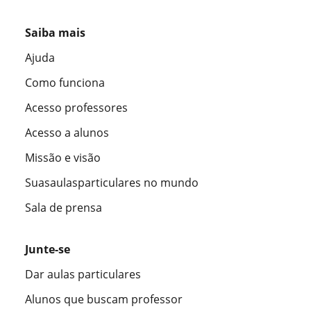
Saiba mais
Ajuda
Como funciona
Acesso professores
Acesso a alunos
Missão e visão
Suasaulasparticulares no mundo
Sala de prensa
Junte-se
Dar aulas particulares
Alunos que buscam professor