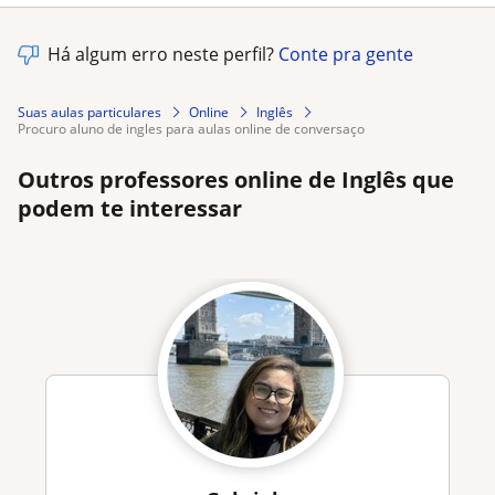
Há algum erro neste perfil?
Conte pra gente
Suas aulas particulares
Online
Inglês
procuro aluno de ingles para aulas online de conversaço
Outros professores online de Inglês que
podem te interessar