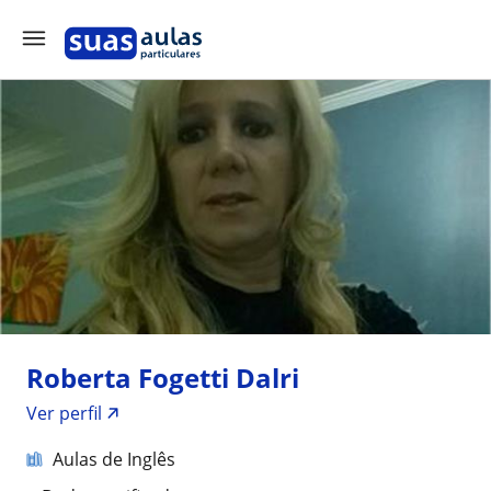
Roberta Fogetti Dalri
Ver perfil
Aulas de Inglês