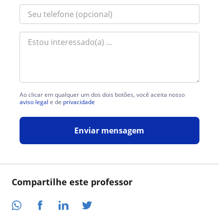
Ao clicar em qualquer um dos dois botões, você aceita nosso
aviso legal
e de
privacidade
Enviar mensagem
Compartilhe este professor