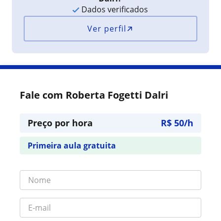
Dados verificados
Ver perfil
Fale com Roberta Fogetti Dalri
Preço por hora
R$ 50/h
Primeira aula gratuita