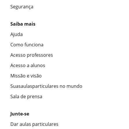
Segurança
Saiba mais
Ajuda
Como funciona
Acesso professores
Acesso a alunos
Missão e visão
Suasaulasparticulares no mundo
Sala de prensa
Junte-se
Dar aulas particulares