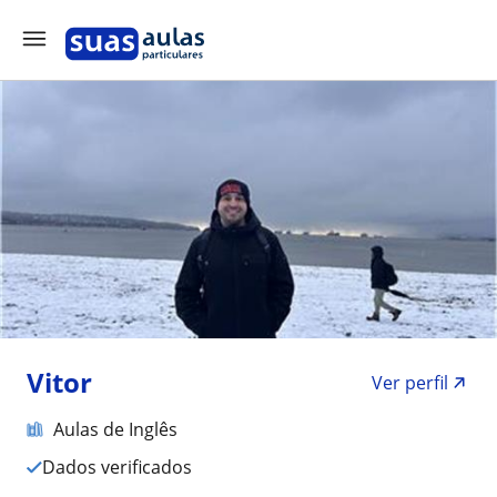
Vitor
Ver perfil
Aulas de Inglês
Dados verificados