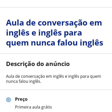
Aula de conversação em
inglês e inglês para
quem nunca falou inglês
Descrição do anúncio
Aula de conversação em inglês e inglês para quem
nunca falou inglês.
Preço
Primeira aula grátis