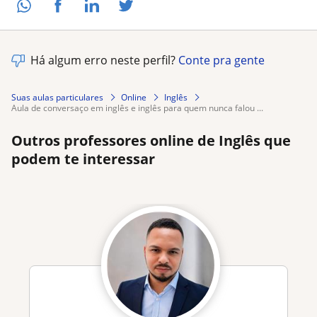
Há algum erro neste perfil?
Conte pra gente
Suas aulas particulares
Online
Inglês
aula de conversaço em inglês e inglês para quem nunca falou ...
Outros professores online de Inglês que
podem te interessar