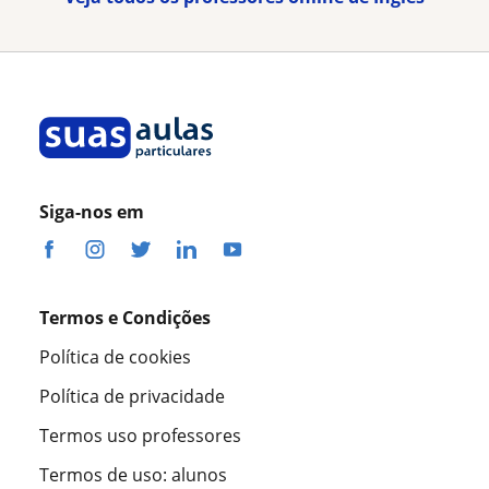
Siga-nos em
Termos e Condições
Política de cookies
Política de privacidade
Termos uso professores
Termos de uso: alunos