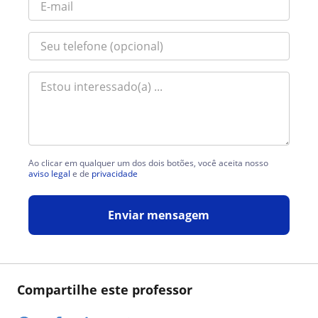
Ao clicar em qualquer um dos dois botões, você aceita nosso
aviso legal
e de
privacidade
Enviar mensagem
Compartilhe este professor