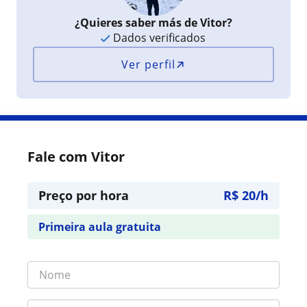
¿Quieres saber más de Vitor?
Dados verificados
Ver perfil
Fale com Vitor
Preço por hora
R$ 20/h
Primeira aula gratuita