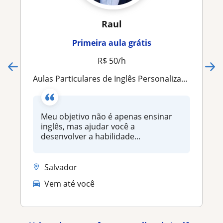
Raul
Primeira aula grátis
R$ 50/h
Aulas Particulares de Inglês Personalizadas | Conversação, Trabalho, Viagens e Objetivos Profissionais
Meu objetivo não é apenas ensinar
inglês, mas ajudar você a
desenvolver a habilidade...
Salvador
Vem até você