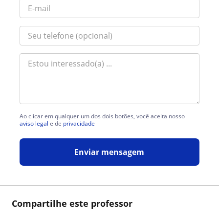
Ao clicar em qualquer um dos dois botões, você aceita nosso
aviso legal
e de
privacidade
Enviar mensagem
Compartilhe este professor