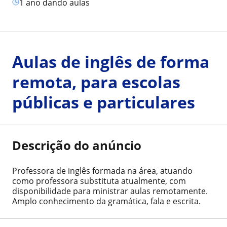
1 ano dando aulas
Aulas de inglês de forma
remota, para escolas
públicas e particulares
Descrição do anúncio
Professora de inglês formada na área, atuando
como professora substituta atualmente, com
disponibilidade para ministrar aulas remotamente.
Amplo conhecimento da gramática, fala e escrita.