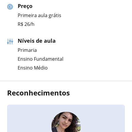
Preço
Primeira aula grátis
R$ 26/h
Níveis de aula
Primaria
Ensino Fundamental
Ensino Médio
Reconhecimentos