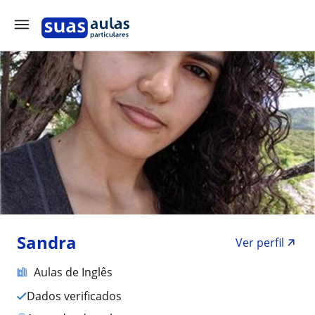
Sandra
Ver perfil
Aulas de Inglês
Dados verificados