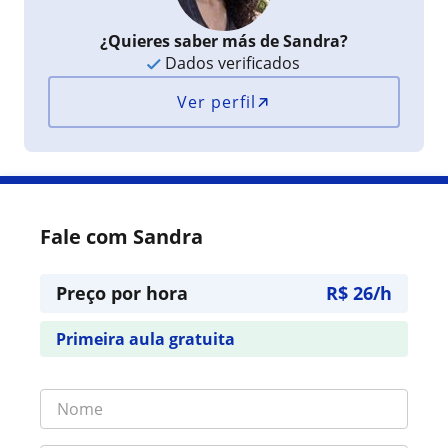
¿Quieres saber más de Sandra?
Dados verificados
Ver perfil
Fale com Sandra
Preço por hora
R$ 26/h
Primeira aula gratuita