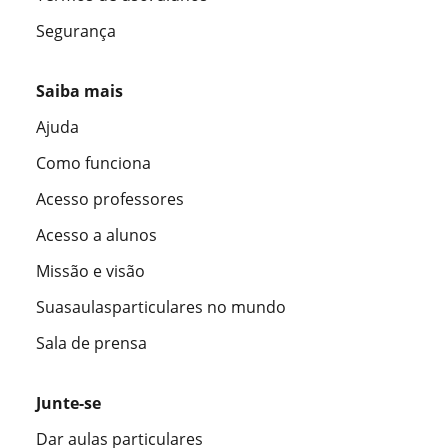
Segurança
Saiba mais
Ajuda
Como funciona
Acesso professores
Acesso a alunos
Missão e visão
Suasaulasparticulares no mundo
Sala de prensa
Junte-se
Dar aulas particulares