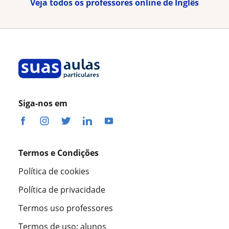
Veja todos os professores online de Inglês
Siga-nos em
Termos e Condições
Política de cookies
Política de privacidade
Termos uso professores
Termos de uso: alunos