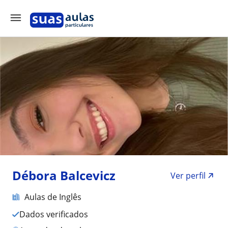
Débora Balcevicz
Ver perfil
Aulas de Inglês
Dados verificados