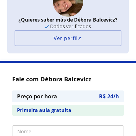
¿Quieres saber más de Débora Balcevicz?
Dados verificados
Ver perfil
Fale com Débora Balcevicz
Preço por hora
R$ 24/h
Primeira aula gratuita