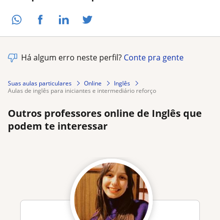
Há algum erro neste perfil?
Conte pra gente
Suas aulas particulares
Online
Inglês
aulas de inglês para iniciantes e intermediário reforço
Outros professores online de Inglês que
podem te interessar