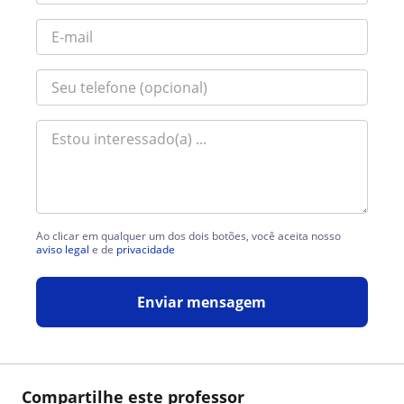
Ao clicar em qualquer um dos dois botões, você aceita nosso
aviso legal
e de
privacidade
Enviar mensagem
Compartilhe este professor