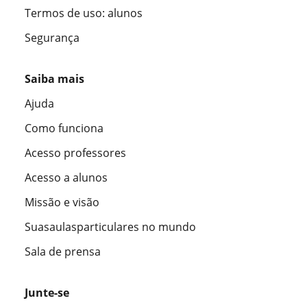
Termos de uso: alunos
Segurança
Saiba mais
Ajuda
Como funciona
Acesso professores
Acesso a alunos
Missão e visão
Suasaulasparticulares no mundo
Sala de prensa
Junte-se