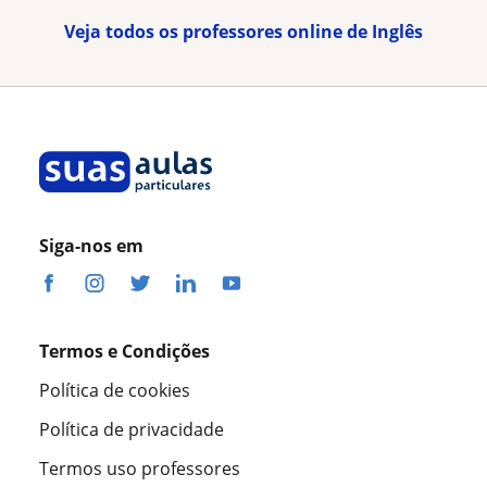
Veja todos os professores online de Inglês
Siga-nos em
Termos e Condições
Política de cookies
Política de privacidade
Termos uso professores