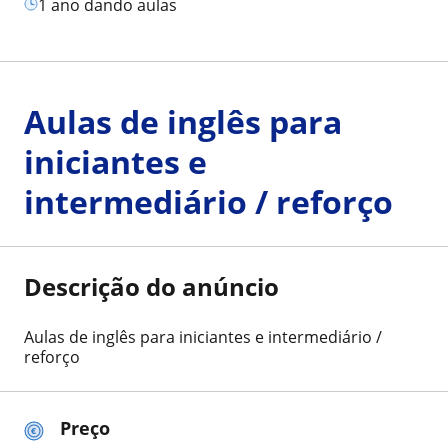
1 ano dando aulas
Aulas de inglês para
iniciantes e
intermediário / reforço
Descrição do anúncio
Aulas de inglês para iniciantes e intermediário /
reforço
Preço