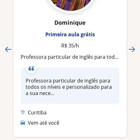
Dominique
Primeira aula grátis
R$ 35/h
Professora particular de inglês para todos os níveis e personalizado para a sua necessidade
Professora particular de inglês para
todos os níveis e personalizado para
a sua nece...
Curitiba
Vem até você