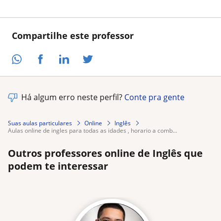
Compartilhe este professor
Há algum erro neste perfil?
Conte pra gente
Suas aulas particulares
Online
Inglês
aulas online de ingles para todas as idades , horario a comb...
Outros professores online de Inglês que
podem te interessar