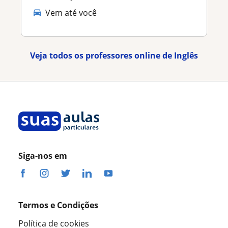
Vem até você
Veja todos os professores online de Inglês
Siga-nos em
Termos e Condições
Política de cookies