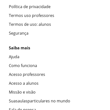
Política de privacidade
Termos uso professores
Termos de uso: alunos
Segurança
Saiba mais
Ajuda
Como funciona
Acesso professores
Acesso a alunos
Missão e visão
Suasaulasparticulares no mundo
Sala de prensa