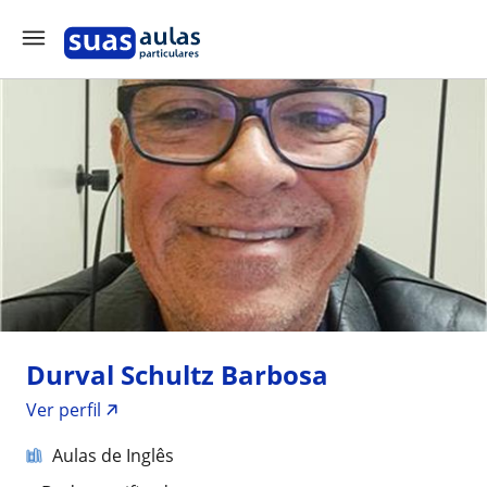
Durval Schultz Barbosa
Ver perfil
Aulas de Inglês