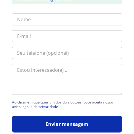
Ao clicar em qualquer um dos dois botões, você aceita nosso
aviso legal
e de
privacidade
Enviar mensagem