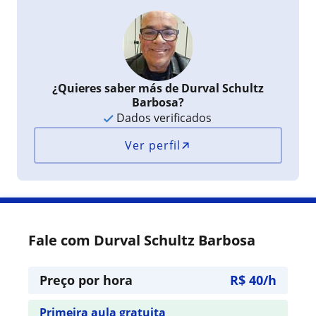
¿Quieres saber más de Durval Schultz
Barbosa?
Dados verificados
Ver perfil
Fale com Durval Schultz Barbosa
Preço por hora
R$ 40/h
Primeira aula gratuita