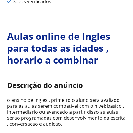
Dados verificados
Aulas online de Ingles
para todas as idades ,
horario a combinar
Descrição do anúncio
o ensino de ingles , primeiro o aluno sera avaliado
para as aulas serem compativel com o nivel: basico ,
intermediario ou avancado a partir disso as aulas
serao programadas com desenvolvimento da escrita
, conversacao e audicao.