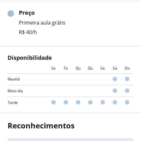
Preço
Primeira aula grátis
R$ 40/h
Disponibilidade
Se
Te
Qu
Qu
Se
Sá
Do
Manhã
Meio-dia
Tarde
Reconhecimentos