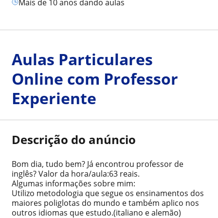
mais de 10 anos dando aulas
Aulas Particulares
Online com Professor
Experiente
Descrição do anúncio
Bom dia, tudo bem? Já encontrou professor de
inglês? Valor da hora/aula:63 reais.
Algumas informações sobre mim:
Utilizo metodologia que segue os ensinamentos dos
maiores poliglotas do mundo e também aplico nos
outros idiomas que estudo.(italiano e alemão)