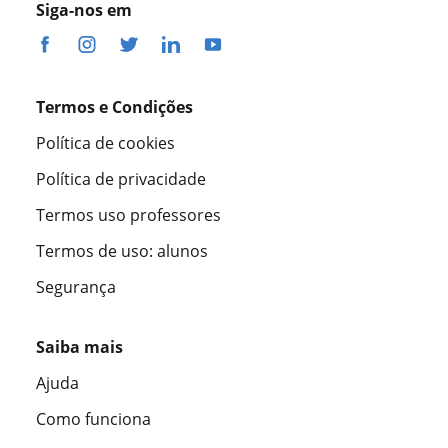
Siga-nos em
Termos e Condições
Política de cookies
Política de privacidade
Termos uso professores
Termos de uso: alunos
Segurança
Saiba mais
Ajuda
Como funciona