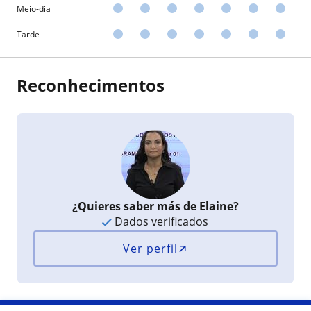
Meio-dia
Tarde
Reconhecimentos
¿Quieres saber más de Elaine?
Dados verificados
Ver perfil