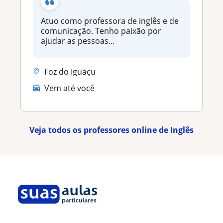
Atuo como professora de inglês e de
comunicação. Tenho paixão por
ajudar as pessoas...
Foz do Iguaçu
Vem até você
Veja todos os professores online de Inglês