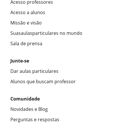
Acesso professores
Acesso a alunos
Missão e visão
Suasaulasparticulares no mundo
Sala de prensa
Junte-se
Dar aulas particulares
Alunos que buscam professor
Comunidade
Novidades e Blog
Perguntas e respostas