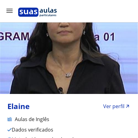
Elaine
Ver perfil
Aulas de Inglês
Dados verificados