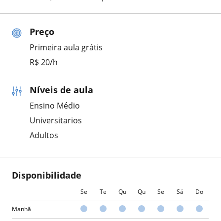
Preço
Primeira aula grátis
R$ 20/h
Níveis de aula
Ensino Médio
Universitarios
Adultos
Disponibilidade
Se
Te
Qu
Qu
Se
Sá
Do
Manhã