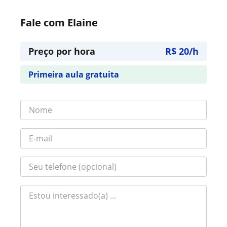
Fale com Elaine
Preço por hora
R$ 20/h
Primeira aula gratuita