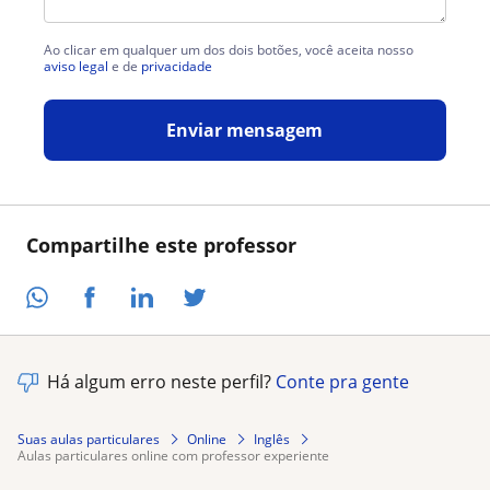
Ao clicar em qualquer um dos dois botões, você aceita nosso
aviso legal
e de
privacidade
Enviar mensagem
Compartilhe este professor
Há algum erro neste perfil?
Conte pra gente
Suas aulas particulares
Online
Inglês
aulas particulares online com professor experiente